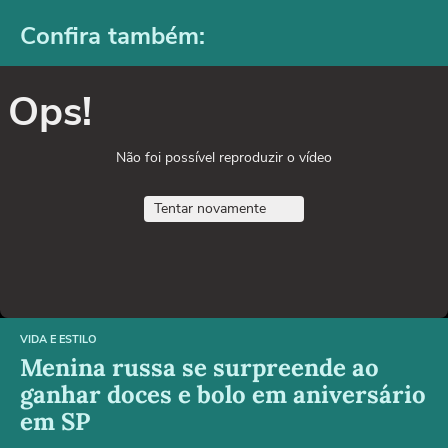
Confira também:
Ops!
Não foi possível reproduzir o vídeo
Tentar novamente
VIDA E ESTILO
Menina russa se surpreende ao
ganhar doces e bolo em aniversário
em SP