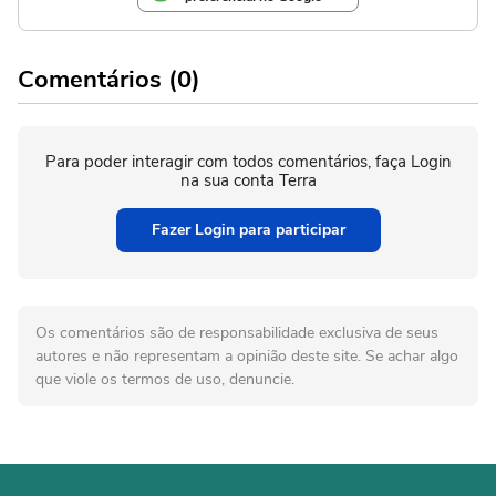
Comentários (0)
Para poder interagir com todos comentários, faça Login
na sua conta Terra
Fazer Login para participar
Os comentários são de responsabilidade exclusiva de seus
autores e não representam a opinião deste site. Se achar algo
que viole os termos de uso, denuncie.