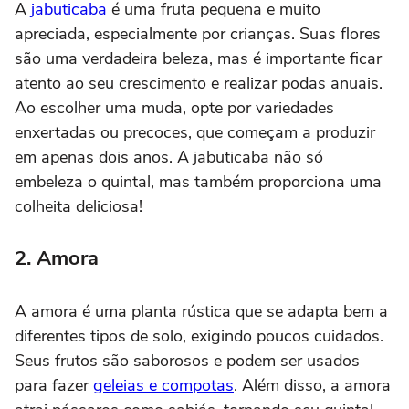
A
jabuticaba
é uma fruta pequena e muito
apreciada, especialmente por crianças. Suas flores
são uma verdadeira beleza, mas é importante ficar
atento ao seu crescimento e realizar podas anuais.
Ao escolher uma muda, opte por variedades
enxertadas ou precoces, que começam a produzir
em apenas dois anos. A jabuticaba não só
embeleza o quintal, mas também proporciona uma
colheita deliciosa!
2. Amora
A amora é uma planta rústica que se adapta bem a
diferentes tipos de solo, exigindo poucos cuidados.
Seus frutos são saborosos e podem ser usados
para fazer
geleias e compotas
. Além disso, a amora