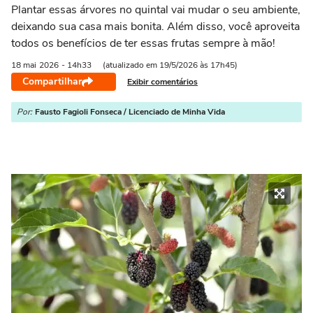
Plantar essas árvores no quintal vai mudar o seu ambiente,
deixando sua casa mais bonita. Além disso, você aproveita
todos os benefícios de ter essas frutas sempre à mão!
18 mai
2026
- 14h33
(atualizado em 19/5/2026 às 17h45)
Compartilhar
Exibir comentários
Por:
Fausto Fagioli Fonseca / Licenciado de Minha Vida