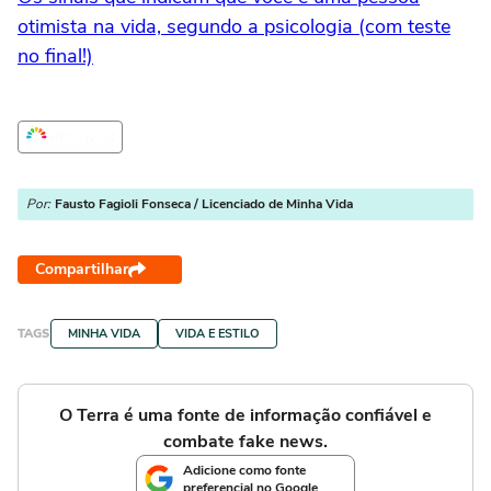
otimista na vida, segundo a psicologia (com teste
no final!)
Por:
Fausto Fagioli Fonseca / Licenciado de Minha Vida
Compartilhar
TAGS
MINHA VIDA
VIDA E ESTILO
O Terra é uma fonte de informação confiável e
combate fake news.
Adicione como fonte
preferencial no Google