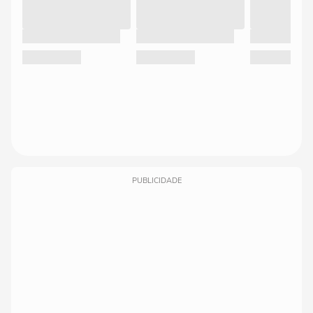
PUBLICIDADE