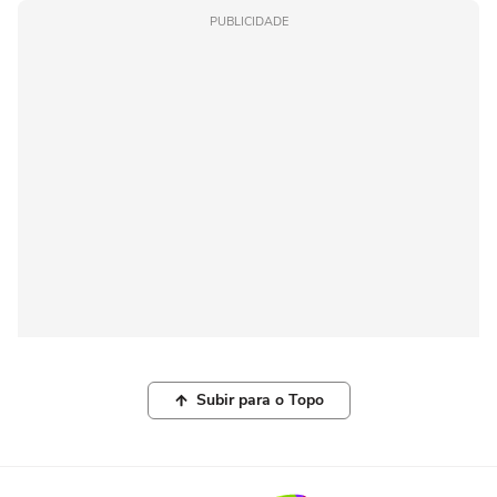
PUBLICIDADE
Subir para o Topo