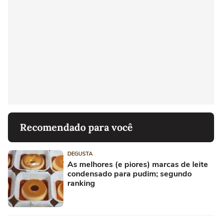
Recomendado para você
DEGUSTA
As melhores (e piores) marcas de leite
condensado para pudim; segundo
ranking