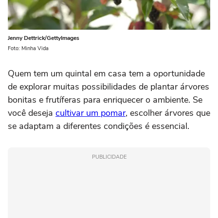
Jenny Dettrick/GettyImages
Foto: Minha Vida
Quem tem um quintal em casa tem a oportunidade
de explorar muitas possibilidades de plantar árvores
bonitas e frutíferas para enriquecer o ambiente. Se
você deseja
cultivar um pomar
, escolher árvores que
se adaptam a diferentes condições é essencial.
PUBLICIDADE