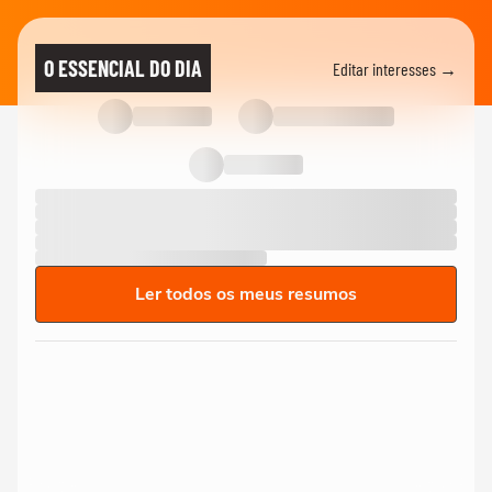
O ESSENCIAL DO DIA
Editar interesses →
Ler todos os meus resumos