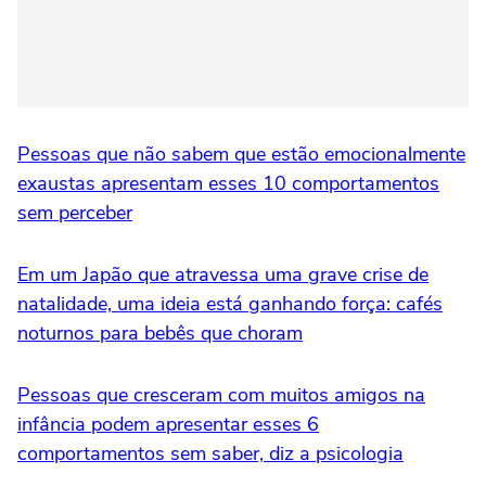
Pessoas que não sabem que estão emocionalmente
exaustas apresentam esses 10 comportamentos
sem perceber
Em um Japão que atravessa uma grave crise de
natalidade, uma ideia está ganhando força: cafés
noturnos para bebês que choram
Pessoas que cresceram com muitos amigos na
infância podem apresentar esses 6
comportamentos sem saber, diz a psicologia