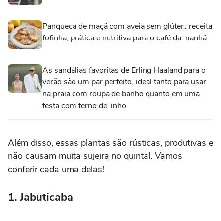
Panqueca de maçã com aveia sem glúten: receita
fofinha, prática e nutritiva para o café da manhã
As sandálias favoritas de Erling Haaland para o
verão são um par perfeito, ideal tanto para usar
na praia com roupa de banho quanto em uma
festa com terno de linho
Além disso, essas plantas são rústicas, produtivas e
não causam muita sujeira no quintal. Vamos
conferir cada uma delas!
1. Jabuticaba