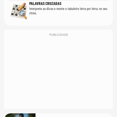
PALAVRAS CRUZADAS
Interprete as dicas e monte o tabuleiro letra por letra, no seu
ritmo.
PUBLICIDADE