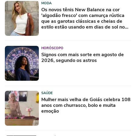
MODA
Os novos tênis New Balance na cor
'algodão fresco' com camurça rústica
que as garotas clássicas e cheias de
estilo estão usando em dias de sol no
Inverno
HORÓSCOPO
Signos com mais sorte em agosto de
2026, segundo os astros
SAÚDE
Mulher mais velha de Goiás celebra 108
anos com churrasco, bolo e muita
emoção