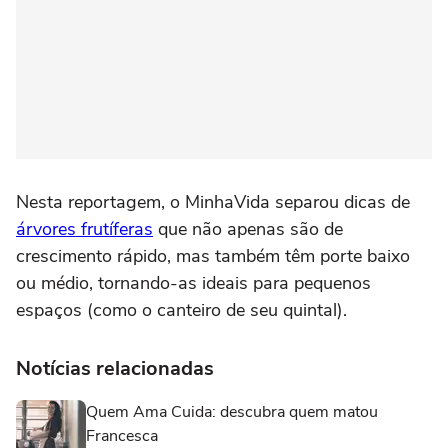
Nesta reportagem, o MinhaVida separou dicas de
árvores frutíferas
que não apenas são de
crescimento rápido, mas também têm porte baixo
ou médio, tornando-as ideais para pequenos
espaços (como o canteiro de seu quintal).
Notícias relacionadas
Quem Ama Cuida: descubra quem matou
Francesca