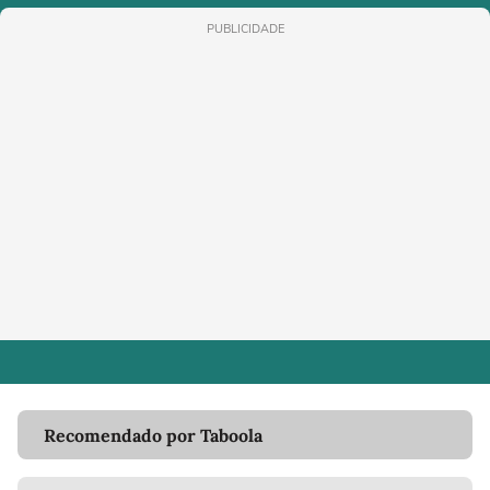
PUBLICIDADE
Recomendado por Taboola