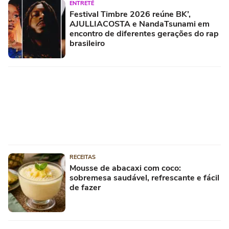
ENTRETÊ
Festival Timbre 2026 reúne BK’,
AJULLIACOSTA e NandaTsunami em
encontro de diferentes gerações do rap
brasileiro
RECEITAS
Mousse de abacaxi com coco:
sobremesa saudável, refrescante e fácil
de fazer