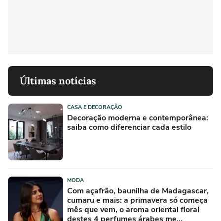
Últimas notícias
CASA E DECORAÇÃO
Decoração moderna e contemporânea:
saiba como diferenciar cada estilo
MODA
Com açafrão, baunilha de Madagascar,
cumaru e mais: a primavera só começa
mês que vem, o aroma oriental floral
destes 4 perfumes árabes me