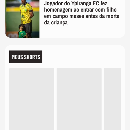
Jogador do Ypiranga FC fez
homenagem ao entrar com filho
em campo meses antes da morte
da criança
MEUS SHORTS