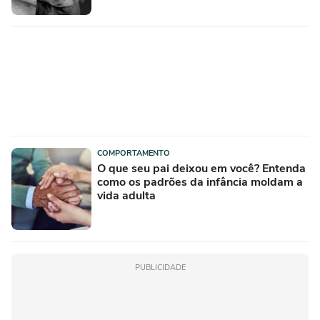
COMPORTAMENTO
O que seu pai deixou em você? Entenda
como os padrões da infância moldam a
vida adulta
PUBLICIDADE