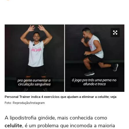
Personal Trainer indica 4 exercícios que ajudam a eliminar a celulite; veja
Foto: Reprodução/Instagram
A lipodistrofia ginóide, mais conhecida como
celulite
, é um problema que incomoda a maioria