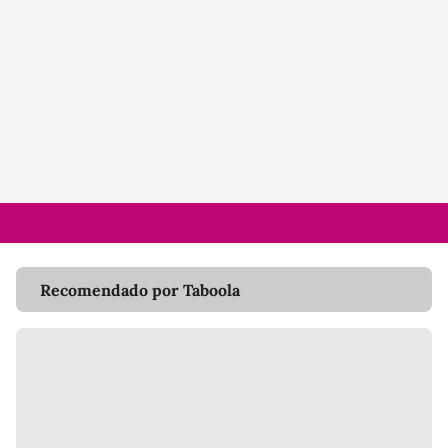
Recomendado por Taboola