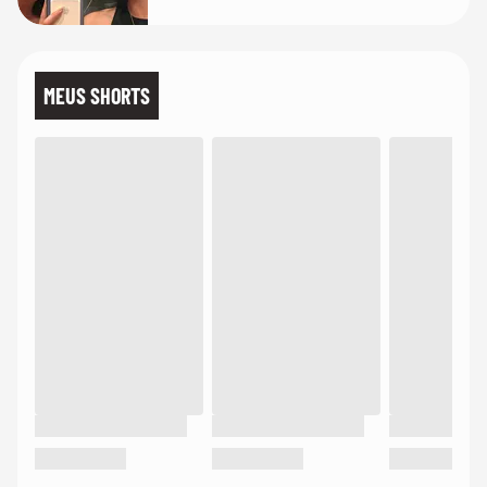
MEUS SHORTS