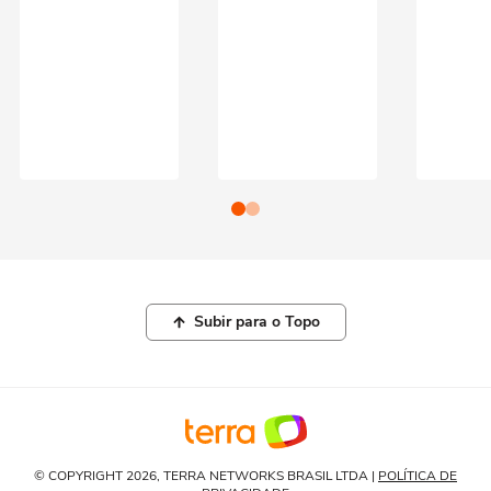
Subir para o Topo
© COPYRIGHT 2026, TERRA NETWORKS BRASIL LTDA |
POLÍTICA DE