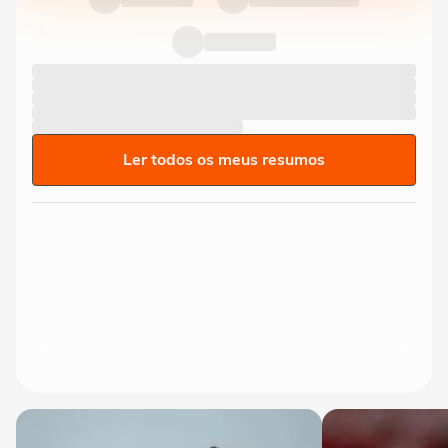
Ler todos os meus resumos