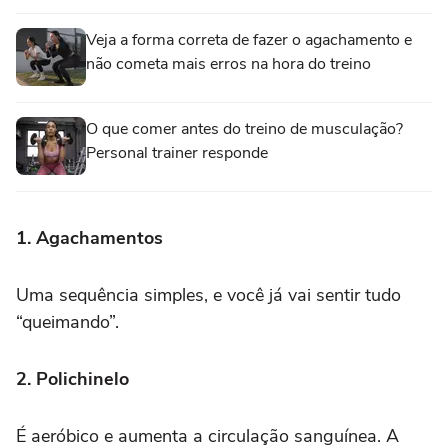
Veja a forma correta de fazer o agachamento e
não cometa mais erros na hora do treino
O que comer antes do treino de musculação?
Personal trainer responde
1. Agachamentos
Uma sequência simples, e você já vai sentir tudo
“queimando”.
2. Polichinelo
É aeróbico e aumenta a circulação sanguínea. A