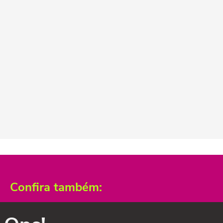
Confira também: