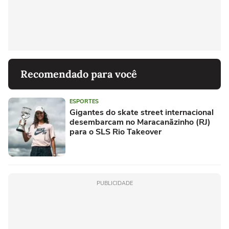
Recomendado para você
ESPORTES
Gigantes do skate street internacional
desembarcam no Maracanãzinho (RJ)
para o SLS Rio Takeover
PUBLICIDADE