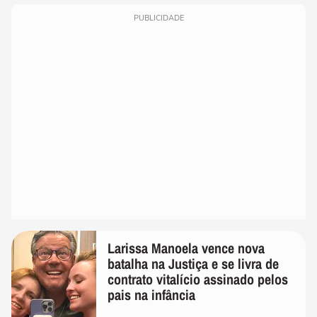
PUBLICIDADE
Larissa Manoela vence nova
batalha na Justiça e se livra de
contrato vitalício assinado pelos
pais na infância