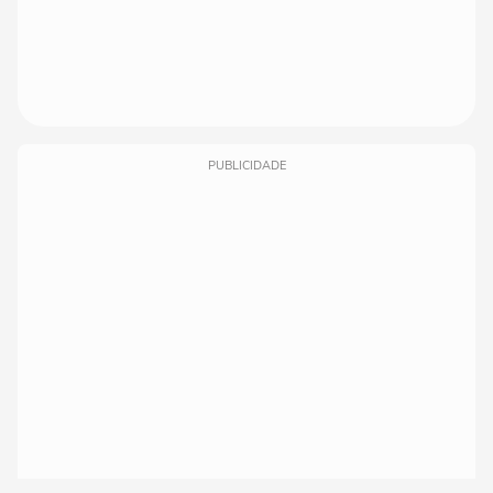
PUBLICIDADE