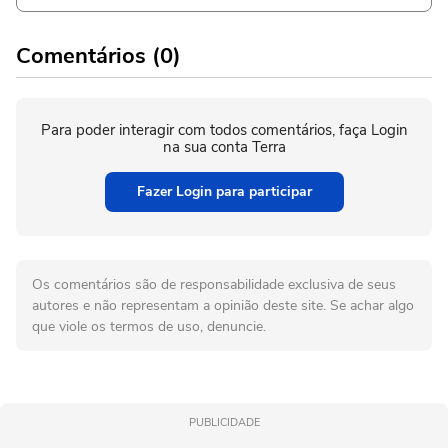
Comentários (0)
Para poder interagir com todos comentários, faça Login
na sua conta Terra
Fazer Login para participar
Os comentários são de responsabilidade exclusiva de seus
autores e não representam a opinião deste site. Se achar algo
que viole os termos de uso, denuncie.
PUBLICIDADE