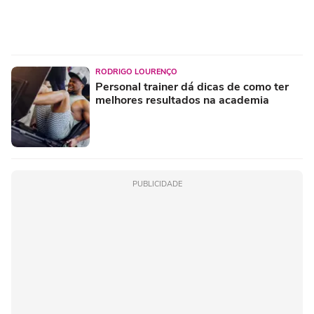
RODRIGO LOURENÇO
Personal trainer dá dicas de como ter
melhores resultados na academia
PUBLICIDADE