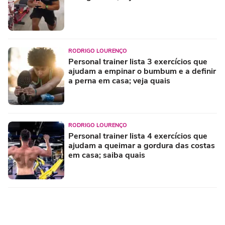
RODRIGO LOURENÇO
Personal trainer lista 3 exercícios que
ajudam a empinar o bumbum e a definir
a perna em casa; veja quais
RODRIGO LOURENÇO
Personal trainer lista 4 exercícios que
ajudam a queimar a gordura das costas
em casa; saiba quais