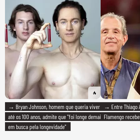
→ Bryan Johnson, homem que queria viver
→ Entre Thiago A
até os 100 anos, admite que "foi longe demais
Flamengo recebeu
em busca pela longevidade"