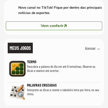
Novo canal no TikTok! Fique por dentro das principais
notícias de esportes.
Vem conferir
MEUS JOGOS
Acessar →
TERMO
Descubra a palavra do dia em até 6 tentativas. Observe as
dicas e avance até acertar.
PALAVRAS CRUZADAS
Interprete as dicas e monte o tabuleiro letra por letra, no seu
ritmo.