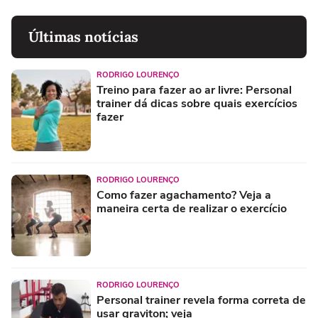
Últimas notícias
RODRIGO LOURENÇO
Treino para fazer ao ar livre: Personal
trainer dá dicas sobre quais exercícios
fazer
RODRIGO LOURENÇO
Como fazer agachamento? Veja a
maneira certa de realizar o exercício
RODRIGO LOURENÇO
Personal trainer revela forma correta de
usar graviton; veja