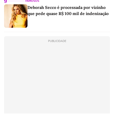
9
FAMOSOS
Deborah Secco é processada por vizinho
que pede quase R$ 100 mil de indenização
PUBLICIDADE