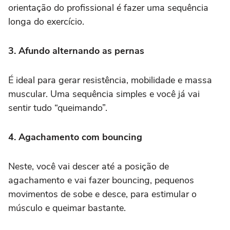
orientação do profissional é fazer uma sequência
longa do exercício.
3. Afundo alternando as pernas
É ideal para gerar resistência, mobilidade e massa
muscular. Uma sequência simples e você já vai
sentir tudo “queimando”.
4. Agachamento com bouncing
Neste, você vai descer até a posição de
agachamento e vai fazer bouncing, pequenos
movimentos de sobe e desce, para estimular o
músculo e queimar bastante.