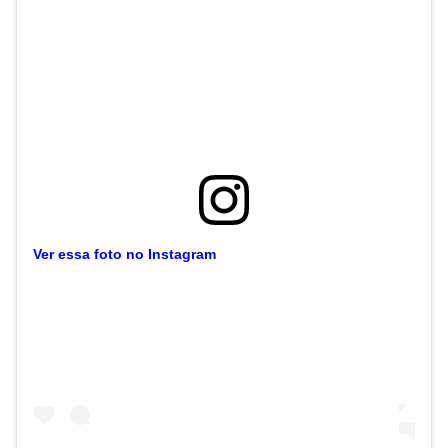
Ver essa foto no Instagram