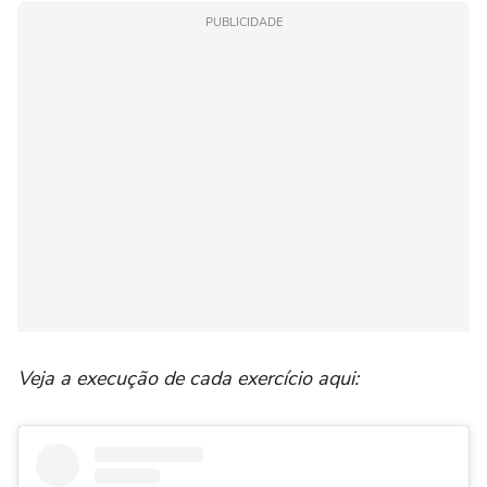
PUBLICIDADE
Veja a execução de cada exercício aqui: