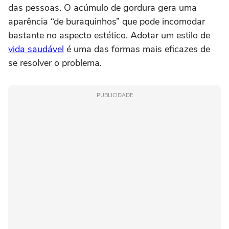
das pessoas. O acúmulo de gordura gera uma
aparência “de buraquinhos” que pode incomodar
bastante no aspecto estético. Adotar um estilo de
vida saudável
é uma das formas mais eficazes de
se resolver o problema.
PUBLICIDADE