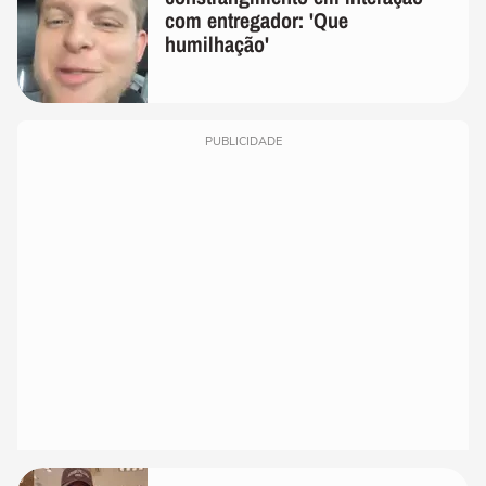
com entregador: 'Que
humilhação'
PUBLICIDADE