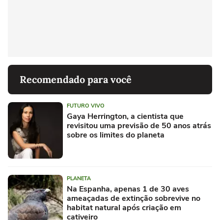
Recomendado para você
FUTURO VIVO
Gaya Herrington, a cientista que
revisitou uma previsão de 50 anos atrás
sobre os limites do planeta
PLANETA
Na Espanha, apenas 1 de 30 aves
ameaçadas de extinção sobrevive no
habitat natural após criação em
cativeiro