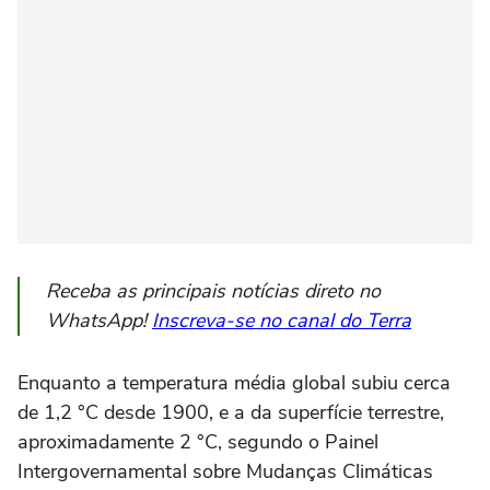
Receba as principais notícias direto no
WhatsApp!
Inscreva-se no canal do Terra
Enquanto a temperatura média global subiu cerca
de 1,2 °C desde 1900, e a da superfície terrestre,
aproximadamente 2 °C, segundo o Painel
Intergovernamental sobre Mudanças Climáticas