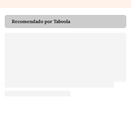
Recomendado por Taboola