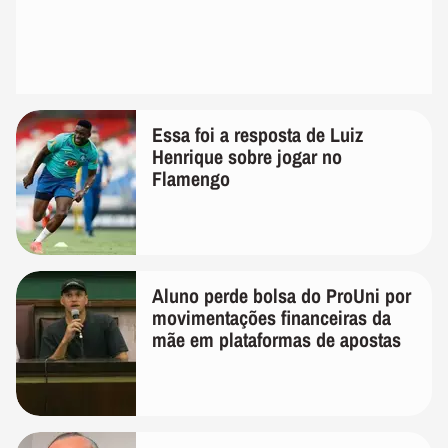
Essa foi a resposta de Luiz
Henrique sobre jogar no
Flamengo
Aluno perde bolsa do ProUni por
movimentações financeiras da
mãe em plataformas de apostas