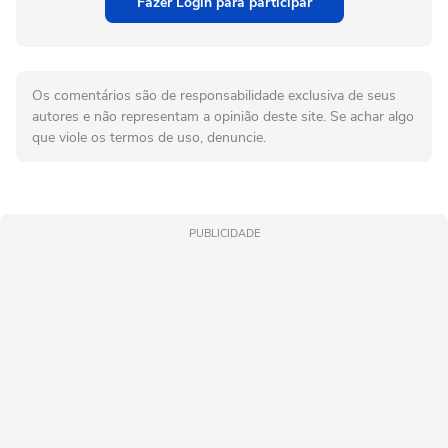
Fazer Login para participar
Os comentários são de responsabilidade exclusiva de seus
autores e não representam a opinião deste site. Se achar algo
que viole os termos de uso, denuncie.
PUBLICIDADE