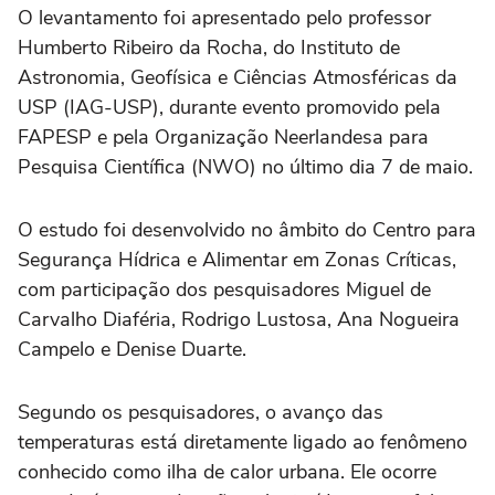
O levantamento foi apresentado pelo professor
Humberto Ribeiro da Rocha, do Instituto de
Astronomia, Geofísica e Ciências Atmosféricas da
USP (IAG-USP), durante evento promovido pela
FAPESP e pela Organização Neerlandesa para
Pesquisa Científica (NWO) no último dia 7 de maio.
O estudo foi desenvolvido no âmbito do Centro para
Segurança Hídrica e Alimentar em Zonas Críticas,
com participação dos pesquisadores Miguel de
Carvalho Diaféria, Rodrigo Lustosa, Ana Nogueira
Campelo e Denise Duarte.
Segundo os pesquisadores, o avanço das
temperaturas está diretamente ligado ao fenômeno
conhecido como ilha de calor urbana. Ele ocorre