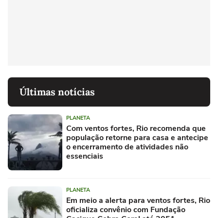
Últimas notícias
PLANETA
Com ventos fortes, Rio recomenda que
população retorne para casa e antecipe
o encerramento de atividades não
essenciais
PLANETA
Em meio a alerta para ventos fortes, Rio
oficializa convênio com Fundação