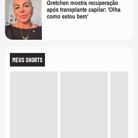
Gretchen mostra recuperação
após transplante capilar: 'Olha
como estou bem'
MEUS SHORTS