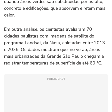
quando áreas verdes são substituídas por asfalto,
concreto e edificações, que absorvem e retêm mais
calor.
Em outra análise, os cientistas avaliaram 70
cidades paulistas com imagens de satélite do
programa Landsat, da Nasa, coletadas entre 2013
e 2025. Os dados mostram que, no verão, áreas
mais urbanizadas da Grande São Paulo chegam a
registrar temperaturas de superfície de até 60 °C.
PUBLICIDADE