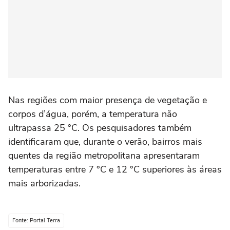
Nas regiões com maior presença de vegetação e
corpos d’água, porém, a temperatura não
ultrapassa 25 °C. Os pesquisadores também
identificaram que, durante o verão, bairros mais
quentes da região metropolitana apresentaram
temperaturas entre 7 °C e 12 °C superiores às áreas
mais arborizadas.
Fonte: Portal Terra