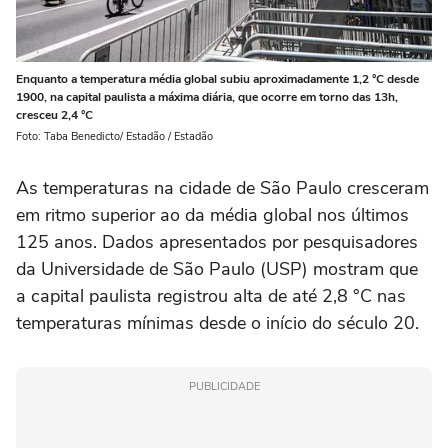
Enquanto a temperatura média global subiu aproximadamente 1,2 °C desde
1900, na capital paulista a máxima diária, que ocorre em torno das 13h,
cresceu 2,4 °C
Foto: Taba Benedicto/ Estadão / Estadão
As temperaturas na cidade de São Paulo cresceram
em ritmo superior ao da média global nos últimos
125 anos. Dados apresentados por pesquisadores
da Universidade de São Paulo (USP) mostram que
a capital paulista registrou alta de até 2,8 °C nas
temperaturas mínimas desde o início do século 20.
PUBLICIDADE