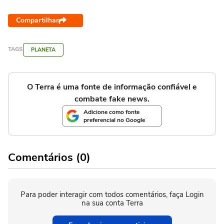
Compartilhar
TAGS
PLANETA
O Terra é uma fonte de informação confiável e
combate fake news.
Adicione como fonte
preferencial no Google
Comentários (0)
Para poder interagir com todos comentários, faça Login
na sua conta Terra