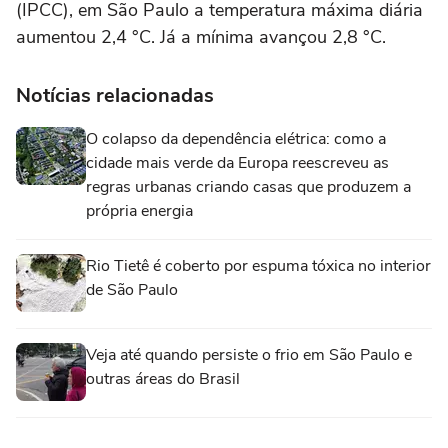
(IPCC), em São Paulo a temperatura máxima diária
aumentou 2,4 °C. Já a mínima avançou 2,8 °C.
Notícias relacionadas
O colapso da dependência elétrica: como a
cidade mais verde da Europa reescreveu as
regras urbanas criando casas que produzem a
própria energia
Rio Tietê é coberto por espuma tóxica no interior
de São Paulo
Veja até quando persiste o frio em São Paulo e
outras áreas do Brasil