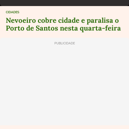
CIDADES
Nevoeiro cobre cidade e paralisa o
Porto de Santos nesta quarta-feira
PUBLICIDADE