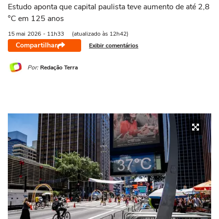
Estudo aponta que capital paulista teve aumento de até 2,8
°C em 125 anos
15 mai
2026
- 11h33
(atualizado às 12h42)
Compartilhar
Exibir comentários
Por:
Redação Terra