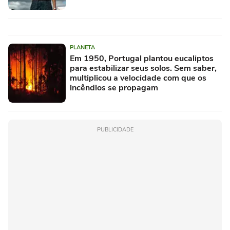
PLANETA
Em 1950, Portugal plantou eucaliptos
para estabilizar seus solos. Sem saber,
multiplicou a velocidade com que os
incêndios se propagam
PUBLICIDADE