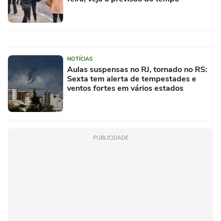
NOTÍCIAS
Aulas suspensas no RJ, tornado no RS:
Sexta tem alerta de tempestades e
ventos fortes em vários estados
PUBLICIDADE