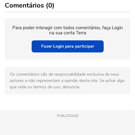
Comentários (0)
Para poder interagir com todos comentários, faça Login
na sua conta Terra
Fazer Login para participar
Os comentários são de responsabilidade exclusiva de seus
autores e não representam a opinião deste site. Se achar algo
que viole os termos de uso, denuncie.
PUBLICIDADE