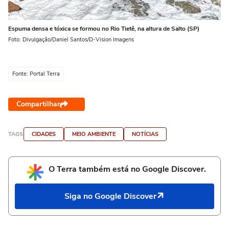
Espuma densa e tóxica se formou no Rio Tietê, na altura de Salto (SP)
Foto: Divulgação/Daniel Santos/D-Vision Imagens
Fonte: Portal Terra
Compartilhar
TAGS
CIDADES
MEIO AMBIENTE
NOTÍCIAS
O Terra também está no Google Discover.
Siga no Google Discover