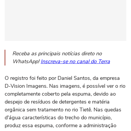
Receba as principais notícias direto no
WhatsApp!
Inscreva-se no canal do Terra
O registro foi feito por Daniel Santos, da empresa
D-Vision Imagens. Nas imagens, é possível ver o rio
completamente coberto pela espuma, devido ao
despejo de resíduos de detergentes e matéria
orgânica sem tratamento no rio Tietê. Nas quedas
d'água características do trecho do município,
produz essa espuma, conforme a administração