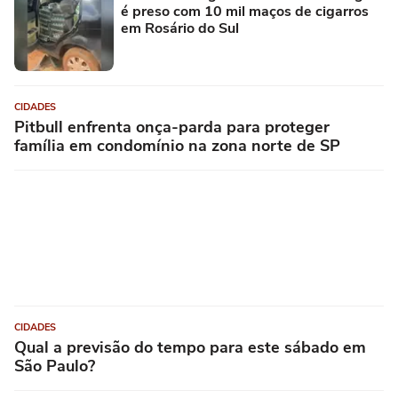
é preso com 10 mil maços de cigarros
em Rosário do Sul
CIDADES
Pitbull enfrenta onça-parda para proteger
família em condomínio na zona norte de SP
CIDADES
Qual a previsão do tempo para este sábado em
São Paulo?