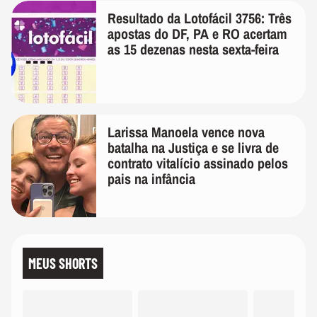
Resultado da Lotofácil 3756: Três
apostas do DF, PA e RO acertam
as 15 dezenas nesta sexta-feira
Larissa Manoela vence nova
batalha na Justiça e se livra de
contrato vitalício assinado pelos
pais na infância
MEUS SHORTS