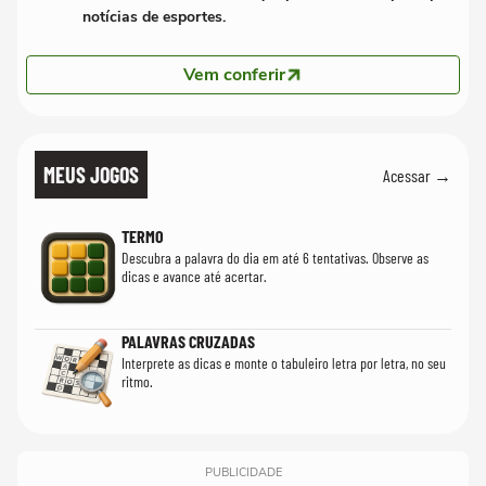
notícias de esportes.
Vem conferir
MEUS JOGOS
Acessar →
TERMO
Descubra a palavra do dia em até 6 tentativas. Observe as
dicas e avance até acertar.
PALAVRAS CRUZADAS
Interprete as dicas e monte o tabuleiro letra por letra, no seu
ritmo.
PUBLICIDADE