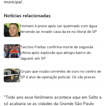
municipal.
Notícias relacionadas
Homem é preso após ser queimado com água
fervendo ao invadir casa da ex no litoral de SP
Tarcísio Freitas confirma morte de segunda
vítima após explosão que atingiu bairro do
Jaguaré, em SP
Grupo que rouba correntes de ouro no centro de
SP é alvo de operação policial; 16 são presos
"Todo ano esse fenômeno acontece aqui em Salto e
só acabaria se as cidades da Grande São Paulo