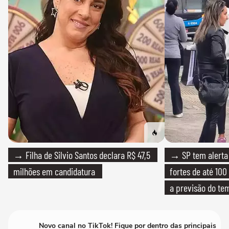
→ Filha de Silvio Santos declara R$ 47,5
→ SP tem alerta 
milhões em candidatura
fortes de até 100
a previsão do te
Novo canal no TikTok! Fique por dentro das principais