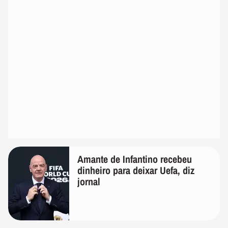
Amante de Infantino recebeu
dinheiro para deixar Uefa, diz
jornal