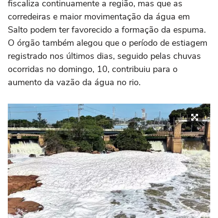
fiscaliza continuamente a região, mas que as
corredeiras e maior movimentação da água em
Salto podem ter favorecido a formação da espuma.
O órgão também alegou que o período de estiagem
registrado nos últimos dias, seguido pelas chuvas
ocorridas no domingo, 10, contribuiu para o
aumento da vazão da água no rio.