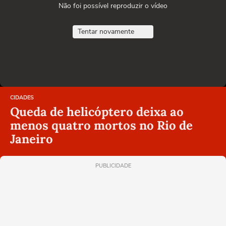
Não foi possível reproduzir o vídeo
Tentar novamente
CIDADES
Queda de helicóptero deixa ao
menos quatro mortos no Rio de
Janeiro
PUBLICIDADE