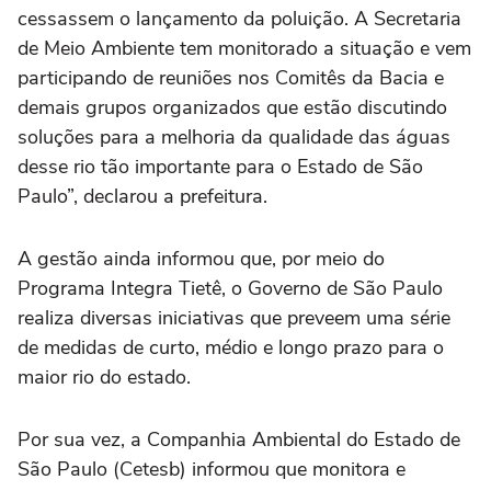
cessassem o lançamento da poluição. A Secretaria
de Meio Ambiente tem monitorado a situação e vem
participando de reuniões nos Comitês da Bacia e
demais grupos organizados que estão discutindo
soluções para a melhoria da qualidade das águas
desse rio tão importante para o Estado de São
Paulo”, declarou a prefeitura.
A gestão ainda informou que, por meio do
Programa Integra Tietê, o Governo de São Paulo
realiza diversas iniciativas que preveem uma série
de medidas de curto, médio e longo prazo para o
maior rio do estado.
Por sua vez, a Companhia Ambiental do Estado de
São Paulo (Cetesb) informou que monitora e