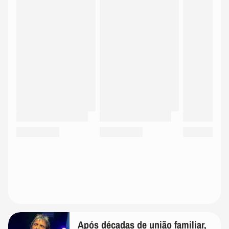
Após décadas de união familiar,