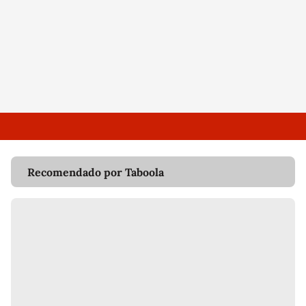
Recomendado por Taboola