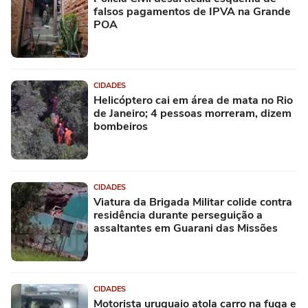
falsos pagamentos de IPVA na Grande
POA
CIDADES
Helicóptero cai em área de mata no Rio
de Janeiro; 4 pessoas morreram, dizem
bombeiros
CIDADES
Viatura da Brigada Militar colide contra
residência durante perseguição a
assaltantes em Guarani das Missões
CIDADES
Motorista uruguaio atola carro na fuga e