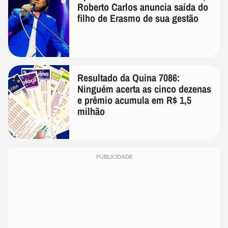
Roberto Carlos anuncia saída do
filho de Erasmo de sua gestão
Resultado da Quina 7086:
Ninguém acerta as cinco dezenas
e prêmio acumula em R$ 1,5
milhão
PUBLICIDADE