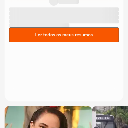
Ler todos os meus resumos