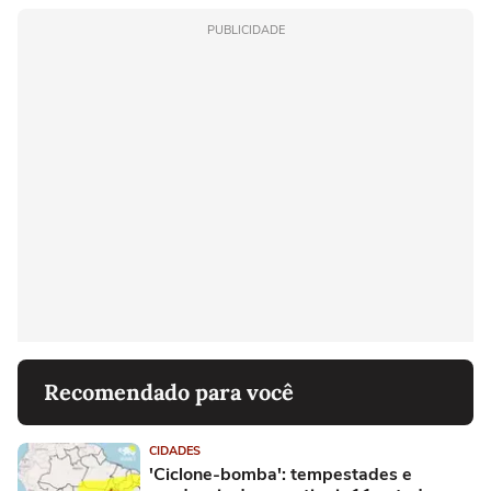
PUBLICIDADE
Recomendado para você
CIDADES
'Ciclone-bomba': tempestades e