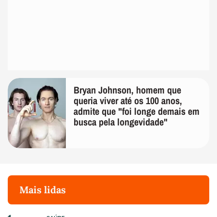
Bryan Johnson, homem que
queria viver até os 100 anos,
admite que "foi longe demais em
busca pela longevidade"
Mais lidas