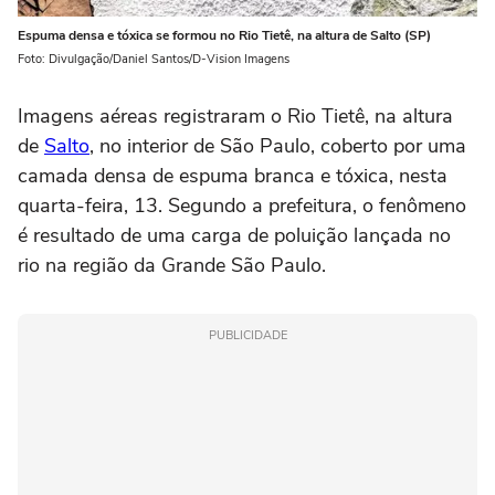
Espuma densa e tóxica se formou no Rio Tietê, na altura de Salto (SP)
Foto: Divulgação/Daniel Santos/D-Vision Imagens
Imagens aéreas registraram o Rio Tietê, na altura
de
Salto
, no interior de São Paulo, coberto por uma
camada densa de espuma branca e tóxica, nesta
quarta-feira, 13. Segundo a prefeitura, o fenômeno
é resultado de uma carga de poluição lançada no
rio na região da Grande São Paulo.
PUBLICIDADE