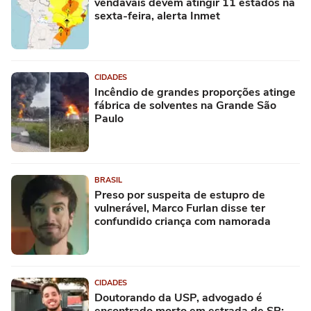
vendavais devem atingir 11 estados na
sexta-feira, alerta Inmet
CIDADES
Incêndio de grandes proporções atinge
fábrica de solventes na Grande São
Paulo
BRASIL
Preso por suspeita de estupro de
vulnerável, Marco Furlan disse ter
confundido criança com namorada
CIDADES
Doutorando da USP, advogado é