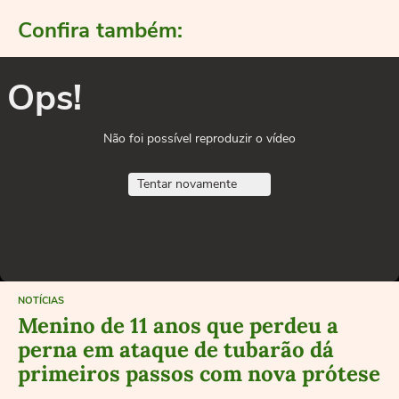
Confira também:
Ops!
Não foi possível reproduzir o vídeo
Tentar novamente
NOTÍCIAS
Menino de 11 anos que perdeu a
perna em ataque de tubarão dá
primeiros passos com nova prótese