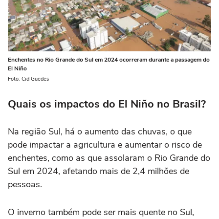
Enchentes no Rio Grande do Sul em 2024 ocorreram durante a passagem do
El Niño
Foto: Cid Guedes
Quais os impactos do El Niño no Brasil?
Na região Sul, há o aumento das chuvas, o que
pode impactar a agricultura e aumentar o risco de
enchentes, como as que assolaram o Rio Grande do
Sul em 2024, afetando mais de 2,4 milhões de
pessoas.
O inverno também pode ser mais quente no Sul,