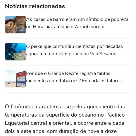
Notícias relacionadas
As casas de barro eram um símbolo de pobreza
no Himalaia; até que o Airbnb surgiu
O peixe que confundiu cientistas por décadas
agora tem nome inspirado na Vila Sésamo
Por que o Grande Recife registra tantos
incidentes com tubarões? Entenda os fatores
O fenômeno caracteriza-se pelo aquecimento das
temperaturas da superfície do oceano no Pacífico
Equatorial central e oriental, e ocorre entre a cada
dois a sete anos, com duração de nove a doze