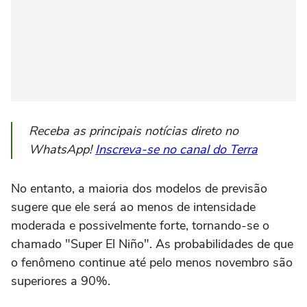
Receba as principais notícias direto no
WhatsApp!
Inscreva-se no canal do Terra
No entanto, a maioria dos modelos de previsão
sugere que ele será ao menos de intensidade
moderada e possivelmente forte, tornando-se o
chamado "Super El Niño". As probabilidades de que
o fenômeno continue até pelo menos novembro são
superiores a 90%.