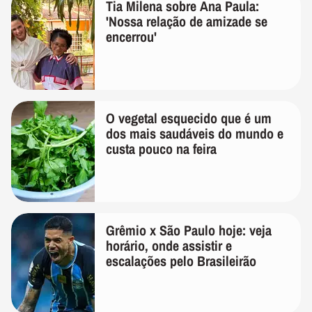
Tia Milena sobre Ana Paula:
'Nossa relação de amizade se
encerrou'
O vegetal esquecido que é um
dos mais saudáveis do mundo e
custa pouco na feira
Grêmio x São Paulo hoje: veja
horário, onde assistir e
escalações pelo Brasileirão