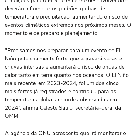
condições para o El Niño estão se desenvolvendo e
deverão influenciar os padrões globais de
temperatura e precipitação, aumentando o risco de
eventos climáticos extremos nos próximos meses. O
momento é de preparo e planejamento.
"Precisamos nos preparar para um evento de El
Niño potencialmente forte, que agravará secas e
chuvas intensas e aumentará o risco de ondas de
calor tanto em terra quanto nos oceanos. O El Niño
mais recente, em 2023-2024, foi um dos cinco
mais fortes já registrados e contribuiu para as
temperaturas globais recordes observadas em
2024”, afirma Celeste Saulo, secretária-geral da
OMM.
A agência da ONU acrescenta que irá monitorar o