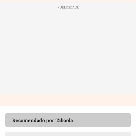
PUBLICIDADE
Recomendado por Taboola