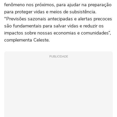
fenômeno nos próximos, para ajudar na preparação
para proteger vidas e meios de subsistência.
"Previsões sazonais antecipadas e alertas precoces
são fundamentais para salvar vidas e reduzir os
impactos sobre nossas economias e comunidades”,
complementa Celeste.
PUBLICIDADE