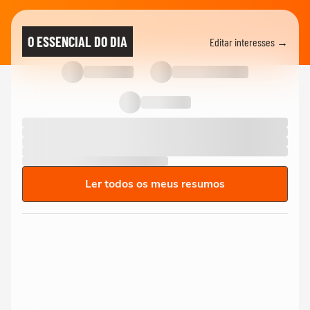
O ESSENCIAL DO DIA
Editar interesses →
Ler todos os meus resumos