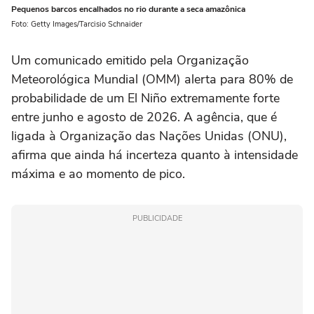
Pequenos barcos encalhados no rio durante a seca amazônica
Foto: Getty Images/Tarcisio Schnaider
Um comunicado emitido pela Organização
Meteorológica Mundial (OMM) alerta para 80% de
probabilidade de um El Niño extremamente forte
entre junho e agosto de 2026. A agência, que é
ligada à Organização das Nações Unidas (ONU),
afirma que ainda há incerteza quanto à intensidade
máxima e ao momento de pico.
PUBLICIDADE