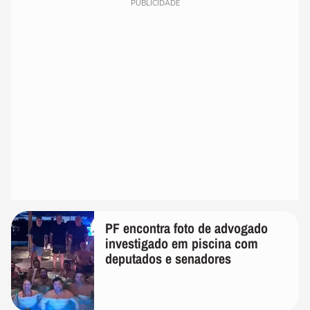
PUBLICIDADE
PF encontra foto de advogado
investigado em piscina com
deputados e senadores