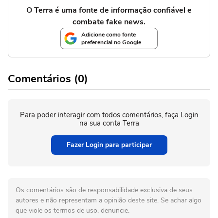
O Terra é uma fonte de informação confiável e
combate fake news.
Adicione como fonte
preferencial no Google
Comentários (0)
Para poder interagir com todos comentários, faça Login
na sua conta Terra
Fazer Login para participar
Os comentários são de responsabilidade exclusiva de seus
autores e não representam a opinião deste site. Se achar algo
que viole os termos de uso, denuncie.