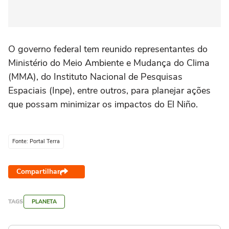
O governo federal tem reunido representantes do
Ministério do Meio Ambiente e Mudança do Clima
(MMA), do Instituto Nacional de Pesquisas
Espaciais (Inpe), entre outros, para planejar ações
que possam minimizar os impactos do El Niño.
Fonte: Portal Terra
Compartilhar
TAGS
PLANETA