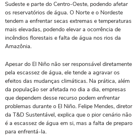
Sudeste e parte do Centro-Oeste, podendo afetar
os reservatórios de água. O Norte e o Nordeste
tendem a enfrentar secas extremas e temperaturas
mais elevadas, podendo elevar a ocorrência de
incêndios florestais e falta de água nos rios da
Amazônia.
Apesar do El Niño não ser responsável diretamente
pela escassez de água, ele tende a agravar os
efeitos das mudanças climáticas. Na prática, além
da população ser afetada no dia a dia, empresas
que dependem desse recurso podem enfrentar
problemas durante o El Niño. Felipe Mendes, diretor
da T&D Sustentável, explica que o pior cenário não
é a escassez de água em si, mas a falta de preparo
para enfrentá-la.