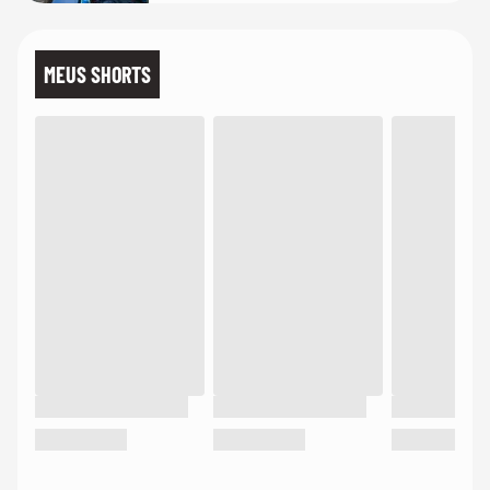
MEUS SHORTS