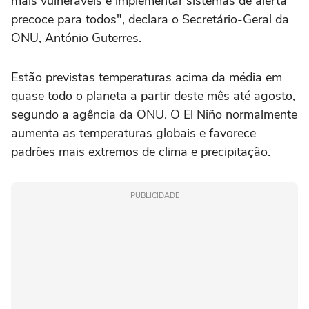
mais vulneráveis e implementar sistemas de alerta
precoce para todos", declara o Secretário-Geral da
ONU, António Guterres.
Estão previstas temperaturas acima da média em
quase todo o planeta a partir deste mês até agosto,
segundo a agência da ONU. O El Niño normalmente
aumenta as temperaturas globais e favorece
padrões mais extremos de clima e precipitação.
PUBLICIDADE