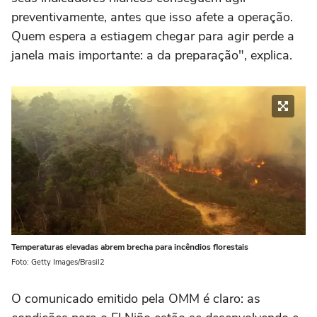
preventivamente, antes que isso afete a operação.
Quem espera a estiagem chegar para agir perde a
janela mais importante: a da preparação", explica.
Temperaturas elevadas abrem brecha para incêndios florestais
Foto: Getty Images/Brasil2
O comunicado emitido pela OMM é claro: as