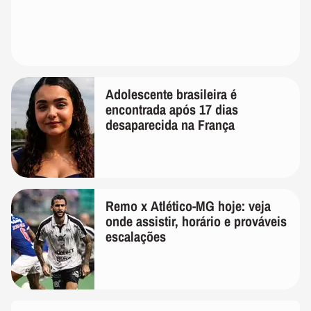
Adolescente brasileira é
encontrada após 17 dias
desaparecida na França
Remo x Atlético-MG hoje: veja
onde assistir, horário e prováveis
escalações