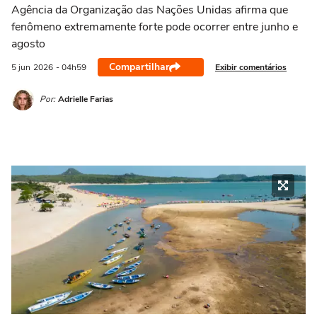
Agência da Organização das Nações Unidas afirma que
fenômeno extremamente forte pode ocorrer entre junho e
agosto
Compartilhar
Exibir comentários
5 jun
2026
- 04h59
Por:
Adrielle Farias