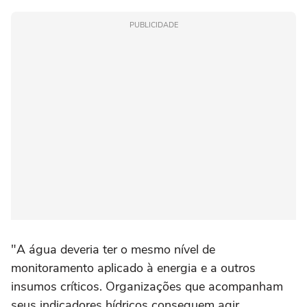
PUBLICIDADE
"A água deveria ter o mesmo nível de
monitoramento aplicado à energia e a outros
insumos críticos. Organizações que acompanham
seus indicadores hídricos conseguem agir