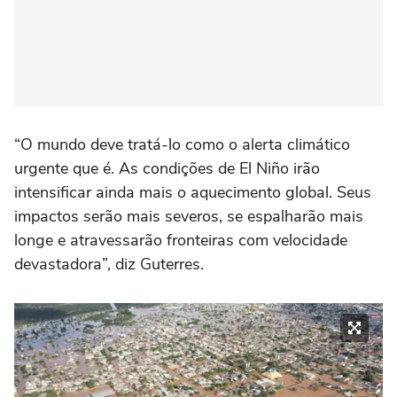
“O mundo deve tratá-lo como o alerta climático
urgente que é. As condições de El Niño irão
intensificar ainda mais o aquecimento global. Seus
impactos serão mais severos, se espalharão mais
longe e atravessarão fronteiras com velocidade
devastadora”, diz Guterres.