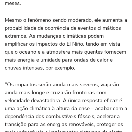
meses.
Mesmo o fenômeno sendo moderado, ele aumenta a
probabilidade de ocorrência de eventos climáticos
extremos. As mudanças climáticas podem
amplificar os impactos do El Niño, tendo em vista
que o oceano e a atmosfera mais quentes fornecem
mais energia e umidade para ondas de calor e
chuvas intensas, por exemplo.
"Os impactos serão ainda mais severos, viajarão
ainda mais longe e cruzarão fronteiras com
velocidade devastadora. A única resposta eficaz é
uma ação climática à altura da crise – acabar com a
dependência dos combustíveis fósseis, acelerar a
transição para as energias renováveis, proteger os