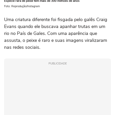
Espécie rara de peixe tem mais de 300 milhões de anos
Foto: Reprodução/Instagram
Uma criatura diferente foi fisgada pelo galês Craig
Evans quando ele buscava apanhar trutas em um
rio no País de Gales. Com uma aparência que
assusta, o peixe é raro e suas imagens viralizaram
nas redes sociais.
PUBLICIDADE