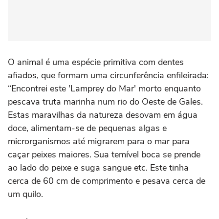
O animal é uma espécie primitiva com dentes
afiados, que formam uma circunferência enfileirada:
“Encontrei este 'Lamprey do Mar' morto enquanto
pescava truta marinha num rio do Oeste de Gales.
Estas maravilhas da natureza desovam em água
doce, alimentam-se de pequenas algas e
microrganismos até migrarem para o mar para
caçar peixes maiores. Sua temível boca se prende
ao lado do peixe e suga sangue etc. Este tinha
cerca de 60 cm de comprimento e pesava cerca de
um quilo.