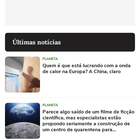
Últimas notícias
PLANETA
Quem é que está lucrando com a onda
de calor na Europa? A China, claro
PLANETA
Parece algo saído de um filme de ficção
científica, mas especialistas estão
propondo seriamente a construção de
um centro de quarentena para
alienígenas na Lua