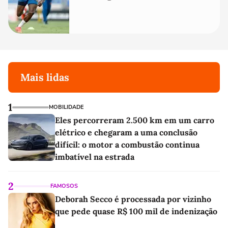
Mais lidas
1
MOBILIDADE
Eles percorreram 2.500 km em um carro
elétrico e chegaram a uma conclusão
difícil: o motor a combustão continua
imbatível na estrada
2
FAMOSOS
Deborah Secco é processada por vizinho
que pede quase R$ 100 mil de indenização