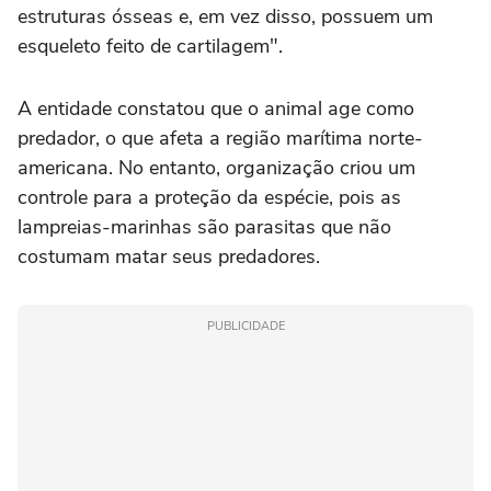
estruturas ósseas e, em vez disso, possuem um
esqueleto feito de cartilagem".
A entidade constatou que o animal age como
predador, o que afeta a região marítima norte-
americana. No entanto, organização criou um
controle para a proteção da espécie, pois as
lampreias-marinhas são parasitas que não
costumam matar seus predadores.
PUBLICIDADE