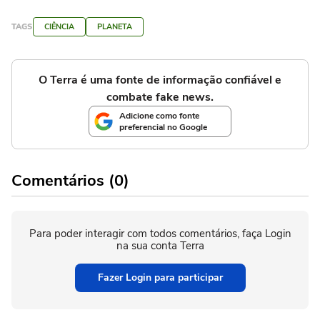
TAGS
CIÊNCIA
PLANETA
O Terra é uma fonte de informação confiável e
combate fake news.
Adicione como fonte
preferencial no Google
Comentários (0)
Para poder interagir com todos comentários, faça Login
na sua conta Terra
Fazer Login para participar