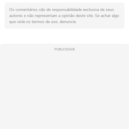
Os comentários são de responsabilidade exclusiva de seus
autores e não representam a opinião deste site. Se achar algo
que viole os termos de uso, denuncie.
PUBLICIDADE