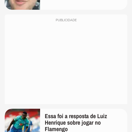
PUBLICIDADE
Essa foi a resposta de Luiz
Henrique sobre jogar no
Flamengo