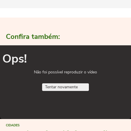
Confira também:
Ops!
Não foi possível reproduzir o vídeo
Tentar novamente
CIDADES