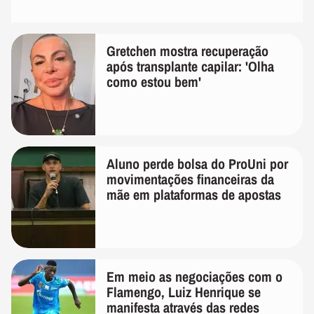
Gretchen mostra recuperação
após transplante capilar: 'Olha
como estou bem'
Aluno perde bolsa do ProUni por
movimentações financeiras da
mãe em plataformas de apostas
Em meio as negociações com o
Flamengo, Luiz Henrique se
manifesta através das redes