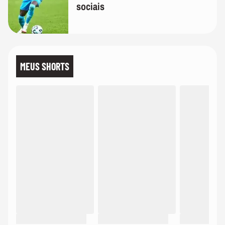
sociais
MEUS SHORTS