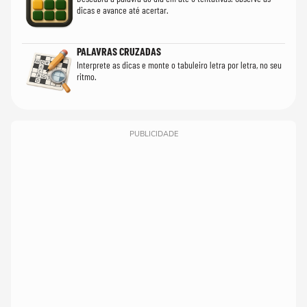
dicas e avance até acertar.
PALAVRAS CRUZADAS
Interprete as dicas e monte o tabuleiro letra por letra, no seu
ritmo.
PUBLICIDADE