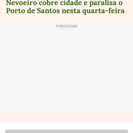
Nevoeiro cobre cidade e paralisa o
Porto de Santos nesta quarta-feira
PUBLICIDADE