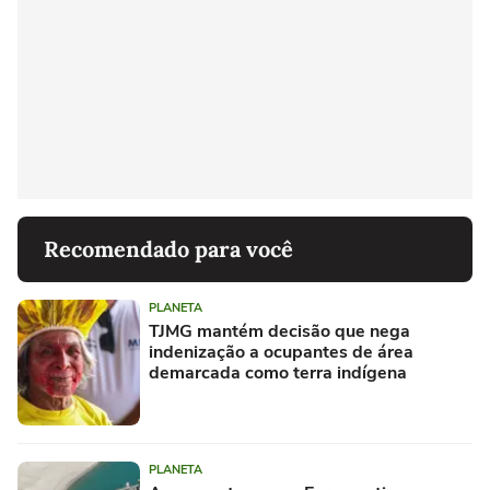
Recomendado para você
PLANETA
TJMG mantém decisão que nega
indenização a ocupantes de área
demarcada como terra indígena
PLANETA