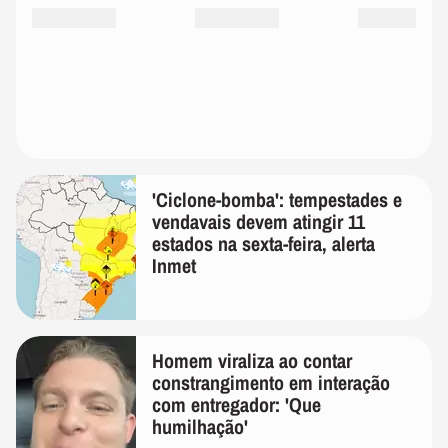
'Ciclone-bomba': tempestades e
vendavais devem atingir 11
estados na sexta-feira, alerta
Inmet
Homem viraliza ao contar
constrangimento em interação
com entregador: 'Que
humilhação'