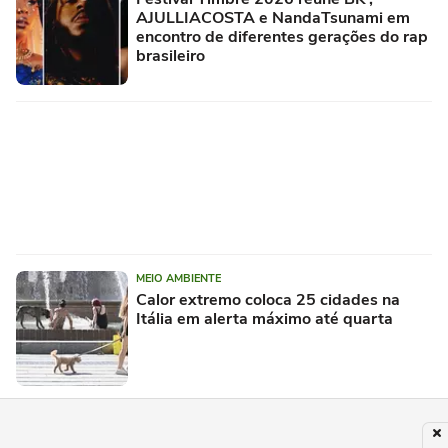
AJULLIACOSTA e NandaTsunami em
encontro de diferentes gerações do rap
brasileiro
MEIO AMBIENTE
Calor extremo coloca 25 cidades na
Itália em alerta máximo até quarta
PUBLICIDADE