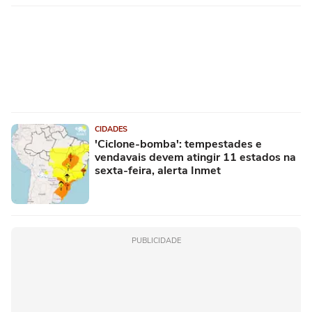
CIDADES
'Ciclone-bomba': tempestades e
vendavais devem atingir 11 estados na
sexta-feira, alerta Inmet
PUBLICIDADE