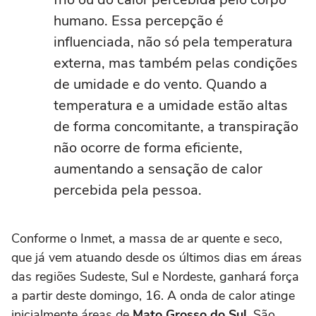
humano. Essa percepção é
influenciada, não só pela temperatura
externa, mas também pelas condições
de umidade e do vento. Quando a
temperatura e a umidade estão altas
de forma concomitante, a transpiração
não ocorre de forma eficiente,
aumentando a sensação de calor
percebida pela pessoa.
Conforme o Inmet, a massa de ar quente e seco,
que já vem atuando desde os últimos dias em áreas
das regiões Sudeste, Sul e Nordeste, ganhará força
a partir deste domingo, 16. A onda de calor atinge
inicialmente áreas de
Mato Grosso do Sul
, São