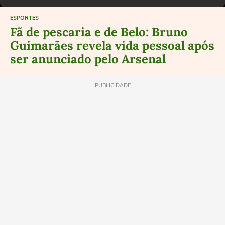
ESPORTES
Fã de pescaria e de Belo: Bruno
Guimarães revela vida pessoal após
ser anunciado pelo Arsenal
PUBLICIDADE