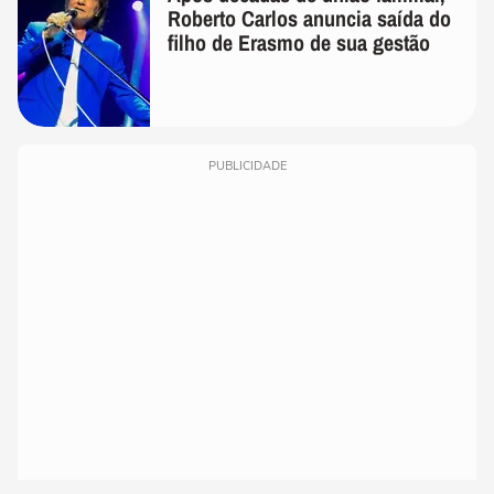
Roberto Carlos anuncia saída do
filho de Erasmo de sua gestão
PUBLICIDADE