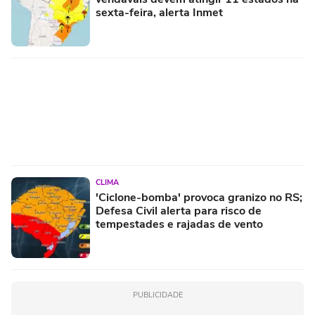
sexta-feira, alerta Inmet
CLIMA
'Ciclone-bomba' provoca granizo no RS;
Defesa Civil alerta para risco de
tempestades e rajadas de vento
PUBLICIDADE