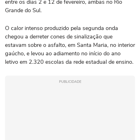
entre os dias 2 e 12 de fevereiro, ambas no Rio
Grande do Sul.
O calor intenso produzido pela segunda onda
chegou a derreter cones de sinalização que
estavam sobre o asfalto, em Santa Maria, no interior
gaúcho, e levou ao adiamento no início do ano
letivo em 2.320 escolas da rede estadual de ensino.
PUBLICIDADE