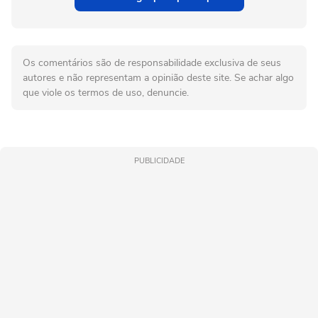
Os comentários são de responsabilidade exclusiva de seus
autores e não representam a opinião deste site. Se achar algo
que viole os termos de uso, denuncie.
PUBLICIDADE