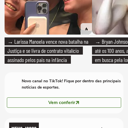
→ Larissa Manoela vence nova batalha na
→ Bryan Johnson
Justiça e se livra de contrato vitalício
até os 100 anos, 
assinado pelos pais na infância
em busca pela lo
Novo canal no TikTok! Fique por dentro das principais
notícias de esportes.
Vem conferir