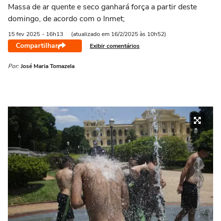
Massa de ar quente e seco ganhará força a partir deste
domingo, de acordo com o Inmet;
15 fev
2025
- 16h13
(atualizado em 16/2/2025 às 10h52)
Compartilhar
Exibir comentários
Por:
José Maria Tomazela