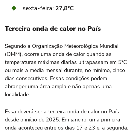
sexta-feira:
27,8ºC
Terceira onda de calor no País
Segundo a Organização Meteorológica Mundial
(OMM), ocorre uma onda de calor quando as
temperaturas máximas diárias ultrapassam em 5ºC
ou mais a média mensal durante, no mínimo, cinco
dias consecutivos. Essas condições podem
abranger uma área ampla e não apenas uma
localidade.
Essa deverá ser a terceira onda de calor no País
desde o início de 2025. Em janeiro, uma primeira
onda aconteceu entre os dias 17 e 23 e, a segunda,