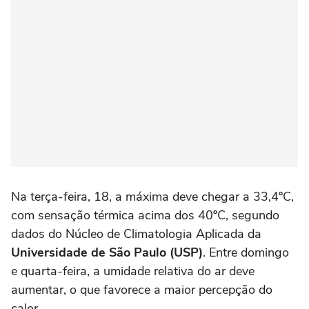
Na terça-feira, 18, a máxima deve chegar a 33,4ºC,
com sensação térmica acima dos 40ºC, segundo
dados do Núcleo de Climatologia Aplicada da
Universidade de São Paulo (USP)
. Entre domingo
e quarta-feira, a umidade relativa do ar deve
aumentar, o que favorece a maior percepção do
calor.