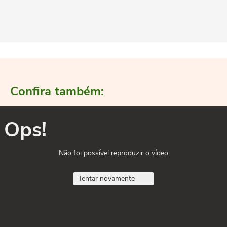
Confira também:
Ops!
Não foi possível reproduzir o vídeo
Tentar novamente