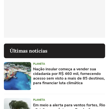
Últimas notícias
PLANETA
Nação insular começa a vender sua
cidadania por R$ 460 mil, fornecendo
acesso sem visto a mais de 85 destinos,
para financiar luta climática
PLANETA
Em meio a alerta para ventos fortes, Rio