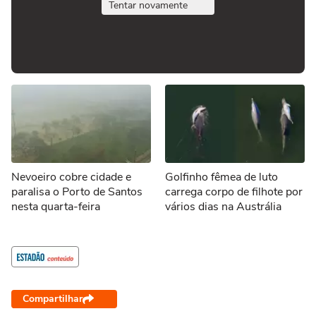
Tentar novamente
Nevoeiro cobre cidade e
Golfinho fêmea de luto
paralisa o Porto de Santos
carrega corpo de filhote por
nesta quarta-feira
vários dias na Austrália
Compartilhar