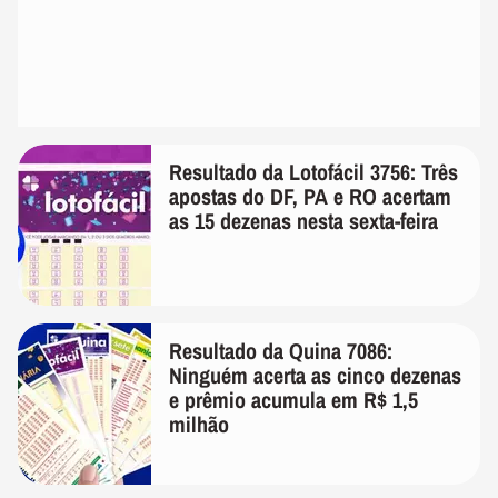
Resultado da Lotofácil 3756: Três
apostas do DF, PA e RO acertam
as 15 dezenas nesta sexta-feira
Resultado da Quina 7086:
Ninguém acerta as cinco dezenas
e prêmio acumula em R$ 1,5
milhão