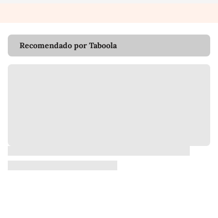
Recomendado por Taboola