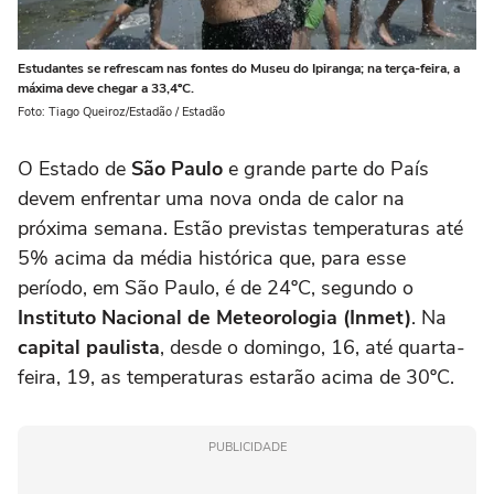
Estudantes se refrescam nas fontes do Museu do Ipiranga; na terça-feira, a
máxima deve chegar a 33,4ºC.
Foto: Tiago Queiroz/Estadão / Estadão
O Estado de
São Paulo
e grande parte do País
devem enfrentar uma nova onda de calor na
próxima semana. Estão previstas temperaturas até
5% acima da média histórica que, para esse
período, em São Paulo, é de 24ºC, segundo o
Instituto Nacional de Meteorologia (Inmet)
. Na
capital paulista
, desde o domingo, 16, até quarta-
feira, 19, as temperaturas estarão acima de 30ºC.
PUBLICIDADE