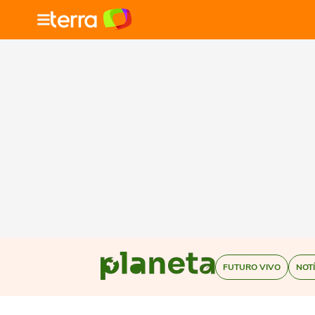
FUTURO VIVO
NOT