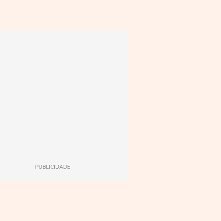
PUBLICIDADE