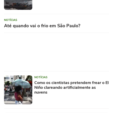
NOTÍCIAS
Até quando vai o frio em São Paulo?
NOTÍCIAS
Como os cientistas pretendem frear o El
Niño clareando artificialmente as
nuvens