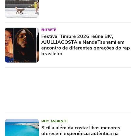
ENTRETÊ
Festival Timbre 2026 reúne BK’,
AJULLIACOSTA e NandaTsunami em
encontro de diferentes gerações do rap
brasileiro
MEIO AMBIENTE
Sicília além da costa: ilhas menores
oferecem experiência autêntica na