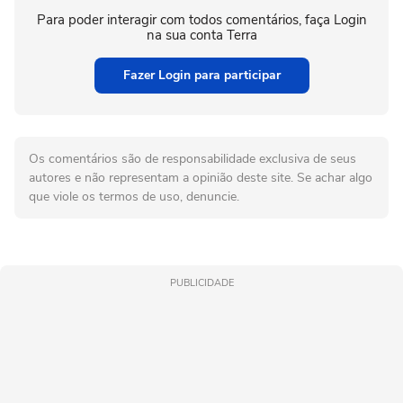
Para poder interagir com todos comentários, faça Login
na sua conta Terra
Fazer Login para participar
Os comentários são de responsabilidade exclusiva de seus
autores e não representam a opinião deste site. Se achar algo
que viole os termos de uso, denuncie.
PUBLICIDADE