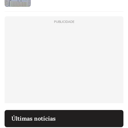
PUBLICIDADE
Últimas notícias