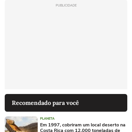
PUBLICIDADE
Recomendado para você
PLANETA
Em 1997, cobriram um local deserto na
Costa Rica com 12.000 toneladas de