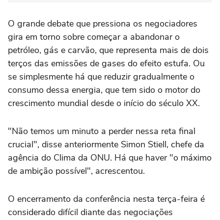
O grande debate que pressiona os negociadores
gira em torno sobre começar a abandonar o
petróleo, gás e carvão, que representa mais de dois
terços das emissões de gases do efeito estufa. Ou
se simplesmente há que reduzir gradualmente o
consumo dessa energia, que tem sido o motor do
crescimento mundial desde o início do século XX.
"Não temos um minuto a perder nessa reta final
crucial", disse anteriormente Simon Stiell, chefe da
agência do Clima da ONU. Há que haver "o máximo
de ambição possível", acrescentou.
O encerramento da conferência nesta terça-feira é
considerado difícil diante das negociações