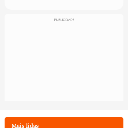
PUBLICIDADE
Mais lidas