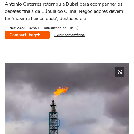
Antonio Guterres retornou a Dubai para acompanhar os
debates finais da Cúpula do Clima. Negociadores devem
ter 'máxima flexibilidade', destacou ele
11 dez
2023
- 07h54
(atualizado às 14h22)
Compartilhar
Exibir comentários