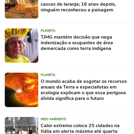
cascas de laranja; 16 anos depois,
ninguém reconheceu a paisagem
PLANETA
TJMG mantém decisão que nega
indenização a ocupantes de área
demarcada como terra indígena
PLANETA
O mundo acaba de esgotar os recursos
anuais da Terra e especialistas em
ecologia explicam o que essa perigosa
dívida significa para o futuro
MEIO AMBIENTE
Calor extremo coloca 25 cidades na
Itália em alerta máximo até quarta