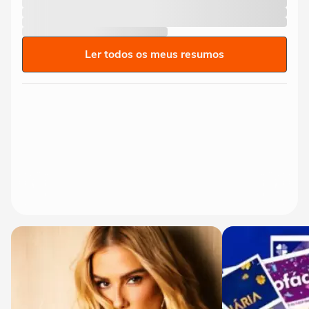
Ler todos os meus resumos