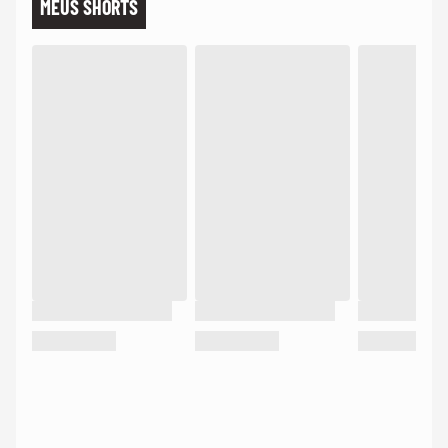
MEUS SHORTS