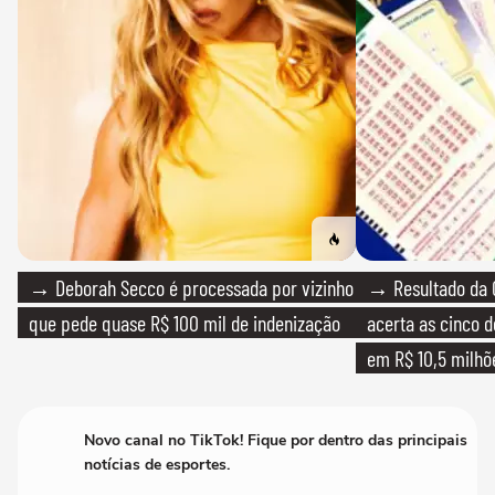
→ Deborah Secco é processada por vizinho
→ Resultado da 
que pede quase R$ 100 mil de indenização
acerta as cinco 
em R$ 10,5 milhõ
Novo canal no TikTok! Fique por dentro das principais
notícias de esportes.