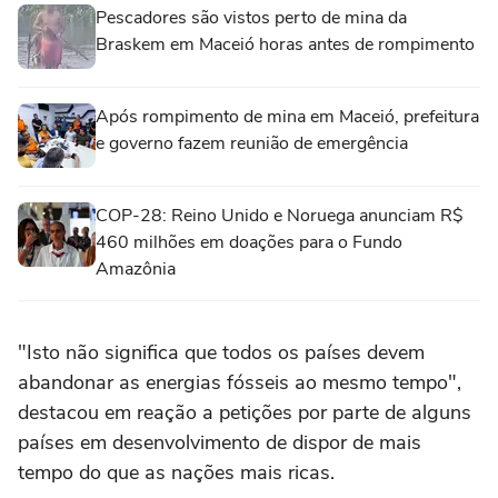
Pescadores são vistos perto de mina da
Braskem em Maceió horas antes de rompimento
Após rompimento de mina em Maceió, prefeitura
e governo fazem reunião de emergência
COP-28: Reino Unido e Noruega anunciam R$
460 milhões em doações para o Fundo
Amazônia
"Isto não significa que todos os países devem
abandonar as energias fósseis ao mesmo tempo",
destacou em reação a petições por parte de alguns
países em desenvolvimento de dispor de mais
tempo do que as nações mais ricas.