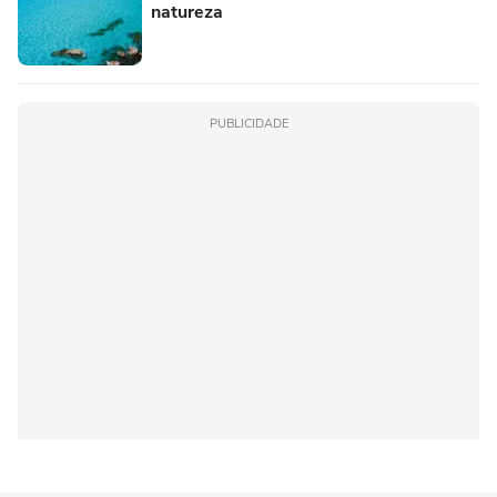
natureza
PUBLICIDADE