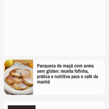
Panqueca de maçã com aveia
sem glúten: receita fofinha,
prática e nutritiva para o café da
manhã