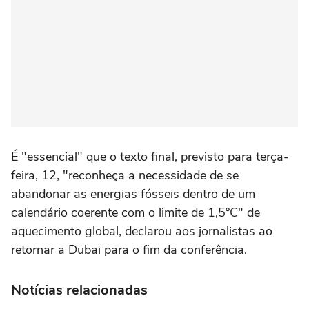
É "essencial" que o texto final, previsto para terça-
feira, 12, "reconheça a necessidade de se
abandonar as energias fósseis dentro de um
calendário coerente com o limite de 1,5ºC" de
aquecimento global, declarou aos jornalistas ao
retornar a Dubai para o fim da conferência.
Notícias relacionadas