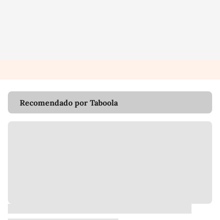
Recomendado por Taboola