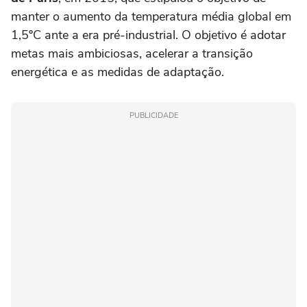
manter o aumento da temperatura média global em
1,5ºC ante a era pré-industrial. O objetivo é adotar
metas mais ambiciosas, acelerar a transição
energética e as medidas de adaptação.
PUBLICIDADE