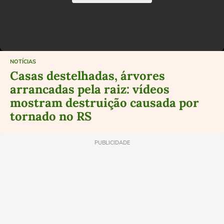
NOTÍCIAS
Casas destelhadas, árvores
arrancadas pela raiz: vídeos
mostram destruição causada por
tornado no RS
PUBLICIDADE