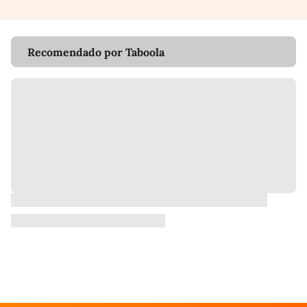
Recomendado por Taboola