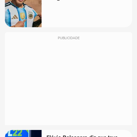
PUBLICIDADE