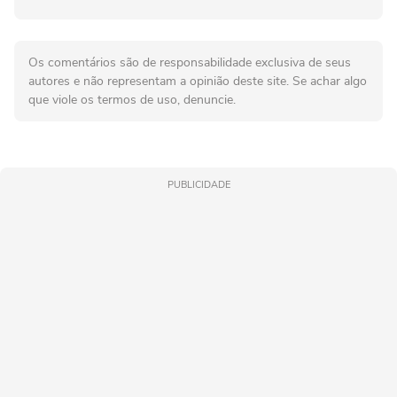
Os comentários são de responsabilidade exclusiva de seus
autores e não representam a opinião deste site. Se achar algo
que viole os termos de uso, denuncie.
PUBLICIDADE