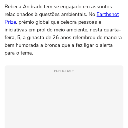
Rebeca Andrade tem se engajado em assuntos
relacionados à questões ambientais. No
Earthshot
Prize
, prêmio global que celebra pessoas e
iniciativas em prol do meio ambiente, nesta quarta-
feira, 5, a ginasta de 26 anos relembrou de maneira
bem humorada a bronca que a fez ligar o alerta
para o tema.
PUBLICIDADE