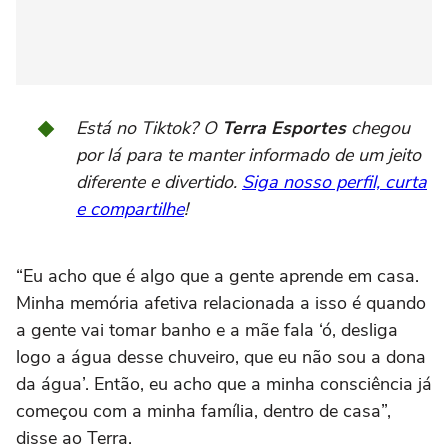
Está no Tiktok? O
Terra Esportes
chegou
por lá para te manter informado de um jeito
diferente e divertido.
Siga nosso perfil, curta
e compartilhe
!
“Eu acho que é algo que a gente aprende em casa.
Minha memória afetiva relacionada a isso é quando
a gente vai tomar banho e a mãe fala ‘ó, desliga
logo a água desse chuveiro, que eu não sou a dona
da água’. Então, eu acho que a minha consciência já
começou com a minha família, dentro de casa”,
disse ao Terra.