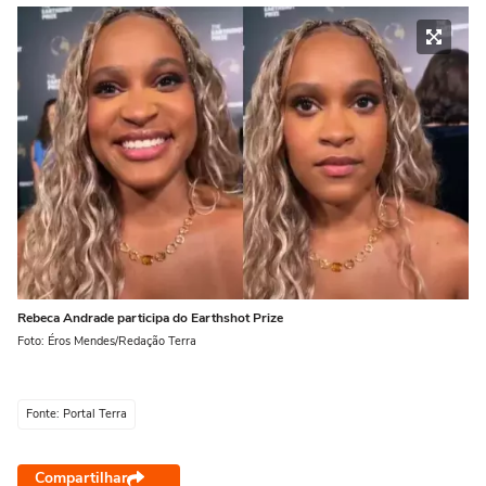
Rebeca Andrade participa do Earthshot Prize
Foto: Éros Mendes/Redação Terra
Fonte: Portal Terra
Compartilhar