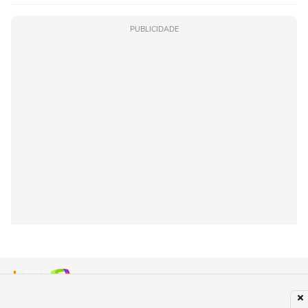
PUBLICIDADE