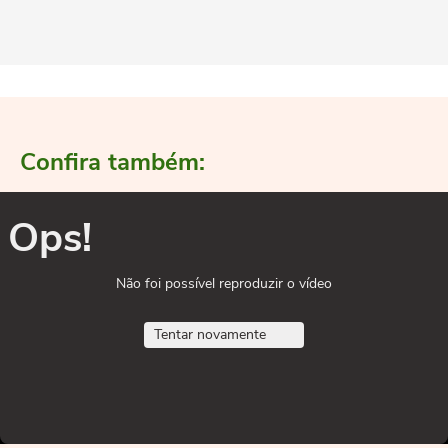
Confira também:
Ops!
Não foi possível reproduzir o vídeo
Tentar novamente