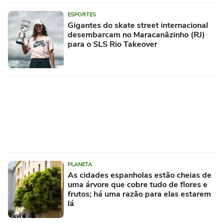
ESPORTES
Gigantes do skate street internacional
desembarcam no Maracanãzinho (RJ)
para o SLS Rio Takeover
PLANETA
As cidades espanholas estão cheias de
uma árvore que cobre tudo de flores e
frutos; há uma razão para elas estarem
lá