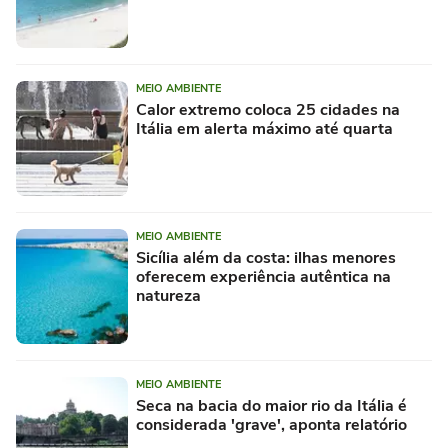
MEIO AMBIENTE
Calor extremo coloca 25 cidades na
Itália em alerta máximo até quarta
MEIO AMBIENTE
Sicília além da costa: ilhas menores
oferecem experiência autêntica na
natureza
MEIO AMBIENTE
Seca na bacia do maior rio da Itália é
considerada 'grave', aponta relatório