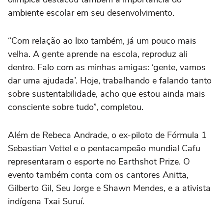
ambiente escolar em seu desenvolvimento.
“Com relação ao lixo também, já um pouco mais
velha. A gente aprende na escola, reproduz ali
dentro. Falo com as minhas amigas: ‘gente, vamos
dar uma ajudada’. Hoje, trabalhando e falando tanto
sobre sustentabilidade, acho que estou ainda mais
consciente sobre tudo”, completou.
Além de Rebeca Andrade, o ex-piloto de Fórmula 1
Sebastian Vettel e o pentacampeão mundial Cafu
representaram o esporte no Earthshot Prize. O
evento também conta com os cantores Anitta,
Gilberto Gil, Seu Jorge e Shawn Mendes, e a ativista
indígena Txai Suruí.