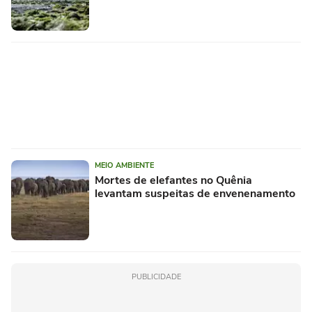
MEIO AMBIENTE
Mortes de elefantes no Quênia
levantam suspeitas de envenenamento
PUBLICIDADE