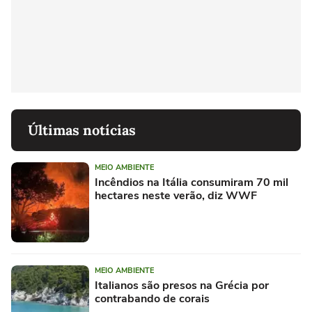
Últimas notícias
MEIO AMBIENTE
Incêndios na Itália consumiram 70 mil
hectares neste verão, diz WWF
MEIO AMBIENTE
Italianos são presos na Grécia por
contrabando de corais