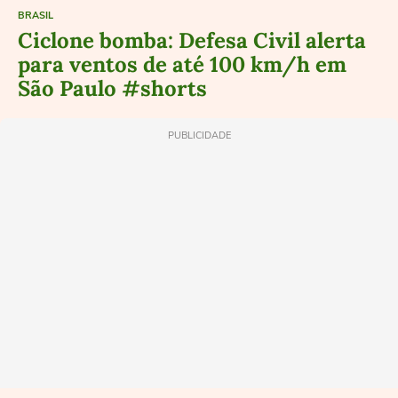
BRASIL
Ciclone bomba: Defesa Civil alerta
para ventos de até 100 km/h em
São Paulo #shorts
PUBLICIDADE