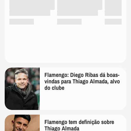
Flamengo: Diego Ribas dá boas-
vindas para Thiago Almada, alvo
do clube
Flamengo tem definição sobre
Thiago Almada