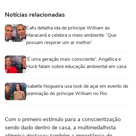
Notícias relacionadas
Cafu detalha ida de príncipe William ao
Maracanã e celebra o meio ambiente: ‘Que
possam respirar um ar melhor’
'É uma geração mais consciente': Angélica e
Huck falam sobre educação ambiental em casa
Isabelle Nogueira usa look de açaí em evento de
premiação do príncipe William no Rio
Com o primeiro estímulo para a conscientização
sendo dado dentro de casa, a multimedalhista
olímpica destacou também a importância do