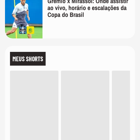
Grêmio x Mirassol: Onde assistir
ao vivo, horário e escalações da
Copa do Brasil
MEUS SHORTS