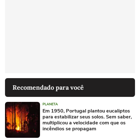
Recomendado para você
PLANETA
Em 1950, Portugal plantou eucaliptos
para estabilizar seus solos. Sem saber,
multiplicou a velocidade com que os
incêndios se propagam