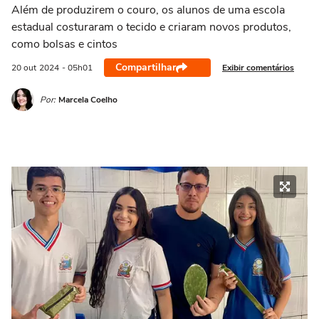
Além de produzirem o couro, os alunos de uma escola
estadual costuraram o tecido e criaram novos produtos,
como bolsas e cintos
Compartilhar
Exibir comentários
20 out
2024
- 05h01
Por:
Marcela Coelho