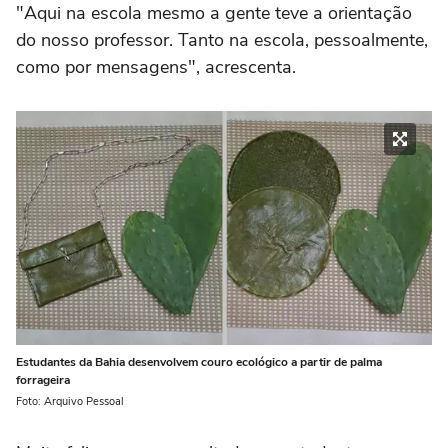
"Aqui na escola mesmo a gente teve a orientação
do nosso professor. Tanto na escola, pessoalmente,
como por mensagens", acrescenta.
Estudantes da Bahia desenvolvem couro ecológico a partir de palma
forrageira
Foto: Arquivo Pessoal