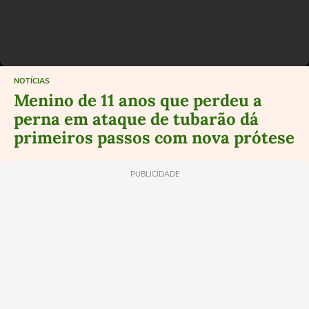
NOTÍCIAS
Menino de 11 anos que perdeu a
perna em ataque de tubarão dá
primeiros passos com nova prótese
PUBLICIDADE