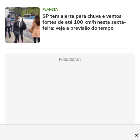
PLANETA
SP tem alerta para chuva e ventos
fortes de até 100 km/h nesta sexta-
feira; veja a previsão do tempo
PUBLICIDADE