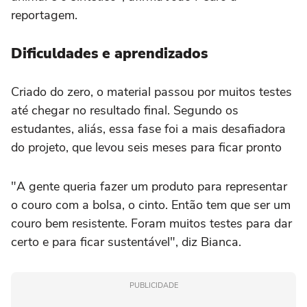
reportagem.
Dificuldades e aprendizados
Criado do zero, o material passou por muitos testes
até chegar no resultado final. Segundo os
estudantes, aliás, essa fase foi a mais desafiadora
do projeto, que levou seis meses para ficar pronto
"A gente queria fazer um produto para representar
o couro com a bolsa, o cinto. Então tem que ser um
couro bem resistente. Foram muitos testes para dar
certo e para ficar sustentável", diz Bianca.
PUBLICIDADE