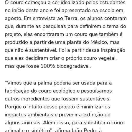
O couro começou a ser idealizado pelos estudantes
no início deste ano e foi apresentado na escola em
agosto. Em entrevista ao
Terra
, os alunos contaram
que, durante as pesquisas para definirem o tema do
projeto, eles encontraram um couro que também é
produzido a partir de uma planta do México, mas
que não é sustentável. Foi a partir dessa inspiração
que eles decidiram criar o próprio couro vegetal,
mas que fosse 100% biodegradável.
"Vimos que a palma poderia ser usada para a
fabricação do couro ecológico e pesquisamos
outros ingredientes que fossem sustentáveis.
Porque o intuito desse projeto é minimizar os
impactos ambientais e prevenir a extinção de
alguns animais. Além disso, para substituir o couro
animal e o sintético", afirma João Pedro à