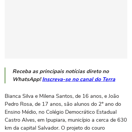
Receba as principais notícias direto no
WhatsApp!
Inscreva-se no canal do Terra
Bianca Silva e Milena Santos, de 16 anos, e João
Pedro Rosa, de 17 anos, são alunos do 2º ano do
Ensino Médio, no Colégio Democrático Estadual
Castro Alves, em Ipupiara, município a cerca de 630
km da capital Salvador. O projeto do couro