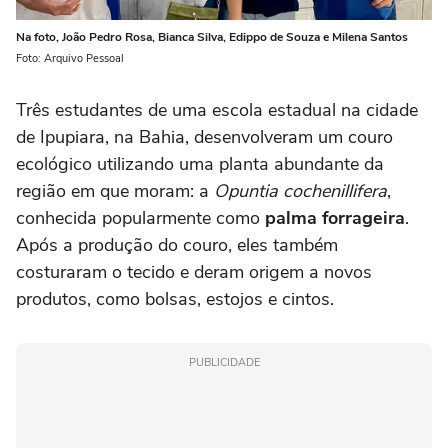
Na foto, João Pedro Rosa, Bianca Silva, Edippo de Souza e Milena Santos
Foto: Arquivo Pessoal
Três estudantes de uma escola estadual na cidade
de Ipupiara, na Bahia, desenvolveram um couro
ecológico utilizando uma planta abundante da
região em que moram: a
Opuntia cochenillifera
,
conhecida popularmente como
palma forrageira
.
Após a produção do couro, eles também
costuraram o tecido e deram origem a novos
produtos, como bolsas, estojos e cintos.
PUBLICIDADE