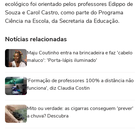
ecológico foi orientado pelos professores Edippo de
Souza e Carol Castro, como parte do Programa
Ciência na Escola, da Secretaria da Educação.
Notícias relacionadas
Maju Coutinho entra na brincadeira e faz 'cabelo
maluco': 'Porta-lápis iluminado'
'Formação de professores 100% a distância não
funciona', diz Claudia Costin
Mito ou verdade: as cigarras conseguem 'prever'
a chuva? Descubra