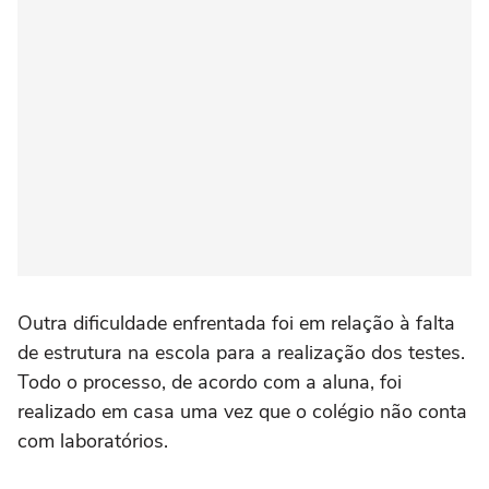
Outra dificuldade enfrentada foi em relação à falta
de estrutura na escola para a realização dos testes.
Todo o processo, de acordo com a aluna, foi
realizado em casa uma vez que o colégio não conta
com laboratórios.