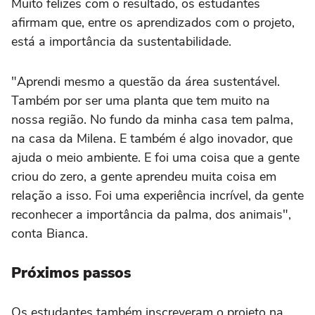
Muito felizes com o resultado, os estudantes
afirmam que, entre os aprendizados com o projeto,
está a importância da sustentabilidade.
"Aprendi mesmo a questão da área sustentável.
Também por ser uma planta que tem muito na
nossa região. No fundo da minha casa tem palma,
na casa da Milena. E também é algo inovador, que
ajuda o meio ambiente. E foi uma coisa que a gente
criou do zero, a gente aprendeu muita coisa em
relação a isso. Foi uma experiência incrível, da gente
reconhecer a importância da palma, dos animais",
conta Bianca.
Próximos passos
Os estudantes também inscreveram o projeto na