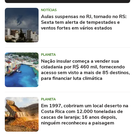
NOTÍCIAS
Aulas suspensas no RJ, tornado no RS:
Sexta tem alerta de tempestades e
ventos fortes em vários estados
PLANETA
Nação insular começa a vender sua
cidadania por R$ 460 mil, fornecendo
acesso sem visto a mais de 85 destinos,
para financiar luta climática
PLANETA
Em 1997, cobriram um local deserto na
Costa Rica com 12.000 toneladas de
cascas de laranja; 16 anos depois,
ninguém reconheceu a paisagem