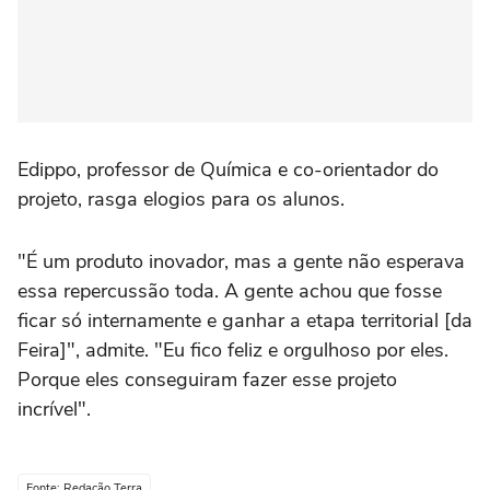
Edippo, professor de Química e co-orientador do
projeto, rasga elogios para os alunos.
"É um produto inovador, mas a gente não esperava
essa repercussão toda. A gente achou que fosse
ficar só internamente e ganhar a etapa territorial [da
Feira]", admite. "Eu fico feliz e orgulhoso por eles.
Porque eles conseguiram fazer esse projeto
incrível".
Fonte: Redação Terra