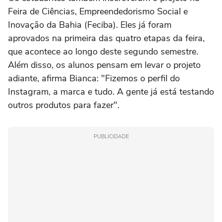
Feira de Ciências, Empreendedorismo Social e
Inovação da Bahia (Feciba). Eles já foram
aprovados na primeira das quatro etapas da feira,
que acontece ao longo deste segundo semestre.
Além disso, os alunos pensam em levar o projeto
adiante, afirma Bianca: "Fizemos o perfil do
Instagram, a marca e tudo. A gente já está testando
outros produtos para fazer".
PUBLICIDADE