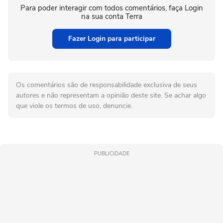
Para poder interagir com todos comentários, faça Login
na sua conta Terra
Fazer Login para participar
Os comentários são de responsabilidade exclusiva de seus
autores e não representam a opinião deste site. Se achar algo
que viole os termos de uso, denuncie.
PUBLICIDADE