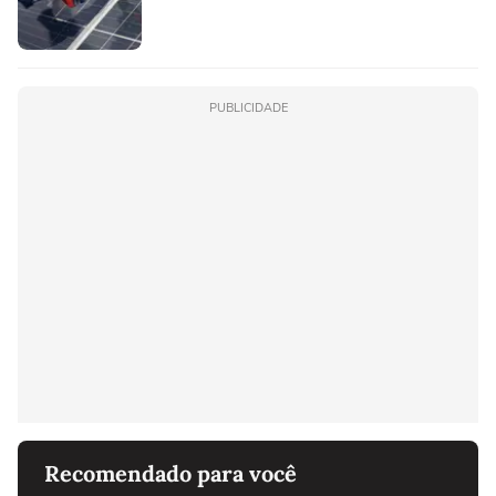
PUBLICIDADE
Recomendado para você