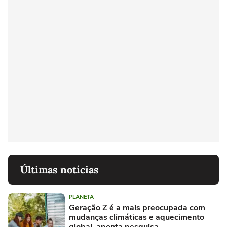
Últimas notícias
PLANETA
Geração Z é a mais preocupada com
mudanças climáticas e aquecimento
global, aponta pesquisa