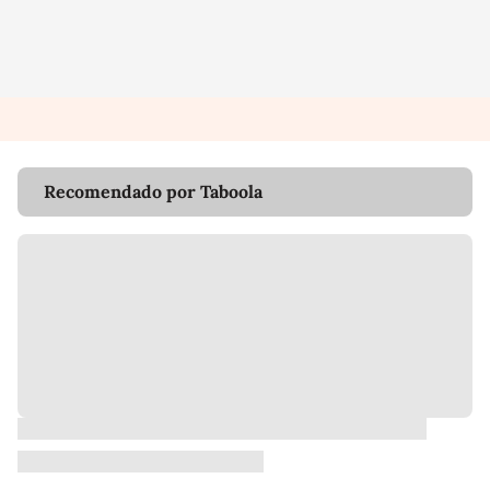
Recomendado por Taboola