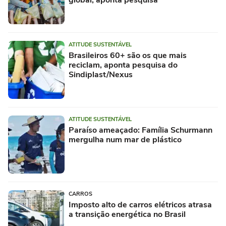
ATITUDE SUSTENTÁVEL
Brasileiros 60+ são os que mais
reciclam, aponta pesquisa do
Sindiplast/Nexus
ATITUDE SUSTENTÁVEL
Paraíso ameaçado: Família Schurmann
mergulha num mar de plástico
CARROS
Imposto alto de carros elétricos atrasa
a transição energética no Brasil