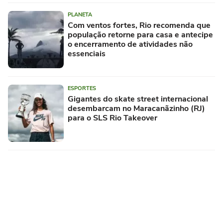
PLANETA
Com ventos fortes, Rio recomenda que
população retorne para casa e antecipe
o encerramento de atividades não
essenciais
ESPORTES
Gigantes do skate street internacional
desembarcam no Maracanãzinho (RJ)
para o SLS Rio Takeover