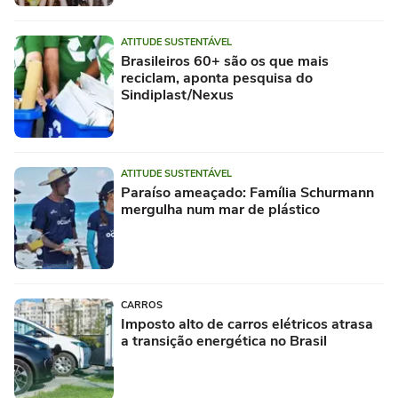
ATITUDE SUSTENTÁVEL
Brasileiros 60+ são os que mais
reciclam, aponta pesquisa do
Sindiplast/Nexus
ATITUDE SUSTENTÁVEL
Paraíso ameaçado: Família Schurmann
mergulha num mar de plástico
CARROS
Imposto alto de carros elétricos atrasa
a transição energética no Brasil