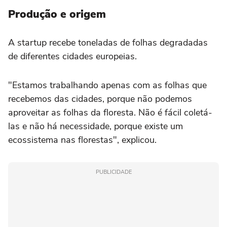
Produção e origem
A startup recebe toneladas de folhas degradadas
de diferentes cidades europeias.
"Estamos trabalhando apenas com as folhas que
recebemos das cidades, porque não podemos
aproveitar as folhas da floresta. Não é fácil coletá-
las e não há necessidade, porque existe um
ecossistema nas florestas", explicou.
PUBLICIDADE