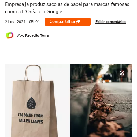
Empresa já produz sacolas de papel para marcas famosas
como a L'Oréal e o Google
Compartilhar
Exibir comentários
21 out
2024
- 05h01
Por:
Redação Terra