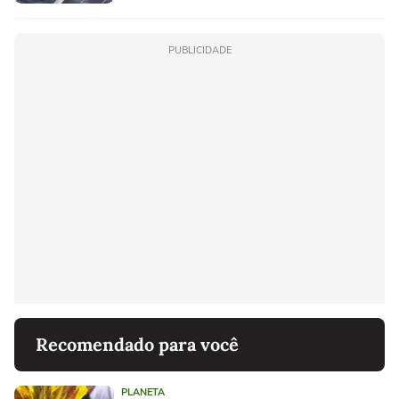
PUBLICIDADE
Recomendado para você
PLANETA