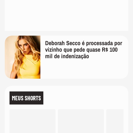
Deborah Secco é processada por
vizinho que pede quase R$ 100
mil de indenização
MEUS SHORTS