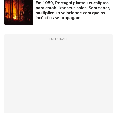
Em 1950, Portugal plantou eucaliptos
para estabilizar seus solos. Sem saber,
multiplicou a velocidade com que os
incêndios se propagam
PUBLICIDADE