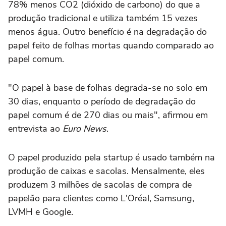
78% menos CO2 (dióxido de carbono) do que a
produção tradicional e utiliza também 15 vezes
menos água. Outro benefício é na degradação do
papel feito de folhas mortas quando comparado ao
papel comum.
"O papel à base de folhas degrada-se no solo em
30 dias, enquanto o período de degradação do
papel comum é de 270 dias ou mais", afirmou em
entrevista ao
Euro News
.
O papel produzido pela startup é usado também na
produção de caixas e sacolas. Mensalmente, eles
produzem 3 milhões de sacolas de compra de
papelão para clientes como L'Oréal, Samsung,
LVMH e Google.