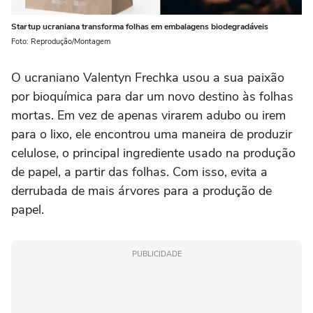
Startup ucraniana transforma folhas em embalagens biodegradáveis
Foto: Reprodução/Montagem
O ucraniano Valentyn Frechka usou a sua paixão
por bioquímica para dar um novo destino às folhas
mortas. Em vez de apenas virarem adubo ou irem
para o lixo, ele encontrou uma maneira de produzir
celulose, o principal ingrediente usado na produção
de papel, a partir das folhas. Com isso, evita a
derrubada de mais árvores para a produção de
papel.
PUBLICIDADE