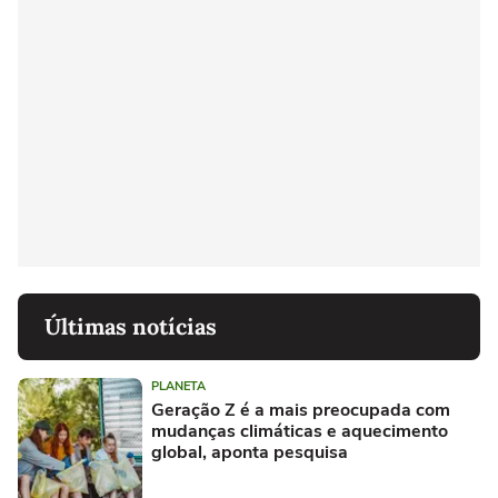
Últimas notícias
PLANETA
Geração Z é a mais preocupada com
mudanças climáticas e aquecimento
global, aponta pesquisa