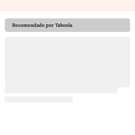
Recomendado por Taboola