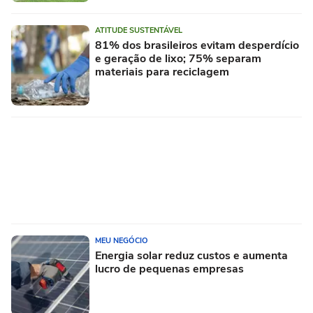
ATITUDE SUSTENTÁVEL
81% dos brasileiros evitam desperdício
e geração de lixo; 75% separam
materiais para reciclagem
MEU NEGÓCIO
Energia solar reduz custos e aumenta
lucro de pequenas empresas