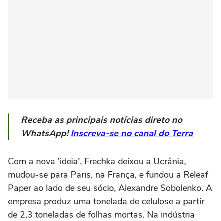
Receba as principais notícias direto no
WhatsApp!
Inscreva-se no canal do Terra
Com a nova 'ideia', Frechka deixou a Ucrânia,
mudou-se para Paris, na França, e fundou a Releaf
Paper ao lado de seu sócio, Alexandre Sobolenko. A
empresa produz uma tonelada de celulose a partir
de 2,3 toneladas de folhas mortas. Na indústria