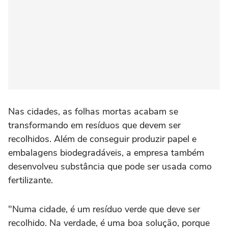
Nas cidades, as folhas mortas acabam se
transformando em resíduos que devem ser
recolhidos. Além de conseguir produzir papel e
embalagens biodegradáveis, a empresa também
desenvolveu substância que pode ser usada como
fertilizante.
"Numa cidade, é um resíduo verde que deve ser
recolhido. Na verdade, é uma boa solução, porque