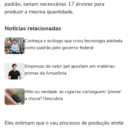
padrão, seriam necessárias 17 árvores para
produzir a mesma quantidade.
Notícias relacionadas
Conheça o ecólogo que criou tecnologia adotada
como padrão pelo governo federal
Empresas do setor pet apostam em matérias-
primas da Amazônia
Mito ou verdade: as cigarras conseguem 'prever'
a chuva? Descubra
Eles estimam que o seu processo de produção emite