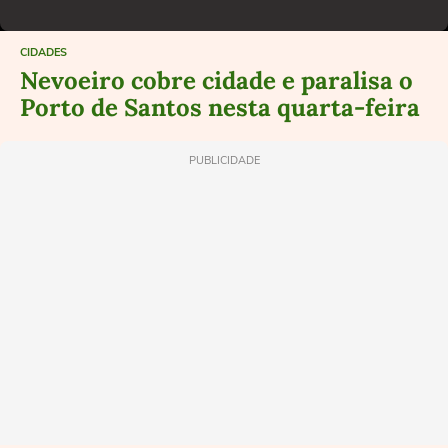
CIDADES
Nevoeiro cobre cidade e paralisa o
Porto de Santos nesta quarta-feira
PUBLICIDADE