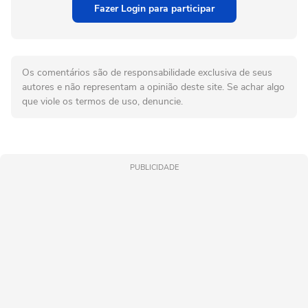
Fazer Login para participar
Os comentários são de responsabilidade exclusiva de seus
autores e não representam a opinião deste site. Se achar algo
que viole os termos de uso, denuncie.
PUBLICIDADE