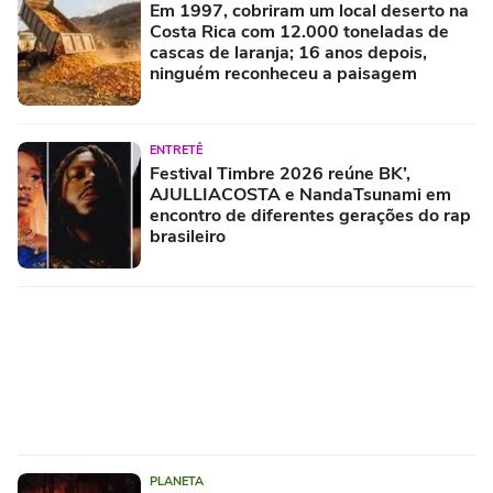
Em 1997, cobriram um local deserto na
Costa Rica com 12.000 toneladas de
cascas de laranja; 16 anos depois,
ninguém reconheceu a paisagem
ENTRETÊ
Festival Timbre 2026 reúne BK’,
AJULLIACOSTA e NandaTsunami em
encontro de diferentes gerações do rap
brasileiro
PLANETA