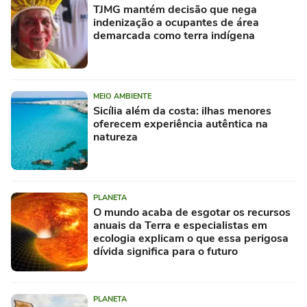
TJMG mantém decisão que nega
indenização a ocupantes de área
demarcada como terra indígena
MEIO AMBIENTE
Sicília além da costa: ilhas menores
oferecem experiência autêntica na
natureza
PLANETA
O mundo acaba de esgotar os recursos
anuais da Terra e especialistas em
ecologia explicam o que essa perigosa
dívida significa para o futuro
PLANETA