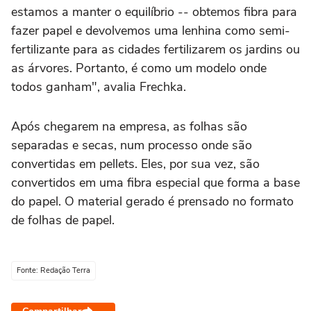
estamos a manter o equilíbrio -- obtemos fibra para
fazer papel e devolvemos uma lenhina como semi-
fertilizante para as cidades fertilizarem os jardins ou
as árvores. Portanto, é como um modelo onde
todos ganham", avalia Frechka.
Após chegarem na empresa, as folhas são
separadas e secas, num processo onde são
convertidas em pellets. Eles, por sua vez, são
convertidos em uma fibra especial que forma a base
do papel. O material gerado é prensado no formato
de folhas de papel.
Fonte: Redação Terra