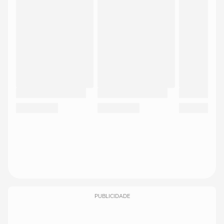
PUBLICIDADE