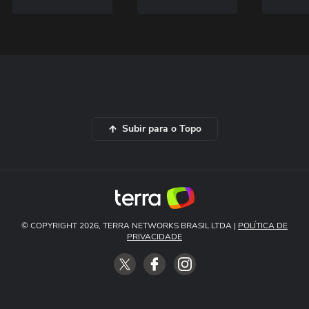
Subir para o Topo
© COPYRIGHT 2026, TERRA NETWORKS BRASIL LTDA |
POLÍTICA DE
PRIVACIDADE