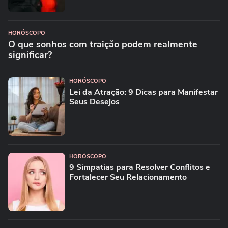
HORÓSCOPO
O que sonhos com traição podem realmente
significar?
HORÓSCOPO
Lei da Atração: 9 Dicas para Manifestar
Seus Desejos
HORÓSCOPO
9 Simpatias para Resolver Conflitos e
Fortalecer Seu Relacionamento