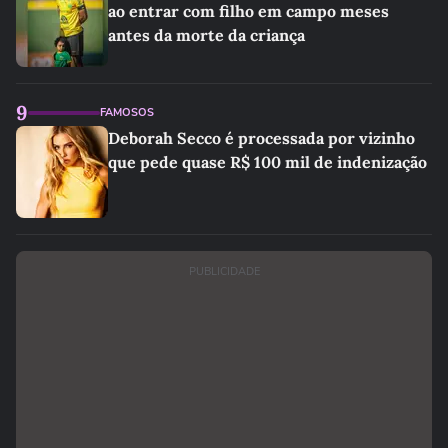
ao entrar com filho em campo meses
antes da morte da criança
9
FAMOSOS
Deborah Secco é processada por vizinho
que pede quase R$ 100 mil de indenização
PUBLICIDADE