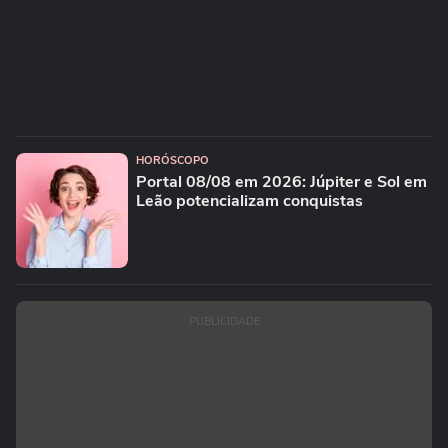
HORÓSCOPO
Portal 08/08 em 2026: Júpiter e Sol em
Leão potencializam conquistas
PUBLICIDADE