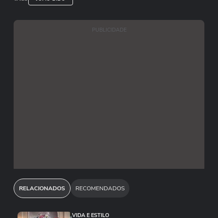
PUBLICIDADE
RELACIONADOS
RECOMENDADOS
VIDA E ESTILO