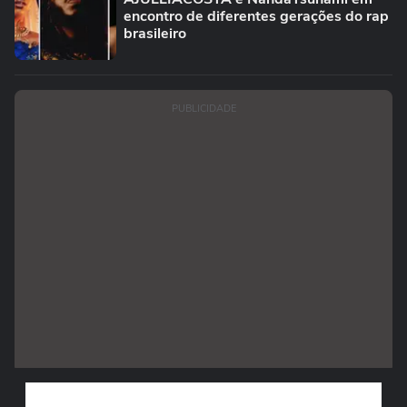
encontro de diferentes gerações do rap
brasileiro
PUBLICIDADE