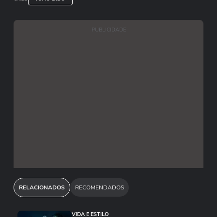
PUBLICIDADE
RELACIONADOS
RECOMENDADOS
VIDA E ESTILO