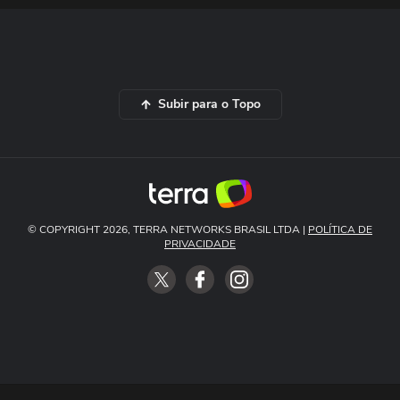
Subir para o Topo
© COPYRIGHT 2026, TERRA NETWORKS BRASIL LTDA |
POLÍTICA DE
PRIVACIDADE