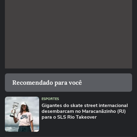
Recomendado para você
ESPORTES
Gigantes do skate street internacional
desembarcam no Maracanãzinho (RJ)
para o SLS Rio Takeover