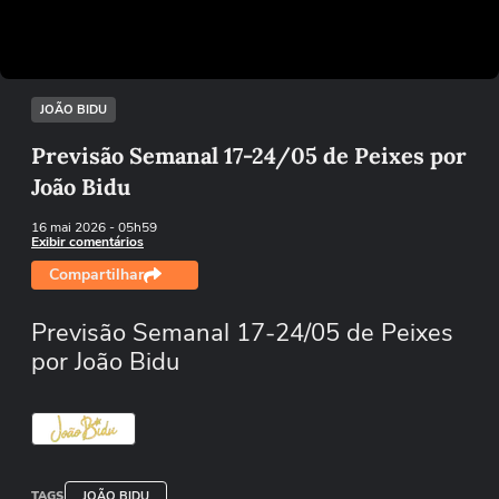
Tentar novamente
JOÃO BIDU
Previsão Semanal 17-24/05 de Peixes por
João Bidu
16 mai 2026
- 05h59
Exibir comentários
Compartilhar
Previsão Semanal 17-24/05 de Peixes
por João Bidu
TAGS
JOÃO BIDU