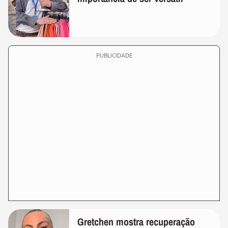
PUBLICIDADE
Gretchen mostra recuperação