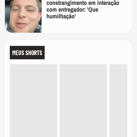
constrangimento em interação
com entregador: 'Que
humilhação'
MEUS SHORTS