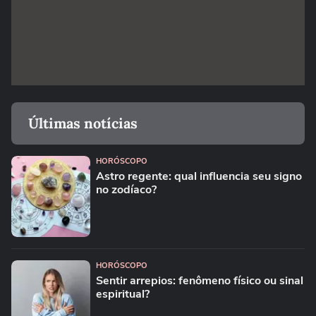
Últimas notícias
HORÓSCOPO
Astro regente: qual influencia seu signo
no zodíaco?
HORÓSCOPO
Sentir arrepios: fenômeno físico ou sinal
espiritual?