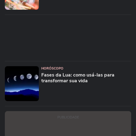
HORÓSCOPO
Fases da Lua: como usá-las para
transformar sua vida
PUBLICIDADE