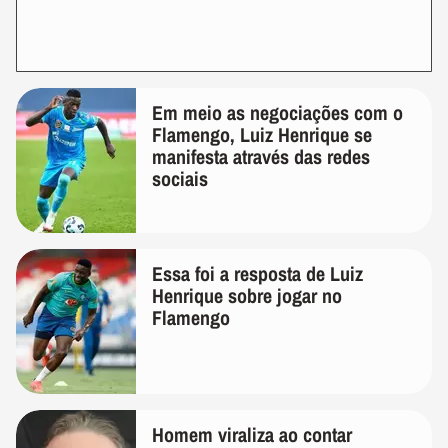
Em meio as negociações com o
Flamengo, Luiz Henrique se
manifesta através das redes
sociais
Essa foi a resposta de Luiz
Henrique sobre jogar no
Flamengo
Homem viraliza ao contar