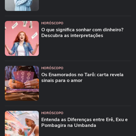
HORÓSCOPO
O que significa sonhar com dinheiro?
Descubra as interpretações
HORÓSCOPO
Os Enamorados no Tarô: carta revela
sinais para o amor
HORÓSCOPO
Entenda as Diferenças entre Erê, Exu e
Pombagira na Umbanda