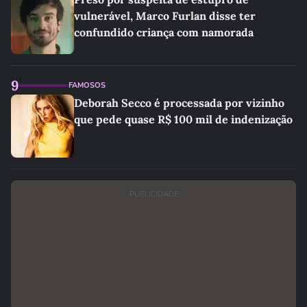
vulnerável, Marco Furlan disse ter
confundido criança com namorada
9
FAMOSOS
Deborah Secco é processada por vizinho
que pede quase R$ 100 mil de indenização
PUBLICIDADE