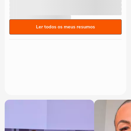
Ler todos os meus resumos