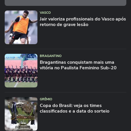
VASCO
Jair valoriza profissionais do Vasco após
retorno de grave lesão
BRAGANTINO
Bragantinas conquistam mais uma
vitória no Paulista Feminino Sub-20
GRÊMIO
Copa do Brasil: veja os times
classificados e a data do sorteio