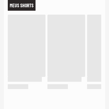
MEUS SHORTS