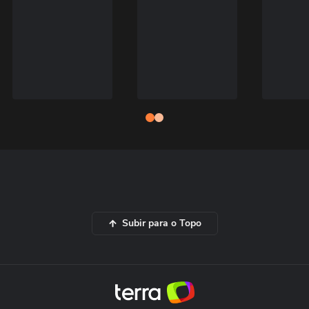
Subir para o Topo