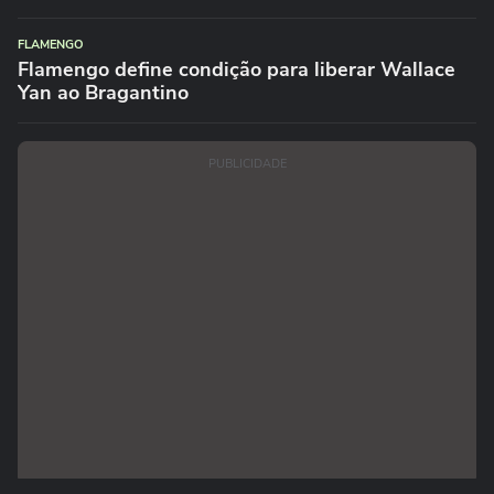
FLAMENGO
Flamengo define condição para liberar Wallace
Yan ao Bragantino
PUBLICIDADE