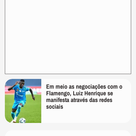
Em meio as negociações com o
Flamengo, Luiz Henrique se
manifesta através das redes
sociais