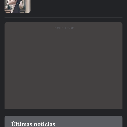
PUBLICIDADE
Últimas notícias