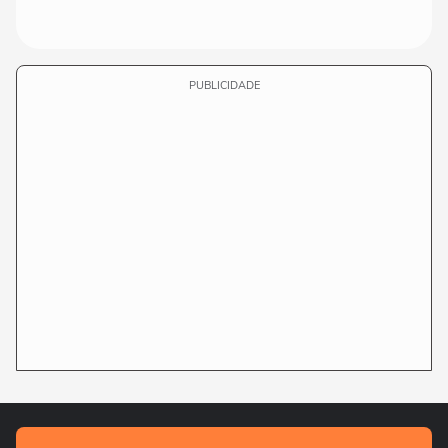
PUBLICIDADE