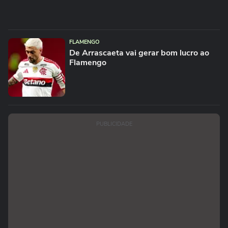
FLAMENGO
De Arrascaeta vai gerar bom lucro ao
Flamengo
PUBLICIDADE