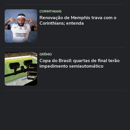
CORINTHIANS
Renovação de Memphis trava com o
Corinthians; entenda
GRÊMIO
Copa do Brasil: quartas de final terão
impedimento semiautomático