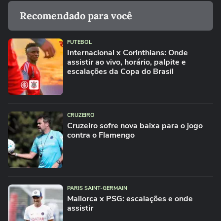
Recomendado para você
FUTEBOL
Internacional x Corinthians: Onde
assistir ao vivo, horário, palpite e
escalações da Copa do Brasil
CRUZEIRO
Cruzeiro sofre nova baixa para o jogo
contra o Flamengo
PARIS SAINT-GERMAIN
Mallorca x PSG: escalações e onde
assistir