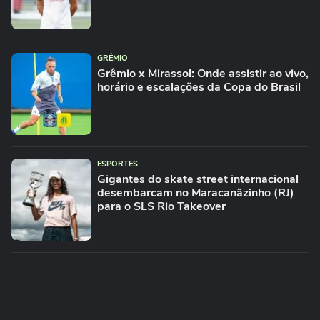
GRÊMIO
Grêmio x Mirassol: Onde assistir ao vivo,
horário e escalações da Copa do Brasil
ESPORTES
Gigantes do skate street internacional
desembarcam no Maracanãzinho (RJ)
para o SLS Rio Takeover