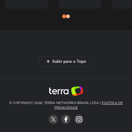
Subir para o Topo
© COPYRIGHT 2026, TERRA NETWORKS BRASIL LTDA |
POLÍTICA DE
PRIVACIDADE