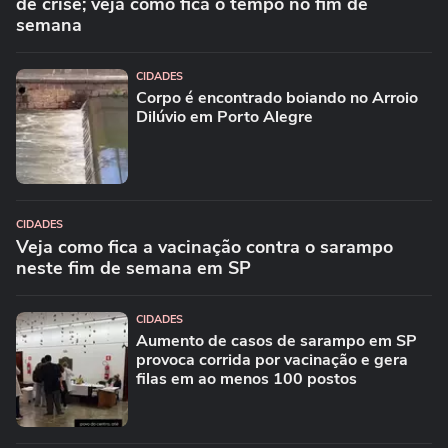
de crise; veja como fica o tempo no fim de
semana
CIDADES
Corpo é encontrado boiando no Arroio
Dilúvio em Porto Alegre
CIDADES
Veja como fica a vacinação contra o sarampo
neste fim de semana em SP
CIDADES
Aumento de casos de sarampo em SP
provoca corrida por vacinação e gera
filas em ao menos 100 postos