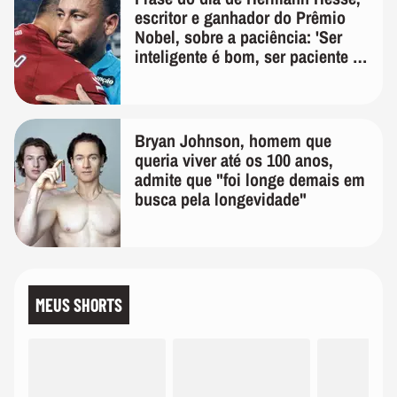
escritor e ganhador do Prêmio
Nobel, sobre a paciência: 'Ser
inteligente é bom, ser paciente é
melhor'
Bryan Johnson, homem que
queria viver até os 100 anos,
admite que "foi longe demais em
busca pela longevidade"
MEUS SHORTS