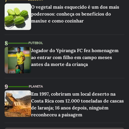
O vegetal mais esquecido é um dos mais
poderosos: conheça os benefícios do
maxixe e como cozinhar
8
FUTEBOL
Jogador do Ypiranga FC fez homenagem
ao entrar com filho em campo meses
antes da morte da criança
9
PLANETA
Em 1997, cobriram um local deserto na
Costa Rica com 12.000 toneladas de cascas
de laranja; 16 anos depois, ninguém
reconheceu a paisagem