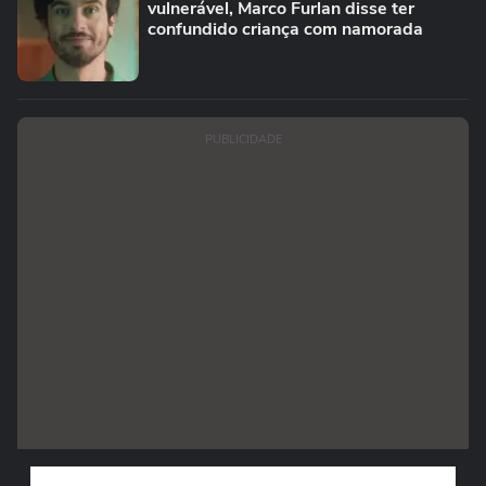
vulnerável, Marco Furlan disse ter
confundido criança com namorada
PUBLICIDADE