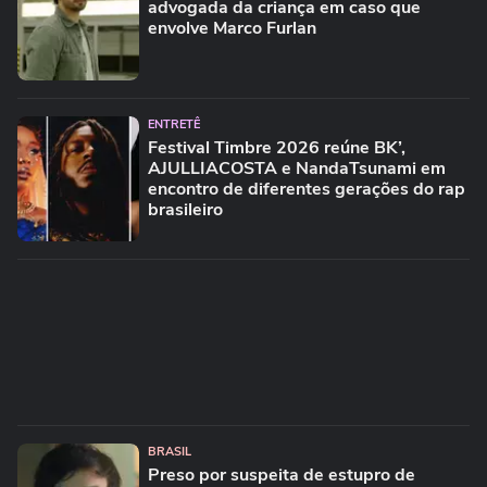
advogada da criança em caso que
envolve Marco Furlan
ENTRETÊ
Festival Timbre 2026 reúne BK’,
AJULLIACOSTA e NandaTsunami em
encontro de diferentes gerações do rap
brasileiro
BRASIL
Preso por suspeita de estupro de