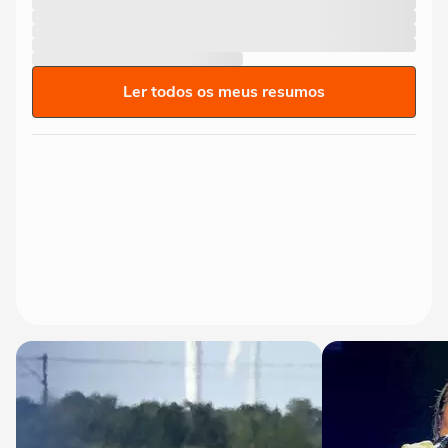
Ler todos os meus resumos