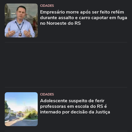
CIDADES
Empresário morre após ser feito refém
durante assalto e carro capotar em fuga
no Noroeste do RS
CIDADES
Adolescente suspeito de ferir
professoras em escola do RS é
internado por decisão da Justiça