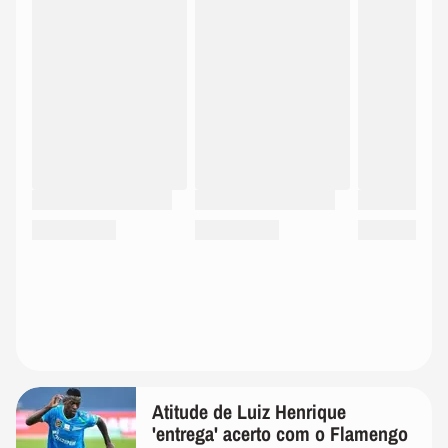
Atitude de Luiz Henrique
'entrega' acerto com o Flamengo