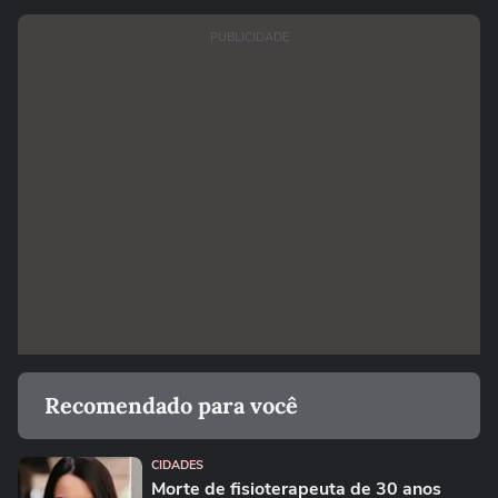
PUBLICIDADE
Recomendado para você
CIDADES
Morte de fisioterapeuta de 30 anos