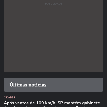
PUBLICIDADE
Últimas notícias
CIDADES
Após ventos de 109 km/h, SP mantém gabinete