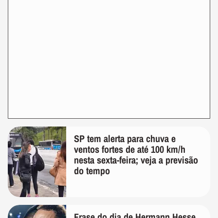
SP tem alerta para chuva e
ventos fortes de até 100 km/h
nesta sexta-feira; veja a previsão
do tempo
Frase do dia de Hermann Hesse,