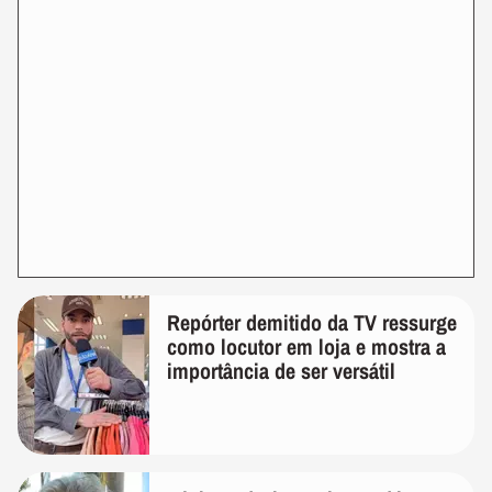
Repórter demitido da TV ressurge
como locutor em loja e mostra a
importância de ser versátil