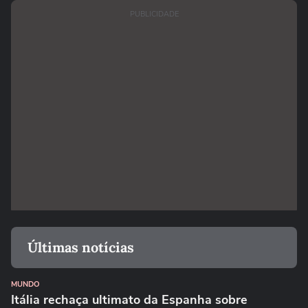
PUBLICIDADE
Últimas notícias
MUNDO
Itália rechaça ultimato da Espanha sobre