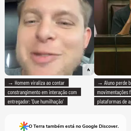
→ Homem viraliza ao contar
→ Aluno perde bo
constrangimento em interação com
movimentações f
entregador: 'Que humilhação'
plataformas de a
O Terra também está no Google Discover.