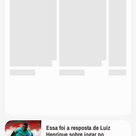
Essa foi a resposta de Luiz
Henrique sobre jogar no