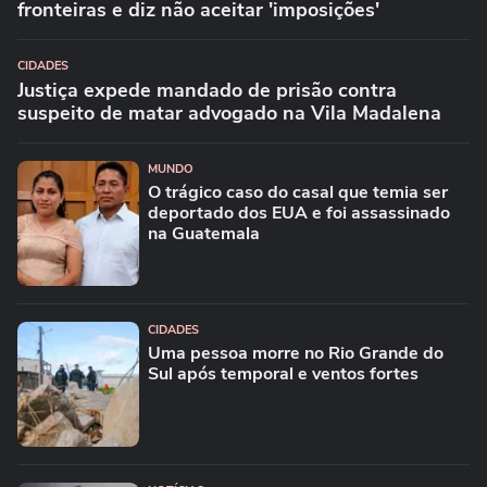
fronteiras e diz não aceitar 'imposições'
CIDADES
Justiça expede mandado de prisão contra
suspeito de matar advogado na Vila Madalena
MUNDO
O trágico caso do casal que temia ser
deportado dos EUA e foi assassinado
na Guatemala
CIDADES
Uma pessoa morre no Rio Grande do
Sul após temporal e ventos fortes