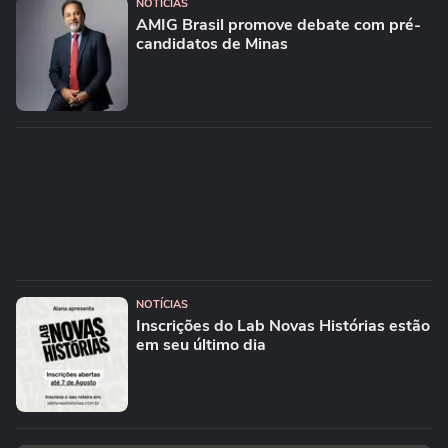
NOTÍCIAS
AMIG Brasil promove debate com pré-
candidatos de Minas
NOTÍCIAS
Inscrições do Lab Novas Histórias estão
em seu último dia