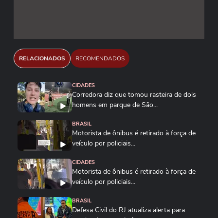
RELACIONADOS
RECOMENDADOS
CIDADES
Corredora diz que tomou rasteira de dois
homens em parque de São...
BRASIL
Motorista de ônibus é retirado à força de
veículo por policiais...
CIDADES
Motorista de ônibus é retirado à força de
veículo por policiais...
BRASIL
Defesa Civil do RJ atualiza alerta para