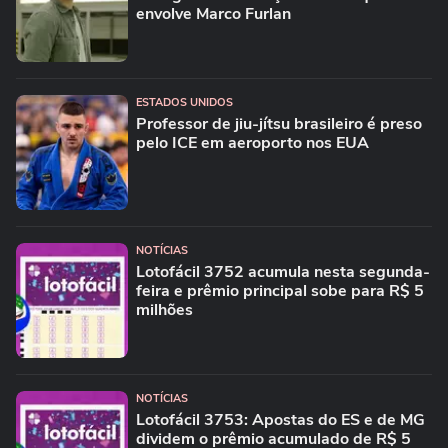
envolve Marco Furlan
ESTADOS UNIDOS
Professor de jiu-jítsu brasileiro é preso
pelo ICE em aeroporto nos EUA
NOTÍCIAS
Lotofácil 3752 acumula nesta segunda-
feira e prêmio principal sobe para R$ 5
milhões
NOTÍCIAS
Lotofácil 3753: Apostas do ES e de MG
dividem o prêmio acumulado de R$ 5