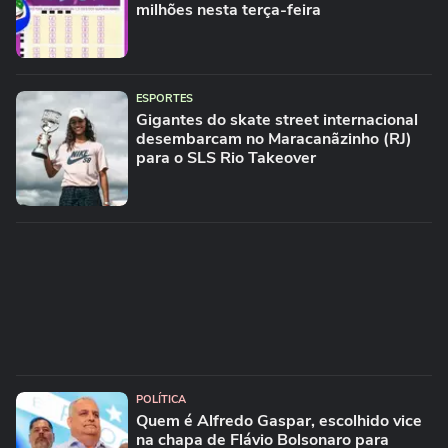
milhões nesta terça-feira
ESPORTES
Gigantes do skate street internacional
desembarcam no Maracanãzinho (RJ)
para o SLS Rio Takeover
POLÍTICA
Quem é Alfredo Gaspar, escolhido vice
na chapa de Flávio Bolsonaro para