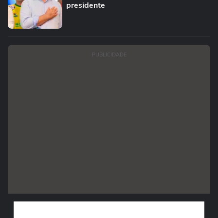
presidente
PUBLICIDADE