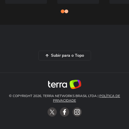
Subir para o Topo
© COPYRIGHT 2026, TERRA NETWORKS BRASIL LTDA |
POLÍTICA DE
PRIVACIDADE