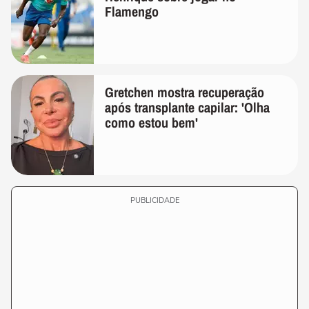
Flamengo
Gretchen mostra recuperação
após transplante capilar: 'Olha
como estou bem'
PUBLICIDADE