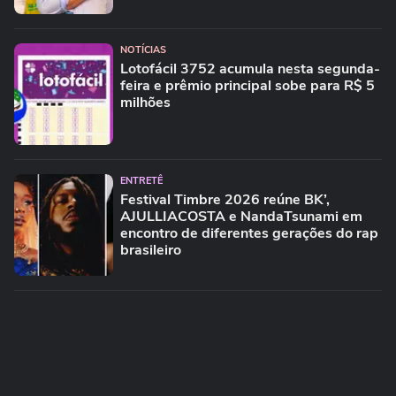
NOTÍCIAS
Lotofácil 3752 acumula nesta segunda-
feira e prêmio principal sobe para R$ 5
milhões
ENTRETÊ
Festival Timbre 2026 reúne BK’,
AJULLIACOSTA e NandaTsunami em
encontro de diferentes gerações do rap
brasileiro