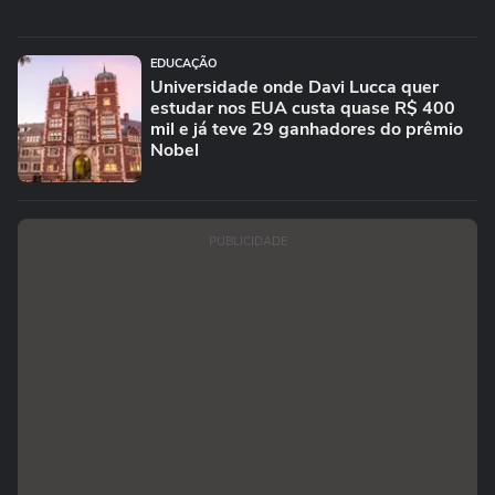
EDUCAÇÃO
Universidade onde Davi Lucca quer
estudar nos EUA custa quase R$ 400
mil e já teve 29 ganhadores do prêmio
Nobel
PUBLICIDADE