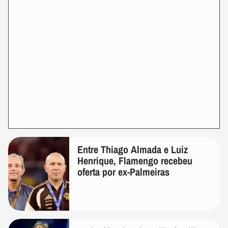
Entre Thiago Almada e Luiz
Henrique, Flamengo recebeu
oferta por ex-Palmeiras