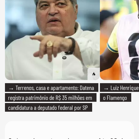
→ Terrenos, casa e apartamento: Datena
→ Luiz Henrique
registra patrimônio de R$ 35 milhões em
o Flamengo
candidatura a deputado federal por SP