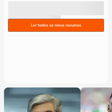
Ler todos os meus resumos