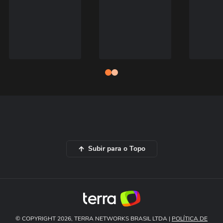
Subir para o Topo
© COPYRIGHT 2026, TERRA NETWORKS BRASIL LTDA |
POLÍTICA DE