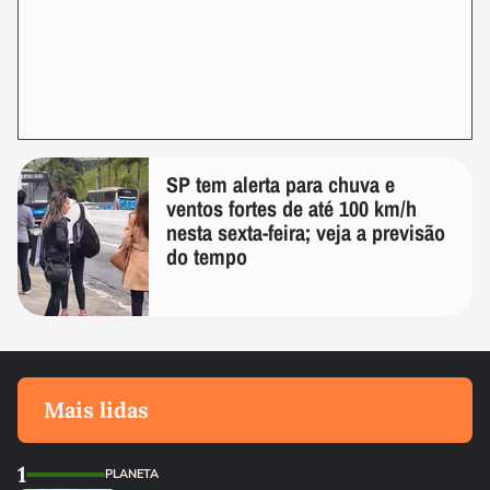
SP tem alerta para chuva e
ventos fortes de até 100 km/h
nesta sexta-feira; veja a previsão
do tempo
Mais lidas
1
PLANETA