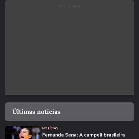
PUBLICIDADE
Últimas notícias
NOTÍCIAS
Fernanda Sena: A campeã brasileira