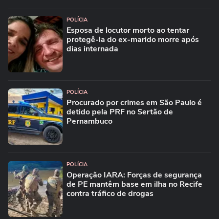
POLÍCIA
Esposa de locutor morto ao tentar
protegê-la do ex-marido morre após
dias internada
POLÍCIA
Procurado por crimes em São Paulo é
detido pela PRF no Sertão de
Pernambuco
POLÍCIA
Operação IARA: Forças de segurança
de PE mantêm base em ilha no Recife
contra tráfico de drogas