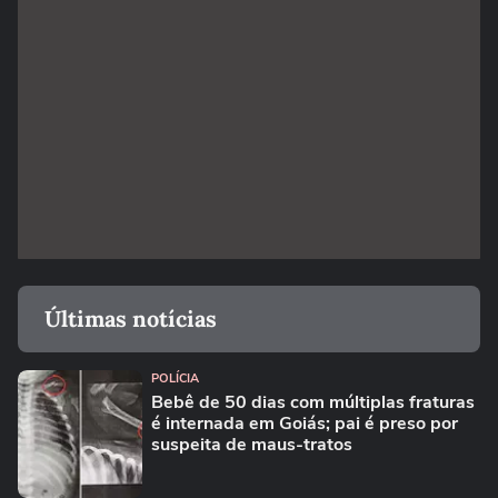
Últimas notícias
POLÍCIA
Bebê de 50 dias com múltiplas fraturas
é internada em Goiás; pai é preso por
suspeita de maus-tratos