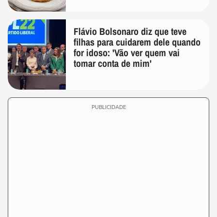
Flávio Bolsonaro diz que teve
filhas para cuidarem dele quando
for idoso: 'Vão ver quem vai
tomar conta de mim'
PUBLICIDADE