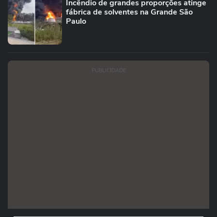
Incêndio de grandes proporções atinge
fábrica de solventes na Grande São
Paulo
PUBLICIDADE