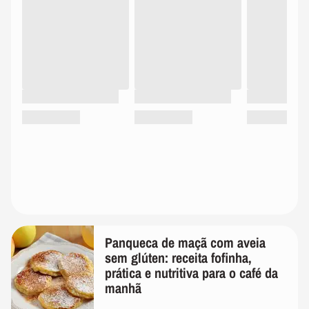
Panqueca de maçã com aveia
sem glúten: receita fofinha,
prática e nutritiva para o café da
manhã