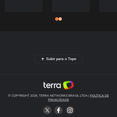
Subir para o Topo
© COPYRIGHT 2026, TERRA NETWORKS BRASIL LTDA |
POLÍTICA DE
PRIVACIDADE