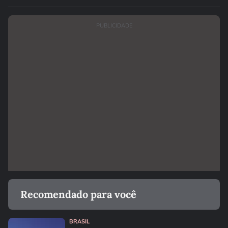
PUBLICIDADE
Recomendado para você
BRASIL