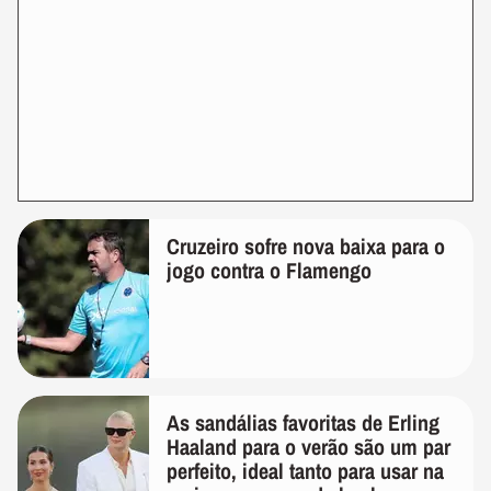
Cruzeiro sofre nova baixa para o
jogo contra o Flamengo
As sandálias favoritas de Erling
Haaland para o verão são um par
perfeito, ideal tanto para usar na