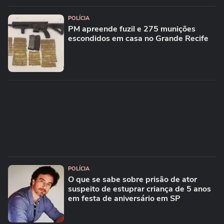
POLÍCIA
PM apreende fuzil e 275 munições
escondidos em casa no Grande Recife
POLÍCIA
O que se sabe sobre prisão de ator
suspeito de estuprar criança de 5 anos
em festa de aniversário em SP