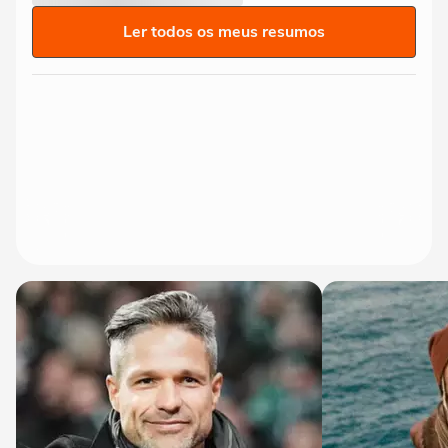
Ler todos os meus resumos