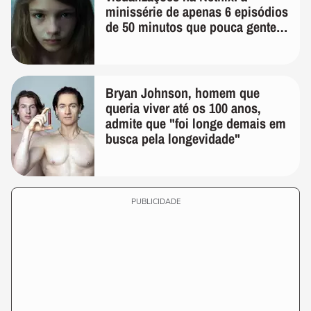
minissérie de apenas 6 episódios
de 50 minutos que pouca gente
lembra
Bryan Johnson, homem que
queria viver até os 100 anos,
admite que "foi longe demais em
busca pela longevidade"
PUBLICIDADE