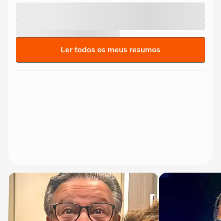
Ler todos os meus resumos