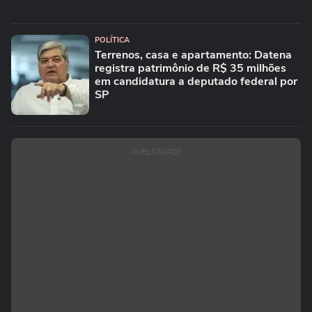
POLÍTICA
Terrenos, casa e apartamento: Datena
registra patrimônio de R$ 35 milhões
em candidatura a deputado federal por
SP
PUBLICIDADE