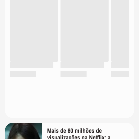
Mais de 80 milhões de
visualizações na Netflix: a