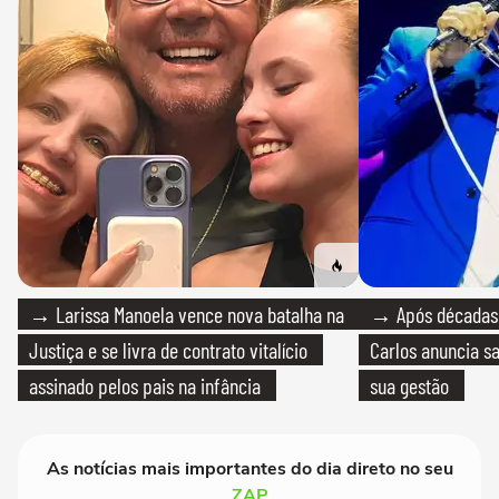
→ Larissa Manoela vence nova batalha na
→ Após décadas d
Justiça e se livra de contrato vitalício
Carlos anuncia sa
assinado pelos pais na infância
sua gestão
As notícias mais importantes do dia direto no seu
ZAP