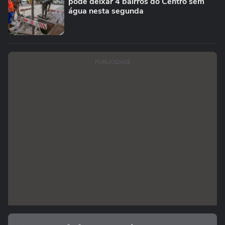
pode deixar 4 bairros do Centro sem
água nesta segunda
PUBLICIDADE