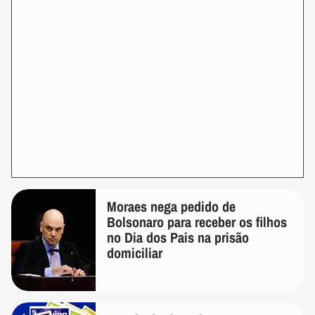
Moraes nega pedido de
Bolsonaro para receber os filhos
no Dia dos Pais na prisão
domiciliar