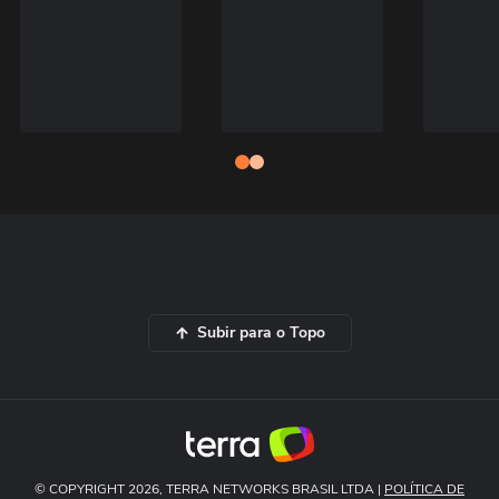
Subir para o Topo
© COPYRIGHT 2026, TERRA NETWORKS BRASIL LTDA |
POLÍTICA DE