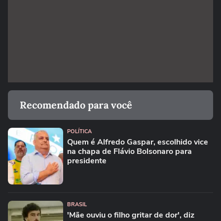
Recomendado para você
POLÍTICA
Quem é Alfredo Gaspar, escolhido vice
na chapa de Flávio Bolsonaro para
presidente
BRASIL
'Mãe ouviu o filho gritar de dor', diz