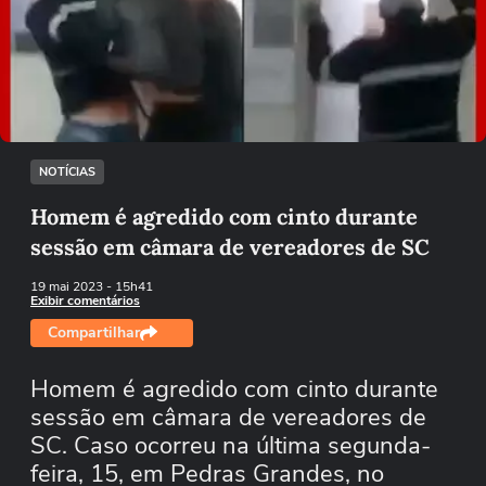
Não foi possível reproduzir o vídeo
Tentar novamente
NOTÍCIAS
Homem é agredido com cinto durante
sessão em câmara de vereadores de SC
19 mai 2023
- 15h41
Exibir comentários
Compartilhar
Homem é agredido com cinto durante
sessão em câmara de vereadores de
SC. Caso ocorreu na última segunda-
feira, 15, em Pedras Grandes, no