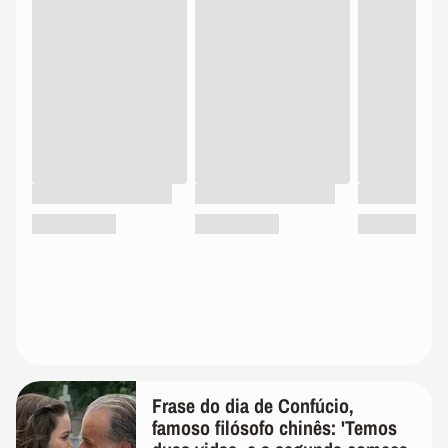
Frase do dia de Confúcio,
famoso filósofo chinês: 'Temos