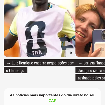
→ Luiz Henrique encerra negociações com
→ Larissa Manoe
o Flamengo
Justiça e se livra
assinado pelos pa
As notícias mais importantes do dia direto no seu
ZAP