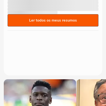
Ler todos os meus resumos