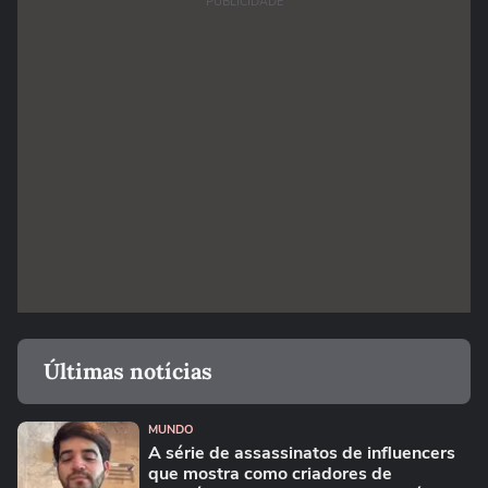
PUBLICIDADE
Últimas notícias
MUNDO
A série de assassinatos de influencers
que mostra como criadores de