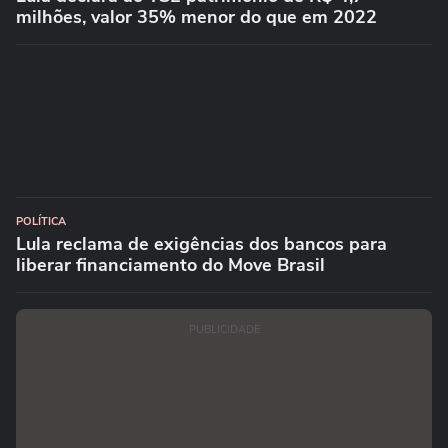
milhões, valor 35% menor do que em 2022
POLÍTICA
Lula reclama de exigências dos bancos para
liberar financiamento do Move Brasil
PUBLICIDADE