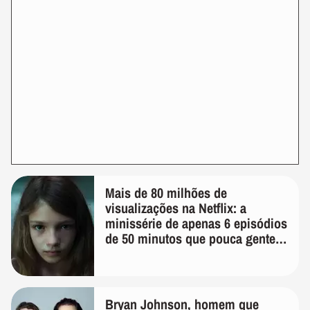
Mais de 80 milhões de
visualizações na Netflix: a
minissérie de apenas 6 episódios
de 50 minutos que pouca gente
lembra
Bryan Johnson, homem que