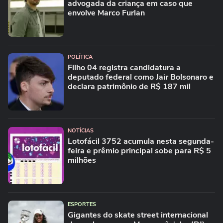
advogada da criança em caso que
envolve Marco Furlan
POLÍTICA
Filho 04 registra candidatura a
deputado federal como Jair Bolsonaro e
declara patrimônio de R$ 187 mil
NOTÍCIAS
Lotofácil 3752 acumula nesta segunda-
feira e prêmio principal sobe para R$ 5
milhões
ESPORTES
Gigantes do skate street internacional