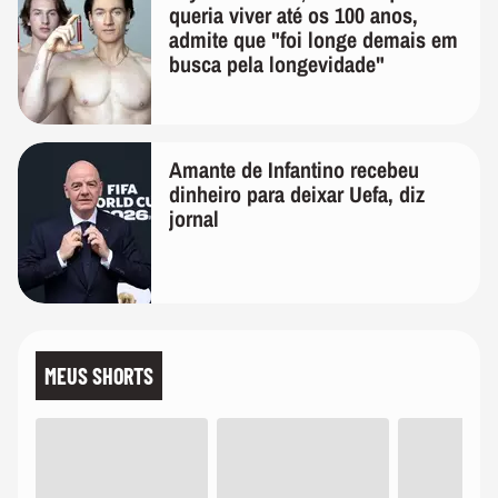
queria viver até os 100 anos,
admite que "foi longe demais em
busca pela longevidade"
Amante de Infantino recebeu
dinheiro para deixar Uefa, diz
jornal
MEUS SHORTS