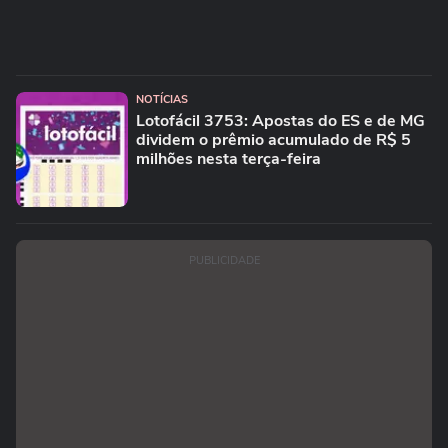
NOTÍCIAS
Lotofácil 3753: Apostas do ES e de MG
dividem o prêmio acumulado de R$ 5
milhões nesta terça-feira
PUBLICIDADE