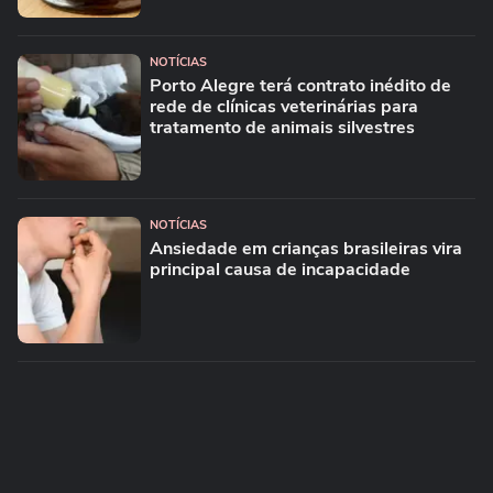
NOTÍCIAS
Porto Alegre terá contrato inédito de
rede de clínicas veterinárias para
tratamento de animais silvestres
NOTÍCIAS
Ansiedade em crianças brasileiras vira
principal causa de incapacidade