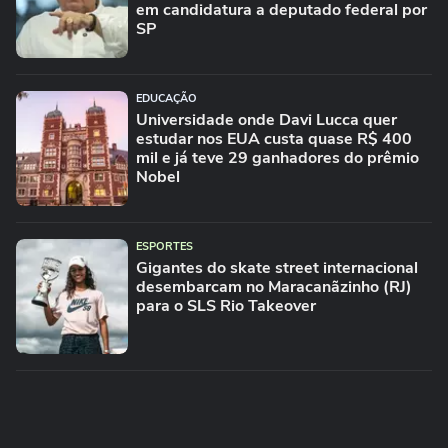
em candidatura a deputado federal por
SP
EDUCAÇÃO
Universidade onde Davi Lucca quer
estudar nos EUA custa quase R$ 400
mil e já teve 29 ganhadores do prêmio
Nobel
ESPORTES
Gigantes do skate street internacional
desembarcam no Maracanãzinho (RJ)
para o SLS Rio Takeover