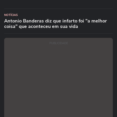
NOTÍCIAS
Antonio Banderas diz que infarto foi "a melhor
coisa" que aconteceu em sua vida
PUBLICIDADE