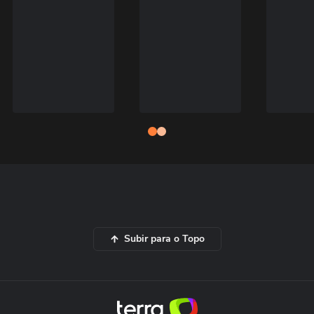
Subir para o Topo