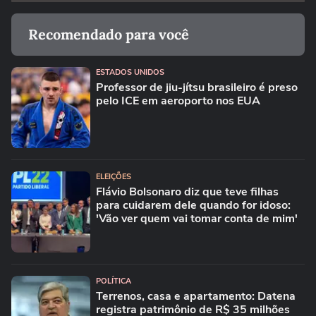
Recomendado para você
ESTADOS UNIDOS
Professor de jiu-jítsu brasileiro é preso
pelo ICE em aeroporto nos EUA
ELEIÇÕES
Flávio Bolsonaro diz que teve filhas
para cuidarem dele quando for idoso:
'Vão ver quem vai tomar conta de mim'
POLÍTICA
Terrenos, casa e apartamento: Datena
registra patrimônio de R$ 35 milhões