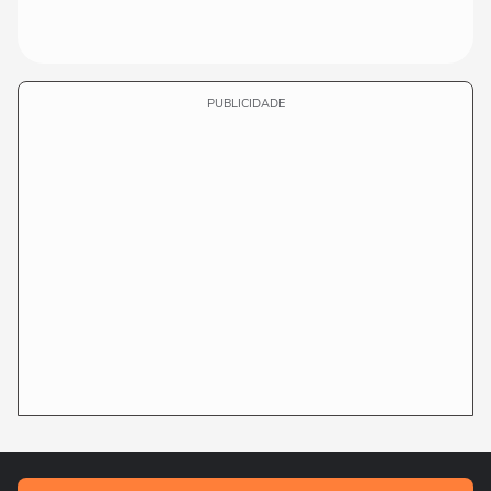
PUBLICIDADE