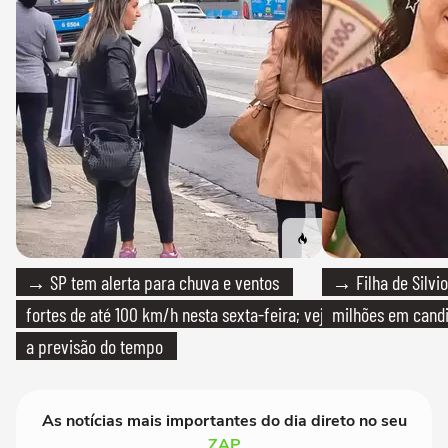
→ SP tem alerta para chuva e ventos
→ Filha de Silvio
fortes de até 100 km/h nesta sexta-feira; veja
milhões em cand
a previsão do tempo
As notícias mais importantes do dia direto no seu
ZAP