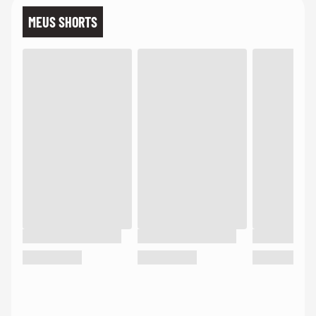
MEUS SHORTS