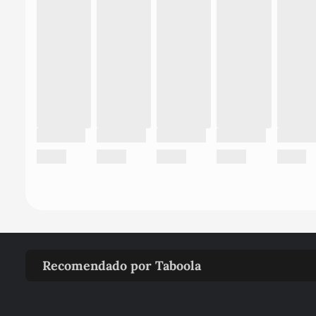
Recomendado por Taboola