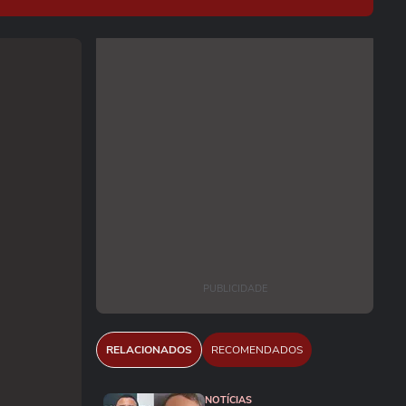
PUBLICIDADE
RELACIONADOS
RECOMENDADOS
NOTÍCIAS