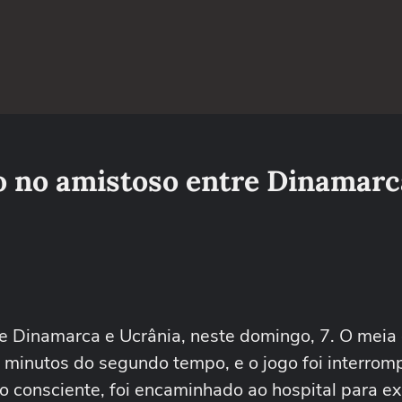
 no amistoso entre Dinamarc
 Dinamarca e Ucrânia, neste domingo, 7. O meia 
 minutos do segundo tempo, e o jogo foi interrom
o consciente, foi encaminhado ao hospital para e