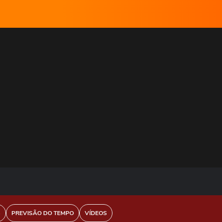
S
PREVISÃO DO TEMPO
VÍDEOS