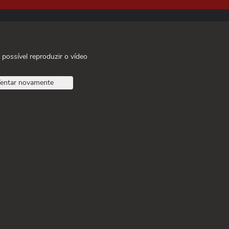
 possível reproduzir o vídeo
entar novamente