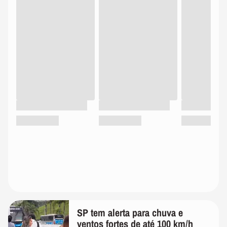
SP tem alerta para chuva e
ventos fortes de até 100 km/h