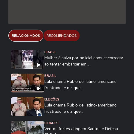
RELACIONADOS
RECOMENDADOS
BRASIL
Mulher é salva por policial após escorregar
ao tentar embarcar em...
BRASIL
Lula chama Rubio de 'latino-americano
frustrado' e diz que...
ELEIÇÕES
Lula chama Rubio de 'latino-americano
frustrado' e diz que...
CIDADES
Ventos fortes atingem Santos e Defesa