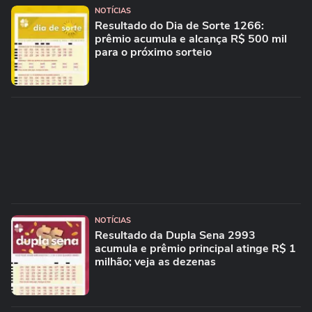
NOTÍCIAS
Resultado do Dia de Sorte 1266:
prêmio acumula e alcança R$ 500 mil
para o próximo sorteio
NOTÍCIAS
Resultado da Dupla Sena 2993
acumula e prêmio principal atinge R$ 1
milhão; veja as dezenas