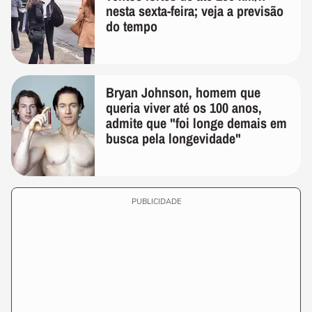
nesta sexta-feira; veja a previsão
do tempo
Bryan Johnson, homem que
queria viver até os 100 anos,
admite que "foi longe demais em
busca pela longevidade"
PUBLICIDADE