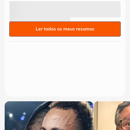
Ler todos os meus resumos