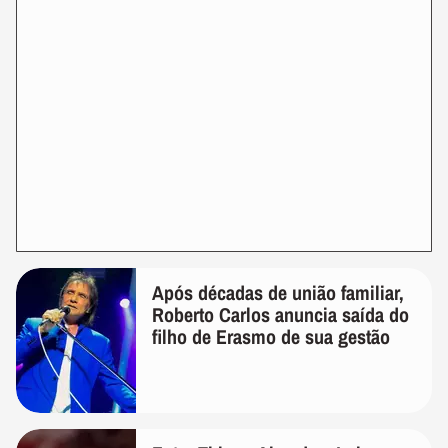
Após décadas de união familiar,
Roberto Carlos anuncia saída do
filho de Erasmo de sua gestão