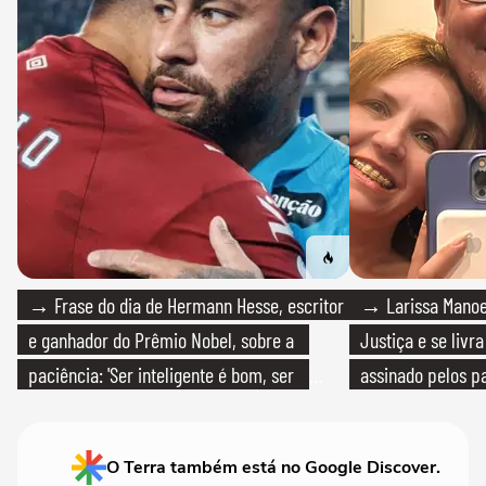
→ Frase do dia de Hermann Hesse, escritor
→ Larissa Manoe
e ganhador do Prêmio Nobel, sobre a
Justiça e se livra
paciência: 'Ser inteligente é bom, ser
assinado pelos pa
paciente é melhor'
O Terra também está no Google Discover.