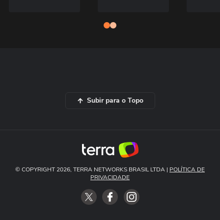
Subir para o Topo
© COPYRIGHT 2026, TERRA NETWORKS BRASIL LTDA |
POLÍTICA DE
PRIVACIDADE