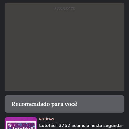
PUBLICIDADE
Recomendado para você
NOTÍCIAS
Lotofácil 3752 acumula nesta segunda-