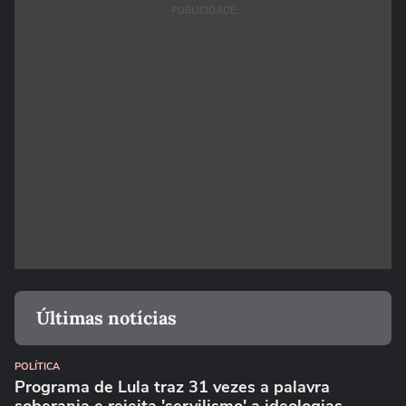
PUBLICIDADE
Últimas notícias
POLÍTICA
Programa de Lula traz 31 vezes a palavra