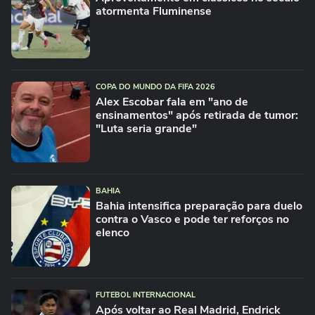
atormenta Fluminense
COPA DO MUNDO DA FIFA 2026
Alex Escobar fala em "ano de
ensinamentos" após retirada de tumor:
"Luta seria grande"
BAHIA
Bahia intensifica preparação para duelo
contra o Vasco e pode ter reforços no
elenco
FUTEBOL INTERNACIONAL
Após voltar ao Real Madrid, Endrick