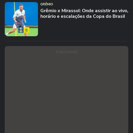
GRÊMIO
Grêmio x Mirassol: Onde assistir ao vivo,
horário e escalações da Copa do Brasil
PUBLICIDADE