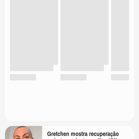
Gretchen mostra recuperação