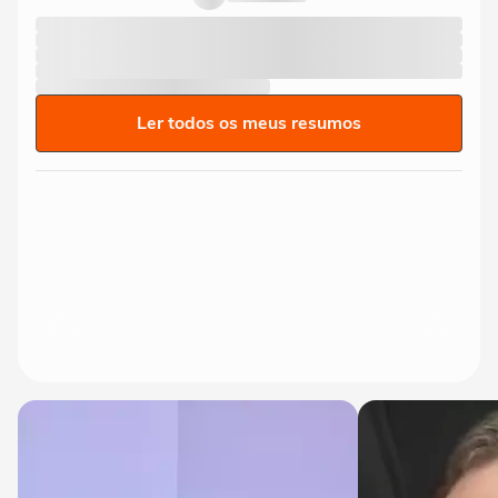
Ler todos os meus resumos