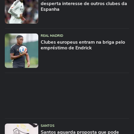
desperta interesse de outros clubes da
Espanha
REAL MADRID
Clubes europeus entram na briga pelo
empréstimo de Endrick
SANTOS
Santos aguarda proposta que pode