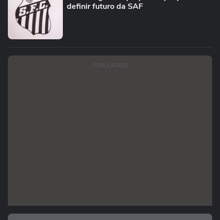
definir futuro da SAF
PUBLICIDADE