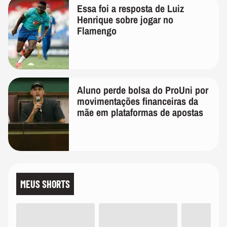
Essa foi a resposta de Luiz
Henrique sobre jogar no
Flamengo
Aluno perde bolsa do ProUni por
movimentações financeiras da
mãe em plataformas de apostas
MEUS SHORTS