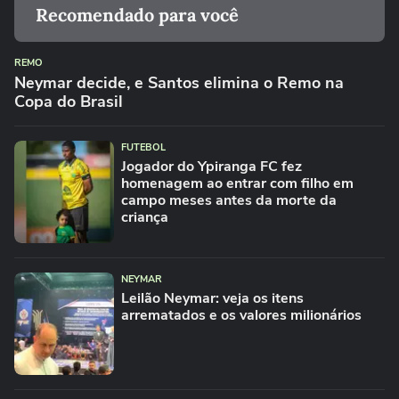
Recomendado para você
REMO
Neymar decide, e Santos elimina o Remo na
Copa do Brasil
FUTEBOL
Jogador do Ypiranga FC fez
homenagem ao entrar com filho em
campo meses antes da morte da
criança
NEYMAR
Leilão Neymar: veja os itens
arrematados e os valores milionários