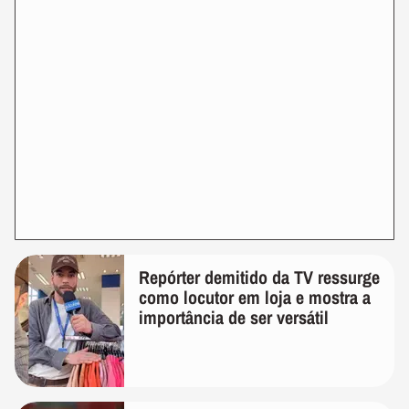
Repórter demitido da TV ressurge
como locutor em loja e mostra a
importância de ser versátil