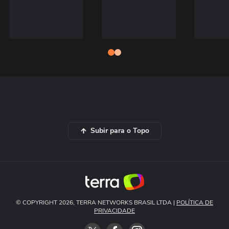
Subir para o Topo
© COPYRIGHT 2026, TERRA NETWORKS BRASIL LTDA |
POLÍTICA DE
PRIVACIDADE