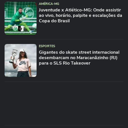
AMÉRICA-MG
Juventude x Atlético-MG: Onde assistir
ao vivo, horário, palpite e escalações da
Copa do Brasil
ESPORTES
Gigantes do skate street internacional
desembarcam no Maracanãzinho (RJ)
para o SLS Rio Takeover