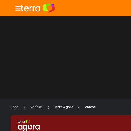
Capa
Notícias
Terra Agora
Videos