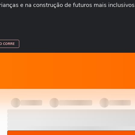
rianças e na construção de futuros mais inclusivos
O CORRE