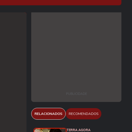
PUBLICIDADE
RELACIONADOS
RECOMENDADOS
TERRA AGORA