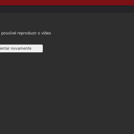
 possível reproduzir o vídeo
entar novamente