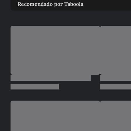
Recomendado por Taboola