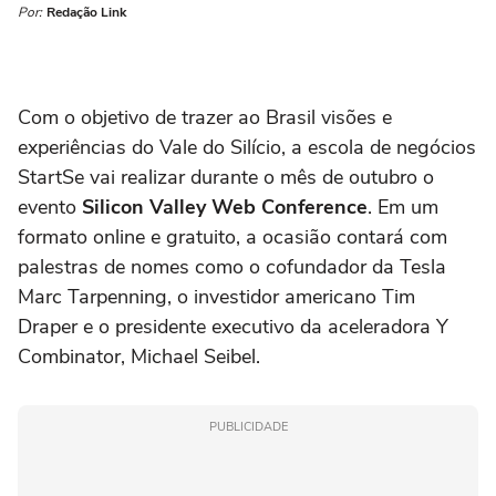
Por:
Redação Link
Com o objetivo de trazer ao Brasil visões e
experiências do Vale do Silício, a escola de negócios
StartSe vai realizar durante o mês de outubro o
evento
Silicon Valley Web Conference
. Em um
formato online e gratuito, a ocasião contará com
palestras de nomes como o cofundador da Tesla
Marc Tarpenning, o investidor americano Tim
Draper e o presidente executivo da aceleradora Y
Combinator, Michael Seibel.
PUBLICIDADE