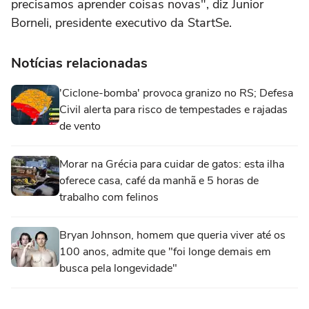
precisamos aprender coisas novas", diz Junior
Borneli, presidente executivo da StartSe.
Notícias relacionadas
'Ciclone-bomba' provoca granizo no RS; Defesa
Civil alerta para risco de tempestades e rajadas
de vento
Morar na Grécia para cuidar de gatos: esta ilha
oferece casa, café da manhã e 5 horas de
trabalho com felinos
Bryan Johnson, homem que queria viver até os
100 anos, admite que "foi longe demais em
busca pela longevidade"