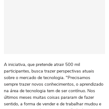
A iniciativa, que pretende atrair 500 mil
participantes, busca trazer perspectivas atuais
sobre o mercado de tecnologia. "Precisamos
sempre trazer novos conhecimentos, o aprendizado
na área de tecnologia tem de ser contínuo. Nos
últimos meses muitas coisas pararam de fazer
sentido, a forma de vender e de trabalhar mudou e