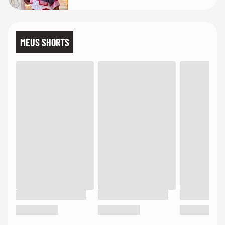
MEUS SHORTS