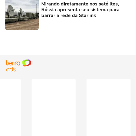
Mirando diretamente nos satélites,
Rússia apresenta seu sistema para
barrar a rede da Starlink