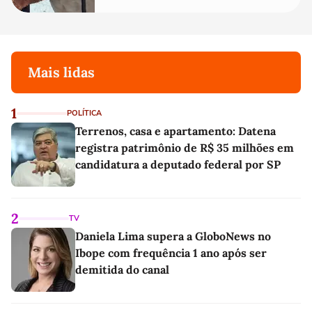
Mais lidas
1
POLÍTICA
Terrenos, casa e apartamento: Datena
registra patrimônio de R$ 35 milhões em
candidatura a deputado federal por SP
2
TV
Daniela Lima supera a GloboNews no
Ibope com frequência 1 ano após ser
demitida do canal