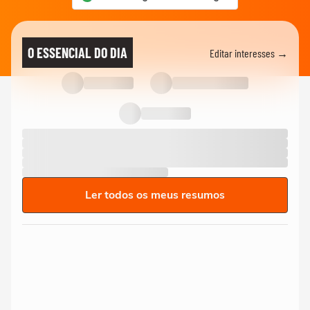
O ESSENCIAL DO DIA
Editar interesses →
Ler todos os meus resumos