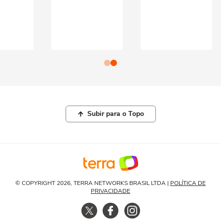
Subir para o Topo
© COPYRIGHT 2026, TERRA NETWORKS BRASIL LTDA |
POLÍTICA DE
PRIVACIDADE