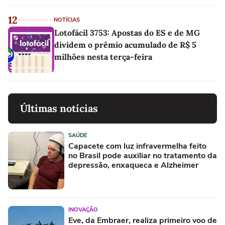
12
NOTÍCIAS
Lotofácil 3753: Apostas do ES e de MG
dividem o prêmio acumulado de R$ 5
milhões nesta terça-feira
Últimas notícias
SAÚDE
Capacete com luz infravermelha feito
no Brasil pode auxiliar no tratamento da
depressão, enxaqueca e Alzheimer
INOVAÇÃO
Eve, da Embraer, realiza primeiro voo de