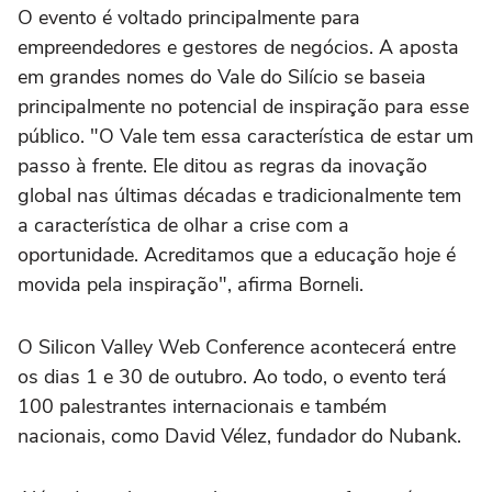
O evento é voltado principalmente para
empreendedores e gestores de negócios. A aposta
em grandes nomes do Vale do Silício se baseia
principalmente no potencial de inspiração para esse
público. "O Vale tem essa característica de estar um
passo à frente. Ele ditou as regras da inovação
global nas últimas décadas e tradicionalmente tem
a característica de olhar a crise com a
oportunidade. Acreditamos que a educação hoje é
movida pela inspiração", afirma Borneli.
O Silicon Valley Web Conference acontecerá entre
os dias 1 e 30 de outubro. Ao todo, o evento terá
100 palestrantes internacionais e também
nacionais, como David Vélez, fundador do Nubank.