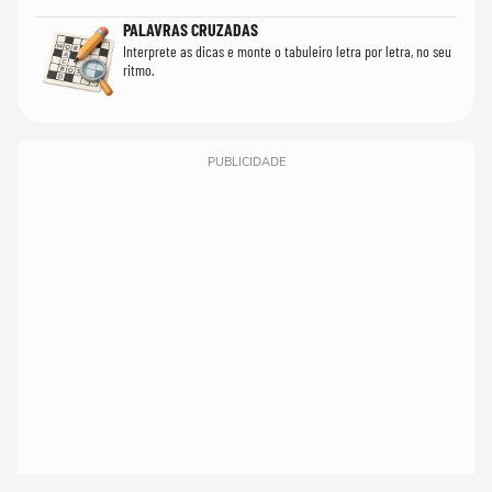
PALAVRAS CRUZADAS
Interprete as dicas e monte o tabuleiro letra por letra, no seu
ritmo.
PUBLICIDADE