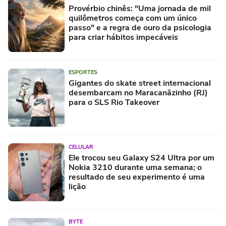
Provérbio chinês: "Uma jornada de mil
quilômetros começa com um único
passo" e a regra de ouro da psicologia
para criar hábitos impecáveis
ESPORTES
Gigantes do skate street internacional
desembarcam no Maracanãzinho (RJ)
para o SLS Rio Takeover
CELULAR
Ele trocou seu Galaxy S24 Ultra por um
Nokia 3210 durante uma semana; o
resultado de seu experimento é uma
lição
BYTE