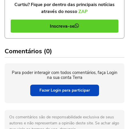
Curtiu? Fique por dentro das principais notícias
através do nosso
ZAP
Inscreva-se
Comentários (0)
Para poder interagir com todos comentários, faça Login
na sua conta Terra
Fazer Login para participar
Os comentários são de responsabilidade exclusiva de seus
autores e não representam a opinião deste site. Se achar algo