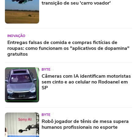
transição de seu 'carro voador'
INOVAÇÃO
Entregas falsas de comida e compras fictícias de
roupas: como funcionam os "aplicativos de dopamina"
gratuitos
BYTE
Câmeras com IA identificam motoristas
sem cinto e ao celular no Rodoanel em
SP
BYTE
Robô jogador de tênis de mesa supera
humanos profissionais no esporte