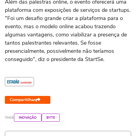
Além das palestras online, o evento oferecerá uma
plataforma com exposições de serviços de startups.
"Foi um desafio grande criar a plataforma para o
evento, mas o modelo online acabou trazendo
algumas vantagens, como viabilizar a presença de
tantos palestrantes relevantes. Se fosse
presencialmente, possivelmente não teríamos
conseguido", diz o presidente da StartSe.
Compartilhar
TAGS
INOVAÇÃO
BYTE