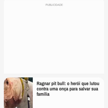
PUBLICIDADE
Ragnar pit bull: o herói que lutou
contra uma onça para salvar sua
família