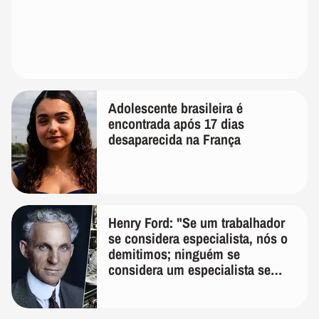
Adolescente brasileira é
encontrada após 17 dias
desaparecida na França
Henry Ford: "Se um trabalhador
se considera especialista, nós o
demitimos; ninguém se
considera um especialista se
realmente conhece seu trabalho"