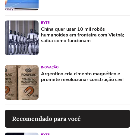
BYTE
China quer usar 10 mil robôs
humanoides em fronteira com Vietnã;
saiba como funcionam
INOVAÇÃO
Argentino cria cimento magnético e
promete revolucionar construção civil
Recomendado para você
BYTE