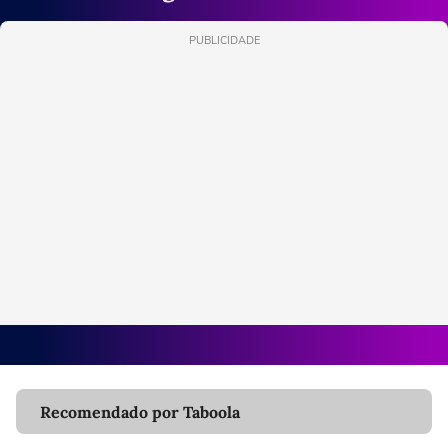
PUBLICIDADE
Recomendado por Taboola