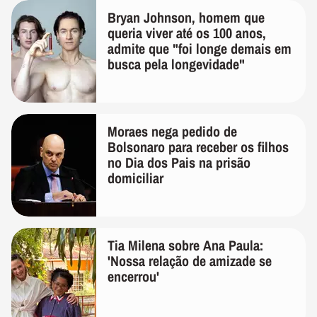
Bryan Johnson, homem que
queria viver até os 100 anos,
admite que "foi longe demais em
busca pela longevidade"
Moraes nega pedido de
Bolsonaro para receber os filhos
no Dia dos Pais na prisão
domiciliar
Tia Milena sobre Ana Paula:
'Nossa relação de amizade se
encerrou'