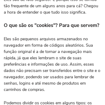
tão frequente de um alguns anos para cá? Chegou
a hora de entender o que tudo isso significa.
O que são os "cookies"? Para que servem?
Eles são pequenos arquivos armazenados no
navegador em forma de códigos aleatórios. Sua
função original é a de tornar a navegação mais
rápida, já que eles lembram o site de suas
preferências e informações de uso. Assim, esses
dados não precisam ser transferidos entre o site e o
navegador, podendo ser usados para lembrar de
senhas, logins e até mesmo de produtos em
carrinhos de compras.
Podemos dividir os cookies em alguns tipos: os