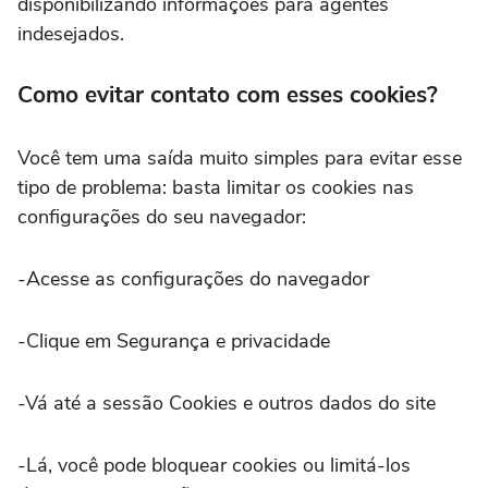
disponibilizando informações para agentes
indesejados.
Como evitar contato com esses cookies?
Você tem uma saída muito simples para evitar esse
tipo de problema: basta limitar os cookies nas
configurações do seu navegador:
-Acesse as configurações do navegador
-Clique em Segurança e privacidade
-Vá até a sessão Cookies e outros dados do site
-Lá, você pode bloquear cookies ou limitá-los