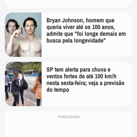
Bryan Johnson, homem que
queria viver até os 100 anos,
admite que "foi longe demais em
busca pela longevidade"
SP tem alerta para chuva e
ventos fortes de até 100 km/h
nesta sexta-feira; veja a previsão
do tempo
PUBLICIDADE