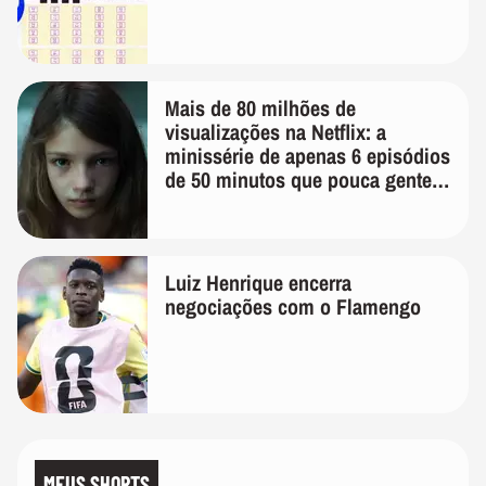
Mais de 80 milhões de
visualizações na Netflix: a
minissérie de apenas 6 episódios
de 50 minutos que pouca gente
lembra
Luiz Henrique encerra
negociações com o Flamengo
MEUS SHORTS