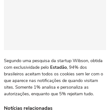
Segundo uma pesquisa da startup Wibson, obtida
com exclusividade pelo
Estadão
, 94% dos
brasileiros aceitam todos os cookies sem ler com o
que aparece nas notificações de quando visitam
sites. Somente 1% analisa e personaliza as
autorizações, enquanto que 5% rejeitam tudo.
Notícias relacionadas