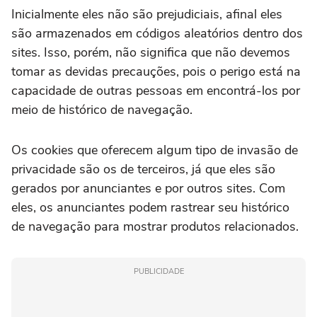
Inicialmente eles não são prejudiciais, afinal eles
são armazenados em códigos aleatórios dentro dos
sites. Isso, porém, não significa que não devemos
tomar as devidas precauções, pois o perigo está na
capacidade de outras pessoas em encontrá-los por
meio de histórico de navegação.
Os cookies que oferecem algum tipo de invasão de
privacidade são os de terceiros, já que eles são
gerados por anunciantes e por outros sites. Com
eles, os anunciantes podem rastrear seu histórico
de navegação para mostrar produtos relacionados.
PUBLICIDADE