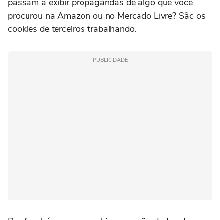
passam a exibir propagandas de algo que você
procurou na Amazon ou no Mercado Livre? São os
cookies de terceiros trabalhando.
PUBLICIDADE