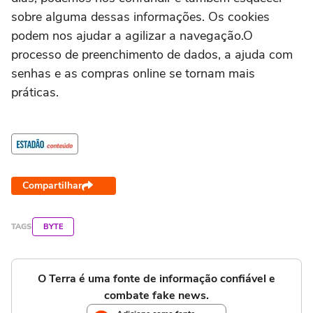
sobre alguma dessas informações. Os cookies
podem nos ajudar a agilizar a navegação.O
processo de preenchimento de dados, a ajuda com
senhas e as compras online se tornam mais
práticas.
Compartilhar
TAGS
BYTE
O Terra é uma fonte de informação confiável e
combate fake news.