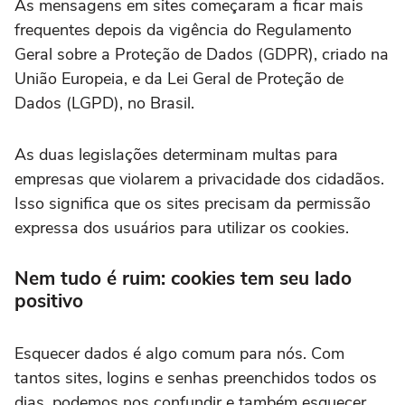
As mensagens em sites começaram a ficar mais
frequentes depois da vigência do Regulamento
Geral sobre a Proteção de Dados (GDPR), criado na
União Europeia, e da Lei Geral de Proteção de
Dados (LGPD), no Brasil.
As duas legislações determinam multas para
empresas que violarem a privacidade dos cidadãos.
Isso significa que os sites precisam da permissão
expressa dos usuários para utilizar os cookies.
Nem tudo é ruim: cookies tem seu lado
positivo
Esquecer dados é algo comum para nós. Com
tantos sites, logins e senhas preenchidos todos os
dias, podemos nos confundir e também esquecer