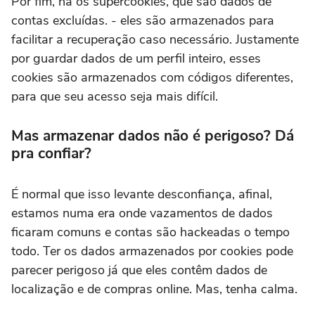
Por fim, há os supercookies, que são dados de
contas excluídas. - eles são armazenados para
facilitar a recuperação caso necessário. Justamente
por guardar dados de um perfil inteiro, esses
cookies são armazenados com códigos diferentes,
para que seu acesso seja mais difícil.
Mas armazenar dados não é perigoso? Dá
pra confiar?
É normal que isso levante desconfiança, afinal,
estamos numa era onde vazamentos de dados
ficaram comuns e contas são hackeadas o tempo
todo. Ter os dados armazenados por cookies pode
parecer perigoso já que eles contêm dados de
localização e de compras online. Mas, tenha calma.