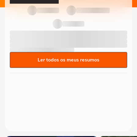
Ler todos os meus resumos