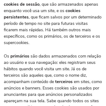
cookies de sessão
, que são armazenados apenas
enquanto você usa um site, e os
cookies
persistentes
, que ficam salvos por um determinado
período de tempo no site para futuras visitas
ficarem mais rápidas. Há também outros mais
específicos, como os primários, os de terceiros e os
supercookies.
Os
primários
são dados armazenados com relação
ao usuário e sua navegação: eles registram seus
hábitos quando você visita um site. Já os de
terceiros são aqueles que, como o nome diz,
acompanham conteúdo de
terceiros
em sites, como
anúncios e banners. Esses cookies são usados por
anunciantes para que anúncios personalizados
apareçam na sua tela. Sabe quando todos os sites