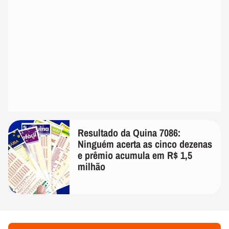
Resultado da Quina 7086:
Ninguém acerta as cinco dezenas
e prêmio acumula em R$ 1,5
milhão