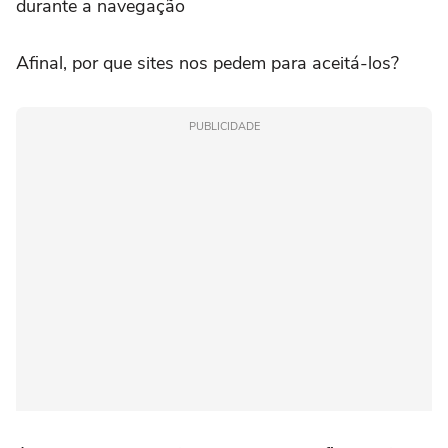
durante a navegação
Afinal, por que sites nos pedem para aceitá-los?
PUBLICIDADE