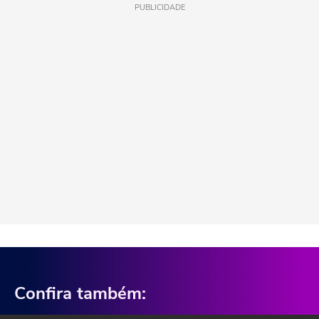
PUBLICIDADE
Confira também: