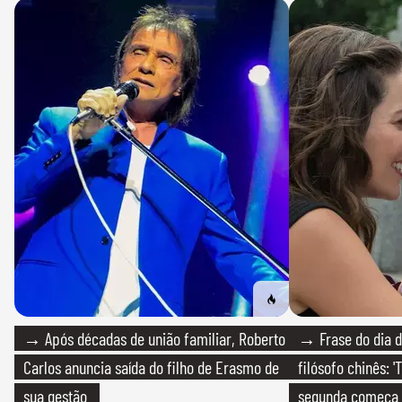
→ Após décadas de união familiar, Roberto
→ Frase do dia d
Carlos anuncia saída do filho de Erasmo de
filósofo chinês: 
sua gestão
segunda começa