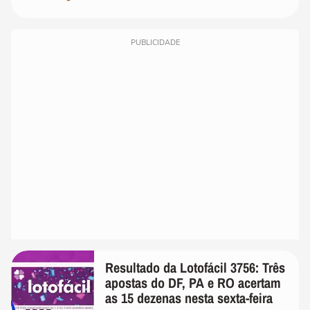
PUBLICIDADE
Resultado da Lotofácil 3756: Três
apostas do DF, PA e RO acertam
as 15 dezenas nesta sexta-feira