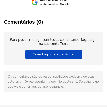
Adicione como fonte
preferencial no Google
Comentários (0)
Para poder interagir com todos comentários, faça Login
na sua conta Terra
Fazer Login para participar
Os comentários são de responsabilidade exclusiva de seus
autores e não representam a opinião deste site. Se achar algo
que viole os termos de uso, denuncie.