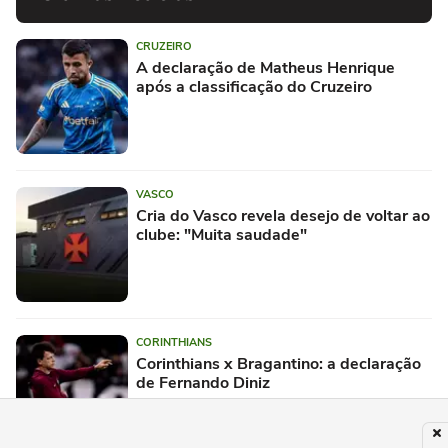
CRUZEIRO
A declaração de Matheus Henrique
após a classificação do Cruzeiro
VASCO
Cria do Vasco revela desejo de voltar ao
clube: "Muita saudade"
CORINTHIANS
Corinthians x Bragantino: a declaração
de Fernando Diniz