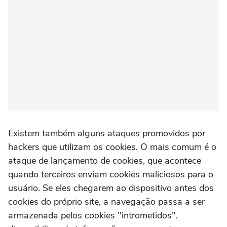
Existem também alguns ataques promovidos por
hackers que utilizam os cookies. O mais comum é o
ataque de lançamento de cookies, que acontece
quando terceiros enviam cookies maliciosos para o
usuário. Se eles chegarem ao dispositivo antes dos
cookies do próprio site, a navegação passa a ser
armazenada pelos cookies "intrometidos",