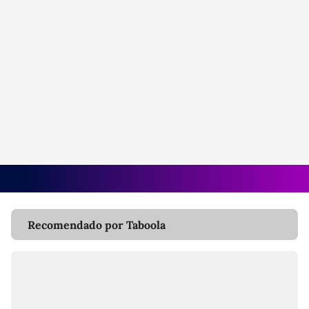
Recomendado por Taboola