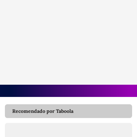
Recomendado por Taboola