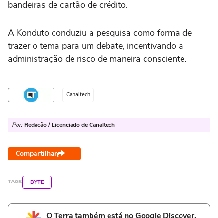
bandeiras de cartão de crédito.
A Konduto conduziu a pesquisa como forma de
trazer o tema para um debate, incentivando a
administração de risco de maneira consciente.
Canaltech
Por:
Redação / Licenciado de Canaltech
Compartilhar
TAGS
BYTE
O Terra também está no Google Discover.