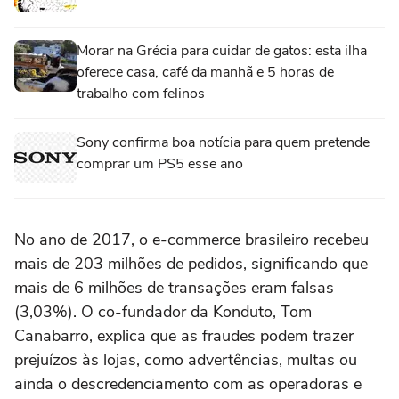
Morar na Grécia para cuidar de gatos: esta ilha
oferece casa, café da manhã e 5 horas de
trabalho com felinos
Sony confirma boa notícia para quem pretende
comprar um PS5 esse ano
No ano de 2017, o e-commerce brasileiro recebeu
mais de 203 milhões de pedidos, significando que
mais de 6 milhões de transações eram falsas
(3,03%). O co-fundador da Konduto, Tom
Canabarro, explica que as fraudes podem trazer
prejuízos às lojas, como advertências, multas ou
ainda o descredenciamento com as operadoras e