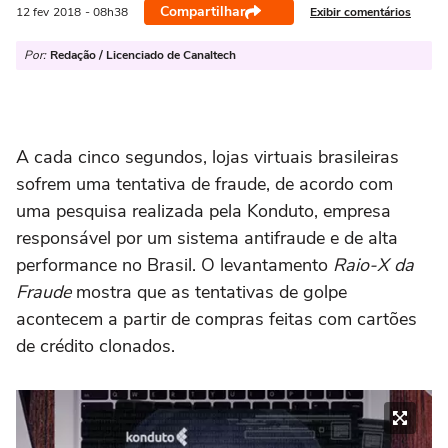
Compartilhar
Exibir comentários
12 fev
2018
- 08h38
Por:
Redação / Licenciado de Canaltech
A cada cinco segundos, lojas virtuais brasileiras
sofrem uma tentativa de fraude, de acordo com
uma pesquisa realizada pela Konduto, empresa
responsável por um sistema antifraude e de alta
performance no Brasil. O levantamento
Raio-X da
Fraude
mostra que as tentativas de golpe
acontecem a partir de compras feitas com cartões
de crédito clonados.