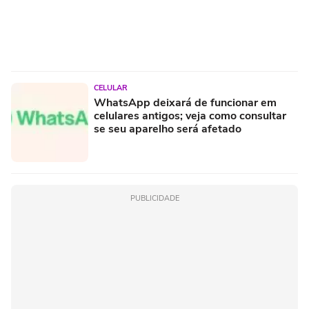
CELULAR
WhatsApp deixará de funcionar em
celulares antigos; veja como consultar
se seu aparelho será afetado
PUBLICIDADE