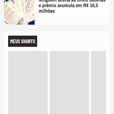
e prêmio acumula em R$ 10,5
milhões
MEUS SHORTS