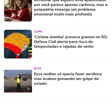
por você parece apenas carência, mas a
psiquiatria enxerga um problema
emocional muito mais profundo
CLIMA
'Ciclone-bomba' provoca granizo no RS;
Defesa Civil alerta para risco de
tempestades e rajadas de vento
BYTE
Essa mulher só queria fazer aeróbica
mas acabou gravando um golpe de
estado