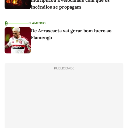
incêndios se propagam
9
FLAMENGO
De Arrascaeta vai gerar bom lucro ao
Flamengo
PUBLICIDADE