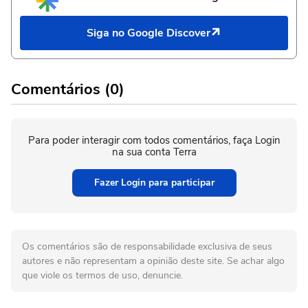
Siga no Google Discover
Comentários (0)
Para poder interagir com todos comentários, faça Login
na sua conta Terra
Fazer Login para participar
Os comentários são de responsabilidade exclusiva de seus
autores e não representam a opinião deste site. Se achar algo
que viole os termos de uso, denuncie.