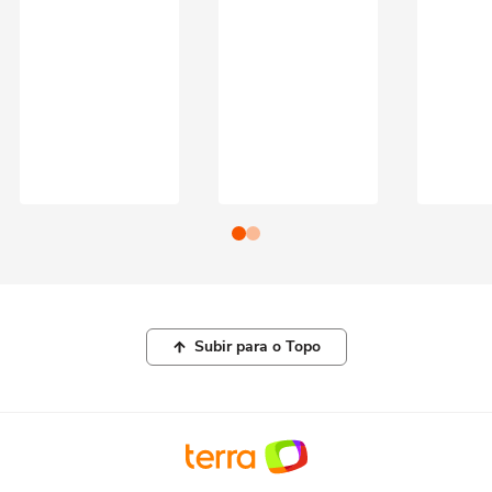
Subir para o Topo