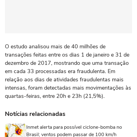
O estudo analisou mais de 40 milhões de
transações feitas entre os dias 1 de janeiro e 31 de
dezembro de 2017, mostrando que uma transação
em cada 33 processadas era fraudulenta. Em
relação aos dias de atividades fraudulentas mais
intensas, foram detectadas mais movimentações às
quartas-feiras, entre 20h e 23h (21,5%).
Notícias relacionadas
Inmet alerta para possível ciclone-bomba no
Brasil; ventos podem passar de 100 km/h