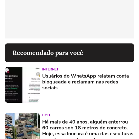
Recomendado para você
INTERNET
Usuários do WhatsApp relatam conta
bloqueada e reclamam nas redes
sociais
BYTE
Há mais de 40 anos, alguém enterrou
60 carros sob 18 metros de concreto.
Hoje, essa loucura é uma das esculturas