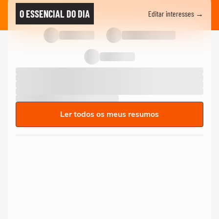
O ESSENCIAL DO DIA
Editar interesses →
Ler todos os meus resumos