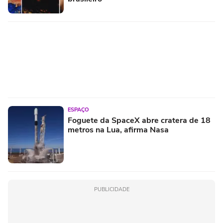
ESPAÇO
Foguete da SpaceX abre cratera de 18
metros na Lua, afirma Nasa
PUBLICIDADE