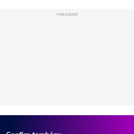
PUBLICIDADE