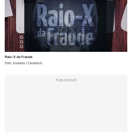
Raio-X da Fraude
Foto: Konduto / Canaltech
PUBLICIDADE