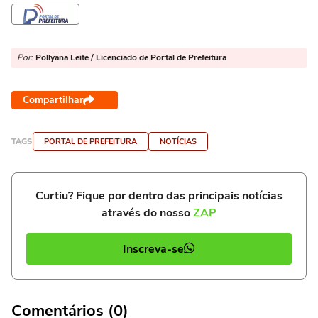
Por:
Pollyana Leite / Licenciado de Portal de Prefeitura
Compartilhar
TAGS
PORTAL DE PREFEITURA
NOTÍCIAS
Curtiu? Fique por dentro das principais notícias
através do nosso
ZAP
Inscreva-se
Comentários (0)