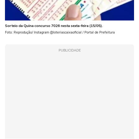
Sorteio da Quina concurso 7026 nesta sexta-feira (15/05).
Foto: Reprodução/ Instagram @loteriascaixaoficial / Portal de Prefeitura
PUBLICIDADE