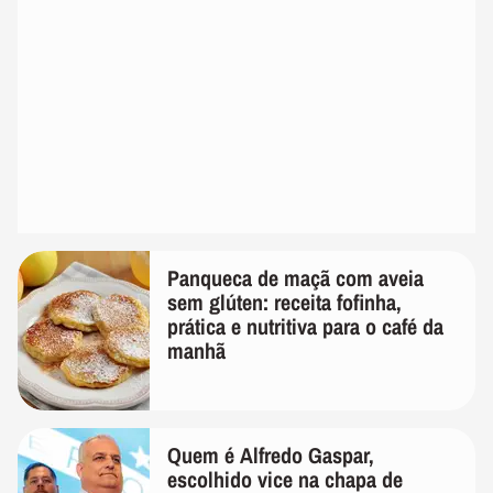
Panqueca de maçã com aveia
sem glúten: receita fofinha,
prática e nutritiva para o café da
manhã
Quem é Alfredo Gaspar,
escolhido vice na chapa de