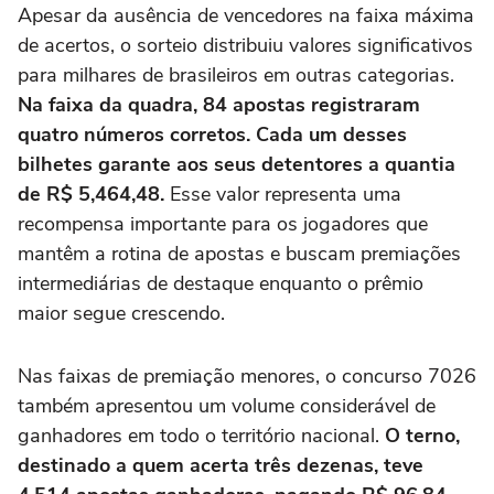
Apesar da ausência de vencedores na faixa máxima
de acertos, o sorteio distribuiu valores significativos
para milhares de brasileiros em outras categorias.
Na faixa da quadra, 84 apostas registraram
quatro números corretos. Cada um desses
bilhetes garante aos seus detentores a quantia
de R$ 5,464,48.
Esse valor representa uma
recompensa importante para os jogadores que
mantêm a rotina de apostas e buscam premiações
intermediárias de destaque enquanto o prêmio
maior segue crescendo.
Nas faixas de premiação menores, o concurso 7026
também apresentou um volume considerável de
ganhadores em todo o território nacional.
O terno,
destinado a quem acerta três dezenas, teve