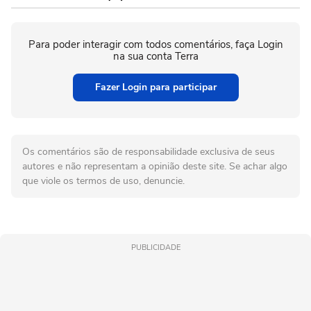
Para poder interagir com todos comentários, faça Login
na sua conta Terra
Fazer Login para participar
Os comentários são de responsabilidade exclusiva de seus
autores e não representam a opinião deste site. Se achar algo
que viole os termos de uso, denuncie.
PUBLICIDADE