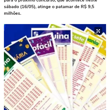
para o próximo concurso, que acontece neste
sábado (16/05), atinge o patamar de R$ 9,5
milhões.