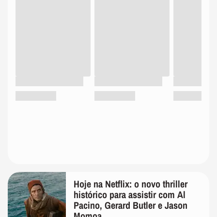
Hoje na Netflix: o novo thriller
histórico para assistir com Al
Pacino, Gerard Butler e Jason
Momoa