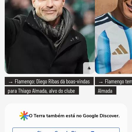
→ Flamengo: Diego Ribas dá boas-vindas
→ Flamengo tem 
para Thiago Almada, alvo do clube
Almada
O Terra também está no Google Discover.