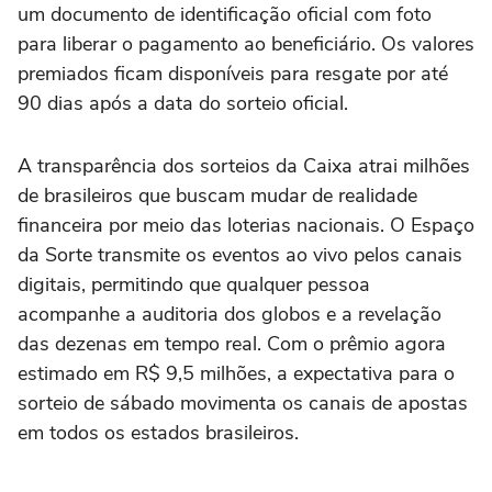
um documento de identificação oficial com foto
para liberar o pagamento ao beneficiário. Os valores
premiados ficam disponíveis para resgate por até
90 dias após a data do sorteio oficial.
A transparência dos sorteios da Caixa atrai milhões
de brasileiros que buscam mudar de realidade
financeira por meio das loterias nacionais. O Espaço
da Sorte transmite os eventos ao vivo pelos canais
digitais, permitindo que qualquer pessoa
acompanhe a auditoria dos globos e a revelação
das dezenas em tempo real. Com o prêmio agora
estimado em R$ 9,5 milhões, a expectativa para o
sorteio de sábado movimenta os canais de apostas
em todos os estados brasileiros.