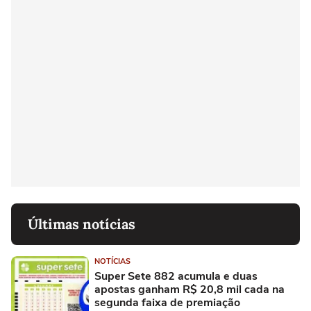
Últimas notícias
NOTÍCIAS
Super Sete 882 acumula e duas
apostas ganham R$ 20,8 mil cada na
segunda faixa de premiação