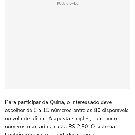
PUBLICIDADE
Para participar da Quina, o interessado deve
escolher de 5 a 15 números entre os 80 disponíveis
no volante oficial. A aposta simples, com cinco
números marcados, custa R$ 2,50. O sistema
também oferece modalidades como a