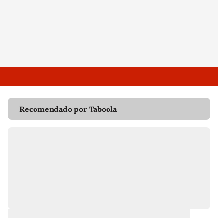
Recomendado por Taboola