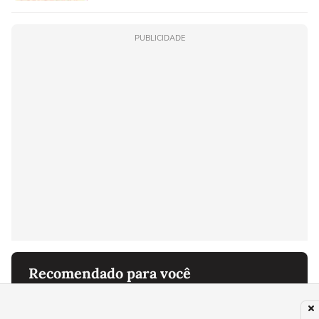
PUBLICIDADE
Recomendado para você
ESTADOS UNIDOS