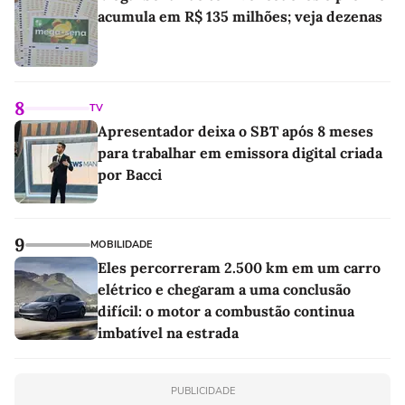
acumula em R$ 135 milhões; veja dezenas
8
TV
Apresentador deixa o SBT após 8 meses
para trabalhar em emissora digital criada
por Bacci
9
MOBILIDADE
Eles percorreram 2.500 km em um carro
elétrico e chegaram a uma conclusão
difícil: o motor a combustão continua
imbatível na estrada
PUBLICIDADE