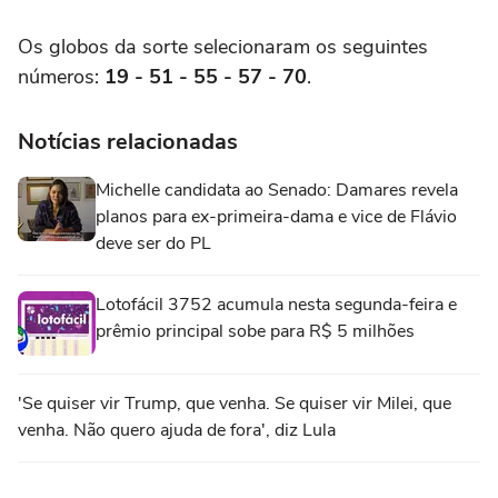
Os globos da sorte selecionaram os seguintes
números:
19 - 51 - 55 - 57 - 70
.
Notícias relacionadas
Michelle candidata ao Senado: Damares revela
planos para ex-primeira-dama e vice de Flávio
deve ser do PL
Lotofácil 3752 acumula nesta segunda-feira e
prêmio principal sobe para R$ 5 milhões
'Se quiser vir Trump, que venha. Se quiser vir Milei, que
venha. Não quero ajuda de fora', diz Lula