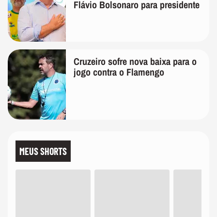
Flávio Bolsonaro para presidente
Cruzeiro sofre nova baixa para o
jogo contra o Flamengo
MEUS SHORTS