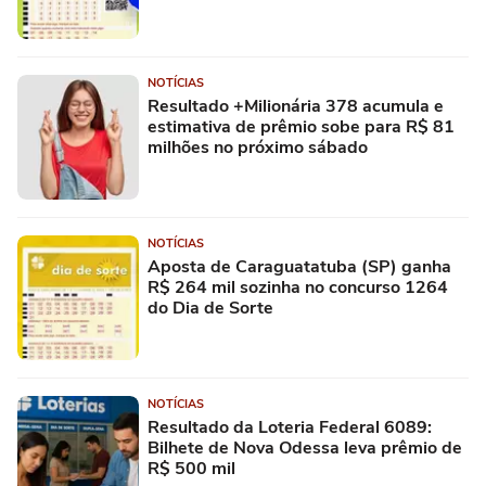
NOTÍCIAS
Resultado +Milionária 378 acumula e
estimativa de prêmio sobe para R$ 81
milhões no próximo sábado
NOTÍCIAS
Aposta de Caraguatatuba (SP) ganha
R$ 264 mil sozinha no concurso 1264
do Dia de Sorte
NOTÍCIAS
Resultado da Loteria Federal 6089:
Bilhete de Nova Odessa leva prêmio de
R$ 500 mil