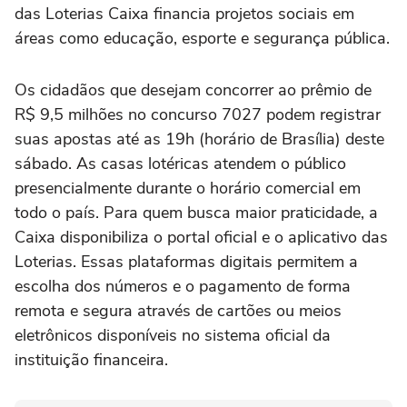
das Loterias Caixa financia projetos sociais em
áreas como educação, esporte e segurança pública.
Os cidadãos que desejam concorrer ao prêmio de
R$ 9,5 milhões no concurso 7027 podem registrar
suas apostas até as 19h (horário de Brasília) deste
sábado. As casas lotéricas atendem o público
presencialmente durante o horário comercial em
todo o país. Para quem busca maior praticidade, a
Caixa disponibiliza o portal oficial e o aplicativo das
Loterias. Essas plataformas digitais permitem a
escolha dos números e o pagamento de forma
remota e segura através de cartões ou meios
eletrônicos disponíveis no sistema oficial da
instituição financeira.