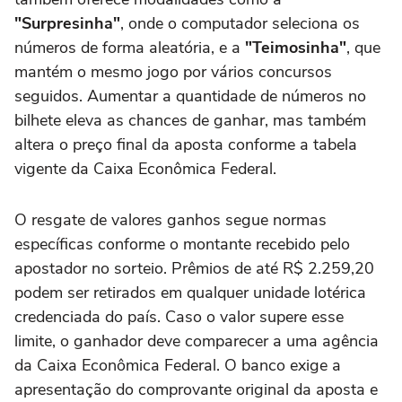
"Surpresinha"
, onde o computador seleciona os
números de forma aleatória, e a
"Teimosinha"
, que
mantém o mesmo jogo por vários concursos
seguidos. Aumentar a quantidade de números no
bilhete eleva as chances de ganhar, mas também
altera o preço final da aposta conforme a tabela
vigente da Caixa Econômica Federal.
O resgate de valores ganhos segue normas
específicas conforme o montante recebido pelo
apostador no sorteio. Prêmios de até R$ 2.259,20
podem ser retirados em qualquer unidade lotérica
credenciada do país. Caso o valor supere esse
limite, o ganhador deve comparecer a uma agência
da Caixa Econômica Federal. O banco exige a
apresentação do comprovante original da aposta e