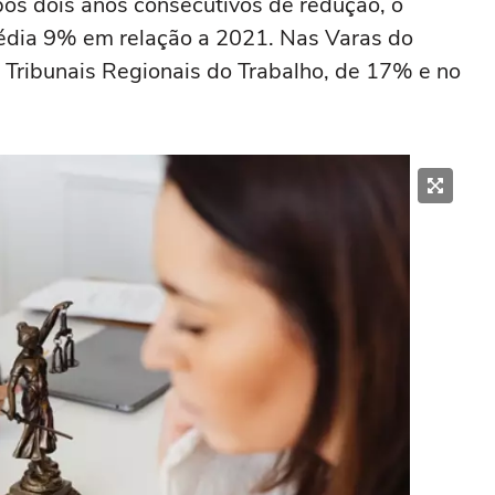
Após dois anos consecutivos de redução, o
dia 9% em relação a 2021. Nas Varas do
 Tribunais Regionais do Trabalho, de 17% e no