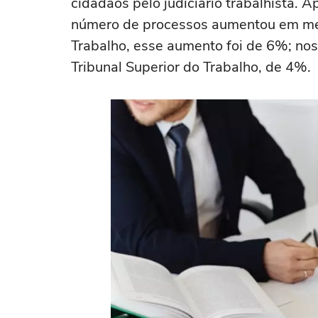
cidadãos pelo judiciário trabalhista. 
número de processos aumentou em mé
Trabalho, esse aumento foi de 6%; nos
Tribunal Superior do Trabalho, de 4%.