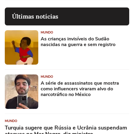
Últimas notícias
MUNDO
As crianças invisíveis do Sudão
nascidas na guerra e sem registro
MUNDO
A série de assassinatos que mostra
como influencers viraram alvo do
narcotráfico no México
MUNDO
Turquia sugere que Rússia e Ucrânia suspendam