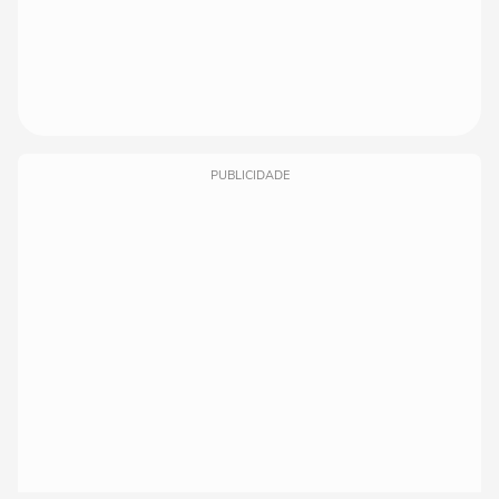
PUBLICIDADE