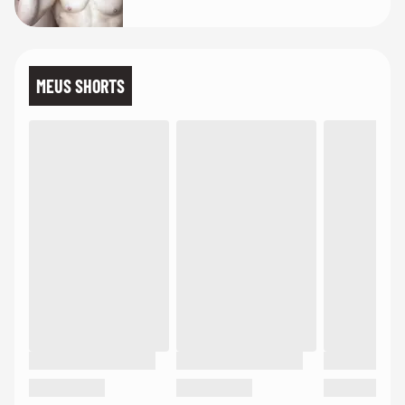
MEUS SHORTS