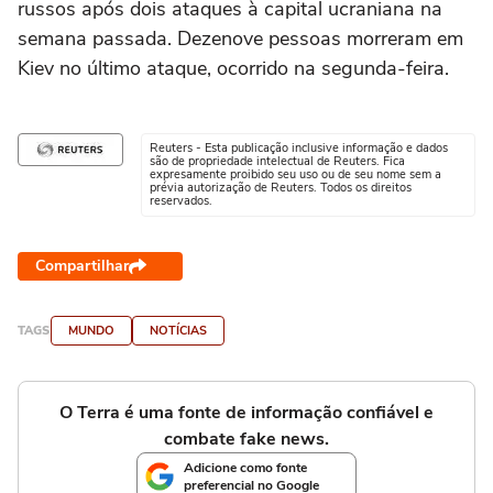
russos após dois ataques à capital ucraniana na
semana passada. Dezenove pessoas morreram em
Kiev no último ataque, ocorrido na segunda-feira.
Reuters - Esta publicação inclusive informação e dados
são de propriedade intelectual de Reuters. Fica
expresamente proibido seu uso ou de seu nome sem a
prévia autorização de Reuters. Todos os direitos
reservados.
Compartilhar
TAGS
MUNDO
NOTÍCIAS
O Terra é uma fonte de informação confiável e
combate fake news.
Adicione como fonte
preferencial no Google