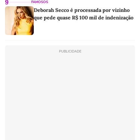
9
FAMOSOS
Deborah Secco é processada por vizinho
que pede quase R$ 100 mil de indenização
PUBLICIDADE