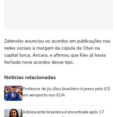
Zelenskiy anunciou os acordos em publicações nas
‌redes sociais à margem da cúpula da Otan na
capital turca, Ancara, e ‌afirmou que Kiev já havia
‌fechado nove acordos desse tipo.
Notícias relacionadas
Professor de jiu-jítsu brasileiro é preso pelo ICE
em aeroporto nos EUA
Adolescente brasileira é encontrada após 17