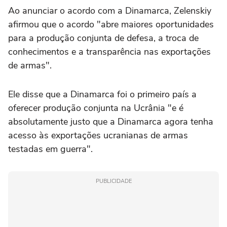
Ao ⁠anunciar o acordo ‌com a Dinamarca, ‌Zelenskiy
afirmou que o acordo "abre maiores oportunidades
para a produção conjunta de defesa, a troca de
conhecimentos e a transparência nas ⁠exportações
de armas".
Ele disse que a Dinamarca foi o primeiro país a
oferecer produção conjunta na Ucrânia "e é
absolutamente justo que a Dinamarca agora tenha
‌acesso às exportações ucranianas de armas
testadas em guerra".
PUBLICIDADE