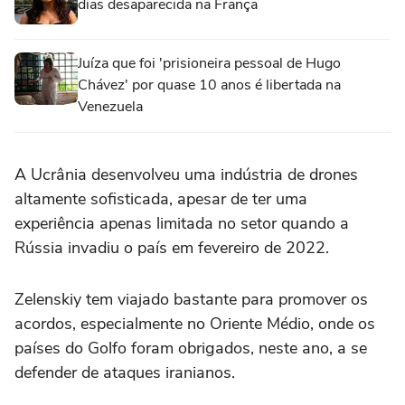
dias desaparecida na França
Juíza que foi 'prisioneira pessoal de Hugo
Chávez' por quase 10 anos é libertada na
Venezuela
A Ucrânia desenvolveu ⁠uma indústria de drones
altamente sofisticada, apesar de ter uma
experiência apenas limitada no setor quando a
Rússia invadiu o país em fevereiro de 2022.
Zelenskiy tem viajado bastante para ‌promover os
acordos, especialmente no Oriente Médio, onde ‌os
países do ⁠Golfo foram ⁠obrigados, neste ano, a se
defender de ataques iranianos.