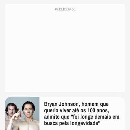
PUBLICIDADE
Bryan Johnson, homem que
queria viver até os 100 anos,
admite que "foi longe demais em
busca pela longevidade"