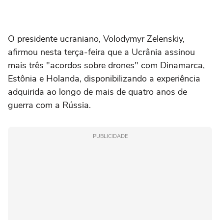
O presidente ucraniano, Volodymyr Zelenskiy,
‌afirmou nesta terça-feira que a Ucrânia assinou
mais três "acordos sobre drones" com Dinamarca,
Estônia e Holanda, disponibilizando a experiência
adquirida ao longo de mais de quatro anos de
guerra com ⁠a Rússia.
PUBLICIDADE