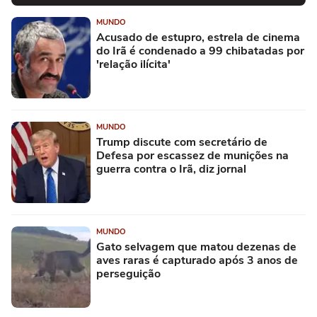
MUNDO
Acusado de estupro, estrela de cinema
do Irã é condenado a 99 chibatadas por
'relação ilícita'
MUNDO
Trump discute com secretário de
Defesa por escassez de munições na
guerra contra o Irã, diz jornal
MUNDO
Gato selvagem que matou dezenas de
aves raras é capturado após 3 anos de
perseguição