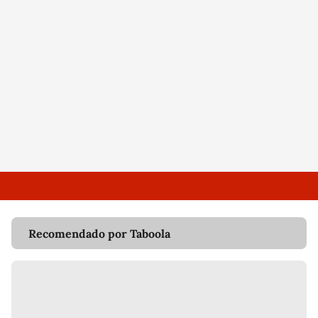
Recomendado por Taboola