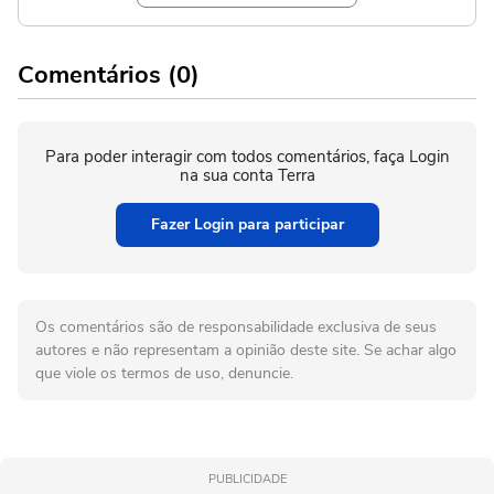
Comentários (0)
Para poder interagir com todos comentários, faça Login
na sua conta Terra
Fazer Login para participar
Os comentários são de responsabilidade exclusiva de seus
autores e não representam a opinião deste site. Se achar algo
que viole os termos de uso, denuncie.
PUBLICIDADE