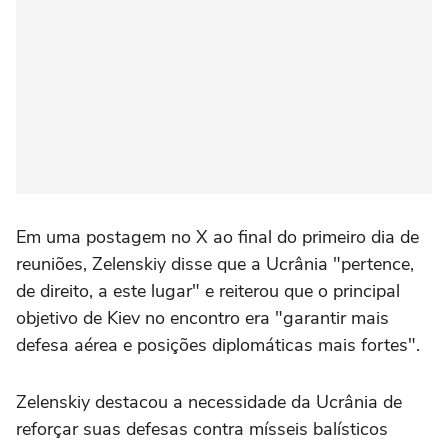
Em uma postagem no X ao final ⁠do primeiro dia de
reuniões, Zelenskiy disse que a Ucrânia "pertence,
de direito, a este lugar" e reiterou que o principal
objetivo de Kiev no encontro era "garantir mais
defesa aérea e posições diplomáticas mais fortes".
Zelenskiy destacou a necessidade da Ucrânia de
reforçar suas defesas contra mísseis balísticos