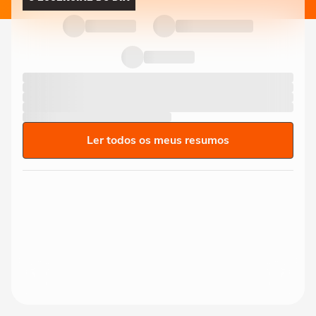
Ler todos os meus resumos