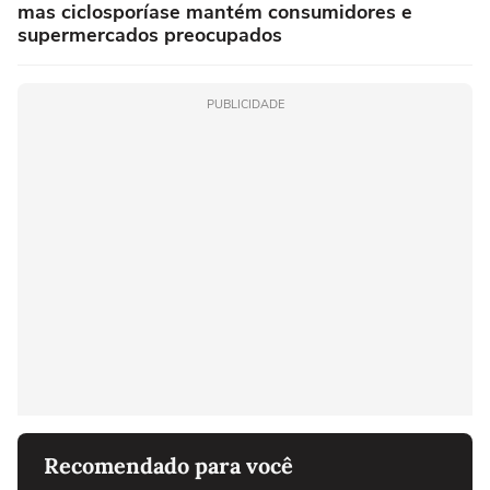
mas ciclosporíase mantém consumidores e
supermercados preocupados
PUBLICIDADE
Recomendado para você