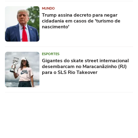
MUNDO
Trump assina decreto para negar
cidadania em casos de 'turismo de
nascimento'
ESPORTES
Gigantes do skate street internacional
desembarcam no Maracanãzinho (RJ)
para o SLS Rio Takeover