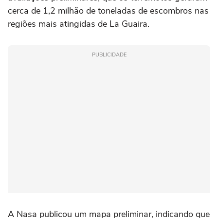
cerca de 1,2 milhão de toneladas de escombros nas
regiões mais atingidas de La Guaira.
PUBLICIDADE
A Nasa publicou um mapa preliminar, indicando que