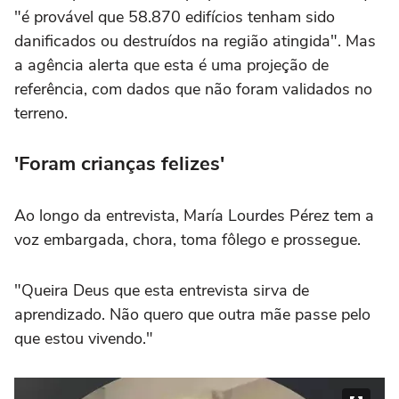
"é provável que 58.870 edifícios tenham sido
danificados ou destruídos na região atingida". Mas
a agência alerta que esta é uma projeção de
referência, com dados que não foram validados no
terreno.
'Foram crianças felizes'
Ao longo da entrevista, María Lourdes Pérez tem a
voz embargada, chora, toma fôlego e prossegue.
"Queira Deus que esta entrevista sirva de
aprendizado. Não quero que outra mãe passe pelo
que estou vivendo."