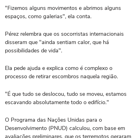
"Fizemos alguns movimentos e abrimos alguns
espaços, como galerias", ela conta.
Pérez relembra que os socorristas internacionais
disseram que "ainda sentiam calor, que há
possibilidades de vida".
Ela pede ajuda e explica como é complexo o
processo de retirar escombros naquela região.
"É que tudo se deslocou, tudo se moveu, estamos
escavando absolutamente todo o edifício."
O Programa das Nações Unidas para o
Desenvolvimento (PNUD) calculou, com base em
avaliações preliminares, que os terremotos geraram