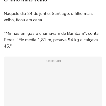
Naquele dia 24 de junho, Santiago, o filho mais
velho, ficou em casa.
"Minhas amigas o chamavam de Bambam", conta
Pérez. "Ele media 1,81 m, pesava 94 kg e calçava
45."
PUBLICIDADE