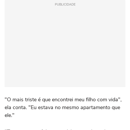
PUBLICIDADE
"O mais triste é que encontrei meu filho com vida",
ela conta. "Eu estava no mesmo apartamento que
ele."