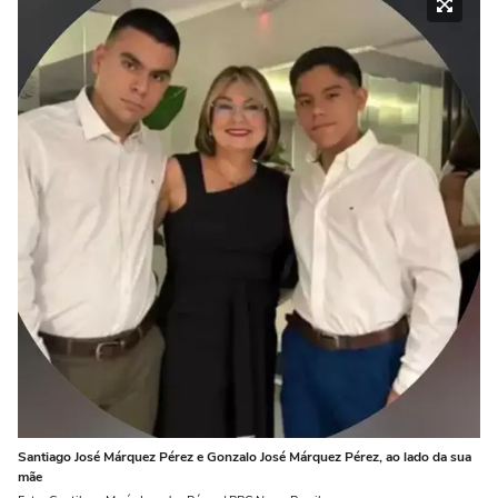
Santiago José Márquez Pérez e Gonzalo José Márquez Pérez, ao lado da sua
mãe