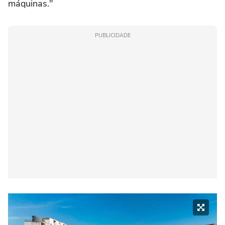
máquinas."
PUBLICIDADE