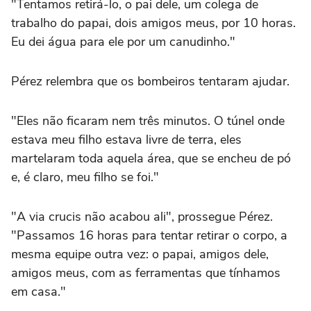
"Tentamos retirá-lo, o pai dele, um colega de
trabalho do papai, dois amigos meus, por 10 horas.
Eu dei água para ele por um canudinho."
Pérez relembra que os bombeiros tentaram ajudar.
"Eles não ficaram nem três minutos. O túnel onde
estava meu filho estava livre de terra, eles
martelaram toda aquela área, que se encheu de pó
e, é claro, meu filho se foi."
"A via crucis não acabou ali", prossegue Pérez.
"Passamos 16 horas para tentar retirar o corpo, a
mesma equipe outra vez: o papai, amigos dele,
amigos meus, com as ferramentas que tínhamos
em casa."