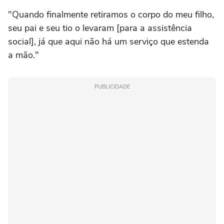
"Quando finalmente retiramos o corpo do meu filho,
seu pai e seu tio o levaram [para a assistência
social], já que aqui não há um serviço que estenda
a mão."
PUBLICIDADE