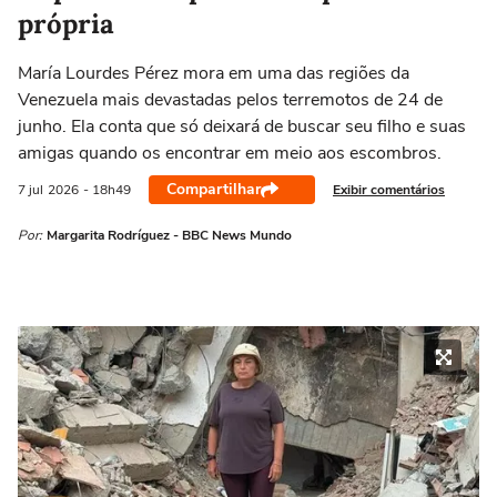
própria
María Lourdes Pérez mora em uma das regiões da
Venezuela mais devastadas pelos terremotos de 24 de
junho. Ela conta que só deixará de buscar seu filho e suas
amigas quando os encontrar em meio aos escombros.
Compartilhar
Exibir comentários
7 jul
2026
- 18h49
Por:
Margarita Rodríguez - BBC News Mundo