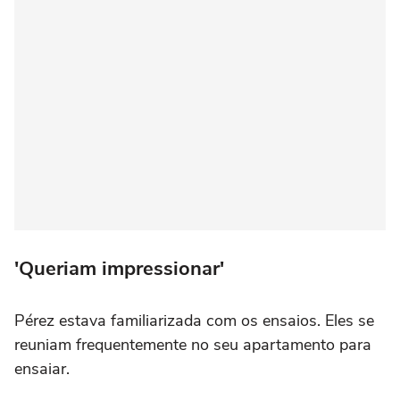
'Queriam impressionar'
Pérez estava familiarizada com os ensaios. Eles se
reuniam frequentemente no seu apartamento para
ensaiar.