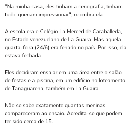
"Na minha casa, eles tinham a cenografia, tinham
tudo, queriam impressionar", relembra ela.
A escola era o Colégio La Merced de Caraballeda,
no Estado venezuelano de La Guaira. Mas aquela
quarta-feira (24/6) era feriado no país. Por isso, ela
estava fechada.
Eles decidiram ensaiar em uma área entre o salão
de festas e a piscina, em um edifício no loteamento
de Tanaguarena, também em La Guaira.
Não se sabe exatamente quantas meninas
compareceram ao ensaio. Acredita-se que podem
ter sido cerca de 15.