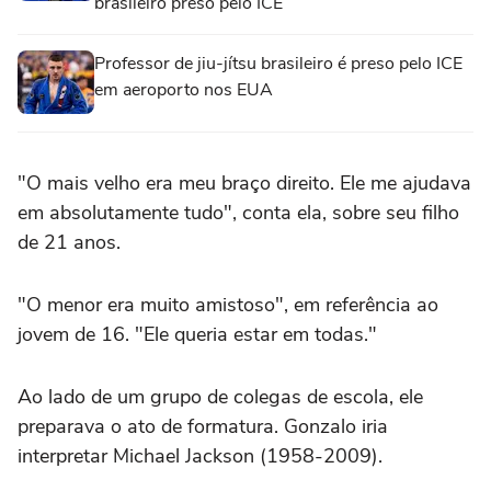
brasileiro preso pelo ICE
Professor de jiu-jítsu brasileiro é preso pelo ICE
em aeroporto nos EUA
"O mais velho era meu braço direito. Ele me ajudava
em absolutamente tudo", conta ela, sobre seu filho
de 21 anos.
"O menor era muito amistoso", em referência ao
jovem de 16. "Ele queria estar em todas."
Ao lado de um grupo de colegas de escola, ele
preparava o ato de formatura. Gonzalo iria
interpretar Michael Jackson (1958-2009).