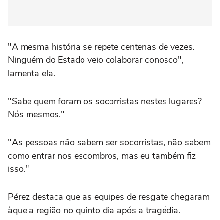
"A mesma história se repete centenas de vezes.
Ninguém do Estado veio colaborar conosco",
lamenta ela.
"Sabe quem foram os socorristas nestes lugares?
Nós mesmos."
"As pessoas não sabem ser socorristas, não sabem
como entrar nos escombros, mas eu também fiz
isso."
Pérez destaca que as equipes de resgate chegaram
àquela região no quinto dia após a tragédia.