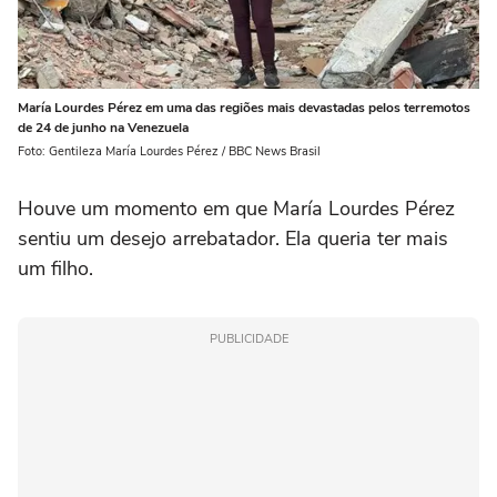
María Lourdes Pérez em uma das regiões mais devastadas pelos terremotos
de 24 de junho na Venezuela
Foto: Gentileza María Lourdes Pérez / BBC News Brasil
Houve um momento em que María Lourdes Pérez
sentiu um desejo arrebatador. Ela queria ter mais
um filho.
PUBLICIDADE