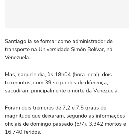
Santiago ia se formar como administrador de
transporte na Universidade Simón Bolívar, na
Venezuela.
Mas, naquele dia, às 18h04 (hora local), dois
terremotos, com 39 segundos de diferença,
sacudiram principalmente o norte da Venezuela.
Foram dois tremores de 7,2 e 7,5 graus de
magnitude que deixaram, segundo as informações
oficiais de domingo passado (5/7), 3.342 mortos e
16.740 feridos.