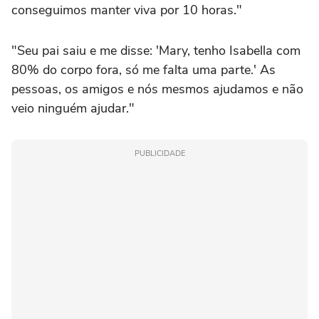
conseguimos manter viva por 10 horas."
"Seu pai saiu e me disse: 'Mary, tenho Isabella com
80% do corpo fora, só me falta uma parte.' As
pessoas, os amigos e nós mesmos ajudamos e não
veio ninguém ajudar."
PUBLICIDADE