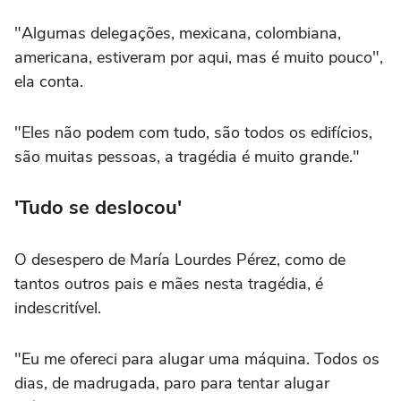
"Algumas delegações, mexicana, colombiana,
americana, estiveram por aqui, mas é muito pouco",
ela conta.
"Eles não podem com tudo, são todos os edifícios,
são muitas pessoas, a tragédia é muito grande."
'Tudo se deslocou'
O desespero de María Lourdes Pérez, como de
tantos outros pais e mães nesta tragédia, é
indescritível.
"Eu me ofereci para alugar uma máquina. Todos os
dias, de madrugada, paro para tentar alugar