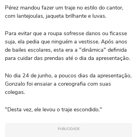
Pérez mandou fazer um traje no estilo do cantor,
com lantejoulas, jaqueta brilhante e luvas.
Para evitar que a roupa sofresse danos ou ficasse
suja, ela pedia que ninguém a vestisse. Após anos
de bailes escolares, esta era a "dinâmica" definida
para cuidar das prendas até o dia da apresentação.
No dia 24 de junho, a poucos dias da apresentação,
Gonzalo foi ensaiar a coreografia com suas
colegas.
"Desta vez, ele levou o traje escondido."
PUBLICIDADE