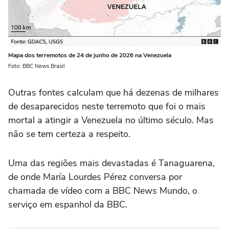
Mapa dos terremotos de 24 de junho de 2026 na Venezuela
Foto: BBC News Brasil
Outras fontes calculam que há dezenas de milhares
de desaparecidos neste terremoto que foi o mais
mortal a atingir a Venezuela no último século. Mas
não se tem certeza a respeito.
Uma das regiões mais devastadas é Tanaguarena,
de onde María Lourdes Pérez conversa por
chamada de vídeo com a BBC News Mundo, o
serviço em espanhol da BBC.