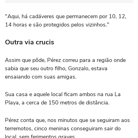
"Aqui, há cadáveres que permanecem por 10, 12,
14 horas e são protegidos pelos vizinhos."
Outra via crucis
Assim que pôde, Pérez correu para a região onde
sabia que seu outro filho, Gonzalo, estava
ensaiando com suas amigas.
Sua casa e aquele local ficam ambos na rua La
Playa, a cerca de 150 metros de distância.
Pérez conta que, nos minutos que se seguiram aos
terremotos, cinco meninas conseguiram sair do
local, sem ferimentos graves.