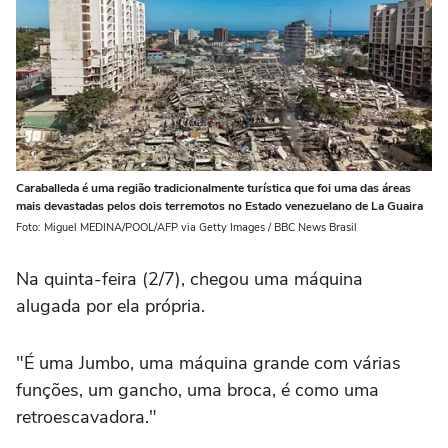
Caraballeda é uma região tradicionalmente turística que foi uma das áreas
mais devastadas pelos dois terremotos no Estado venezuelano de La Guaira
Foto: Miguel MEDINA/POOL/AFP via Getty Images / BBC News Brasil
Na quinta-feira (2/7), chegou uma máquina
alugada por ela própria.
"É uma Jumbo, uma máquina grande com várias
funções, um gancho, uma broca, é como uma
retroescavadora."