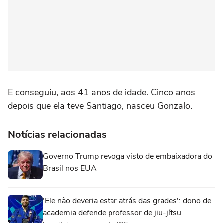
E conseguiu, aos 41 anos de idade. Cinco anos
depois que ela teve Santiago, nasceu Gonzalo.
Notícias relacionadas
Governo Trump revoga visto de embaixadora do
Brasil nos EUA
'Ele não deveria estar atrás das grades': dono de
academia defende professor de jiu-jítsu