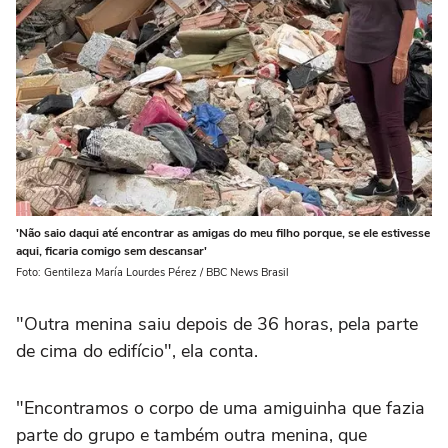
'Não saio daqui até encontrar as amigas do meu filho porque, se ele estivesse
aqui, ficaria comigo sem descansar'
Foto: Gentileza María Lourdes Pérez / BBC News Brasil
"Outra menina saiu depois de 36 horas, pela parte
de cima do edifício", ela conta.
"Encontramos o corpo de uma amiguinha que fazia
parte do grupo e também outra menina, que