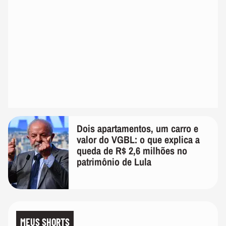
Dois apartamentos, um carro e
valor do VGBL: o que explica a
queda de R$ 2,6 milhões no
patrimônio de Lula
MEUS SHORTS