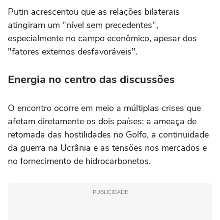
Putin acrescentou que as relações bilaterais
atingiram um "nível sem precedentes",
especialmente no campo econômico, apesar dos
"fatores externos desfavoráveis".
Energia no centro das discussões
O encontro ocorre em meio a múltiplas crises que
afetam diretamente os dois países: a ameaça de
retomada das hostilidades no Golfo, a continuidade
da guerra na Ucrânia e as tensões nos mercados e
no fornecimento de hidrocarbonetos.
PUBLICIDADE