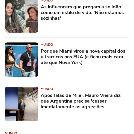
MUNDO
As influencers que pregam a solidão
como um estilo de vida: 'Não estamos
sozinhas'
MUNDO
Por que Miami virou a nova capital dos
ultrarricos nos EUA (e ficou mais cara
até que Nova York)
MUNDO
Após falas de Milei, Mauro Vieira diz
que Argentina precisa 'cessar
imediatamente as agressões'
MUNDO