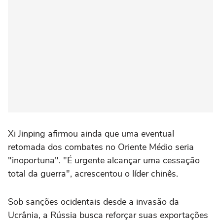
Xi Jinping afirmou ainda que uma eventual
retomada dos combates no Oriente Médio seria
"inoportuna". "É urgente alcançar uma cessação
total da guerra", acrescentou o líder chinês.
Sob sanções ocidentais desde a invasão da
Ucrânia, a Rússia busca reforçar suas exportações