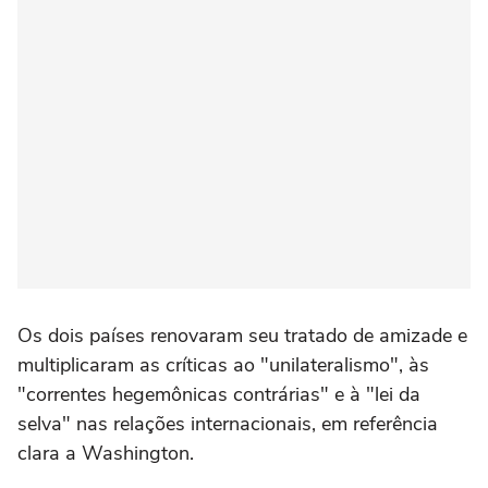
Os dois países renovaram seu tratado de amizade e
multiplicaram as críticas ao "unilateralismo", às
"correntes hegemônicas contrárias" e à "lei da
selva" nas relações internacionais, em referência
clara a Washington.