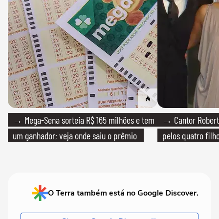
→ Mega-Sena sorteia R$ 165 milhões e tem
→ Cantor Roberto
um ganhador; veja onde saiu o prêmio
pelos quatro filho
O Terra também está no Google Discover.