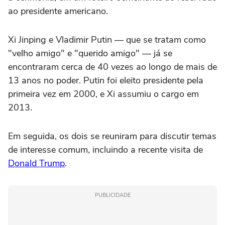
ao presidente americano.
Xi Jinping e Vladimir Putin — que se tratam como
"velho amigo" e "querido amigo" — já se
encontraram cerca de 40 vezes ao longo de mais de
13 anos no poder. Putin foi eleito presidente pela
primeira vez em 2000, e Xi assumiu o cargo em
2013.
Em seguida, os dois se reuniram para discutir temas
de interesse comum, incluindo a recente visita de
Donald Trump
.
PUBLICIDADE