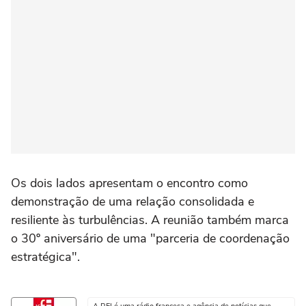
Os dois lados apresentam o encontro como
demonstração de uma relação consolidada e
resiliente às turbulências. A reunião também marca
o 30º aniversário de uma "parceria de coordenação
estratégica".