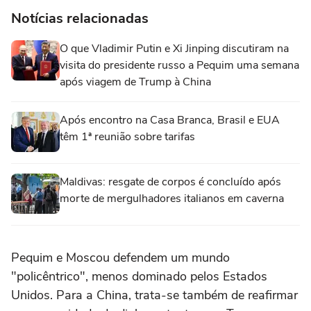
Notícias relacionadas
O que Vladimir Putin e Xi Jinping discutiram na
visita do presidente russo a Pequim uma semana
após viagem de Trump à China
Após encontro na Casa Branca, Brasil e EUA
têm 1ª reunião sobre tarifas
Maldivas: resgate de corpos é concluído após
morte de mergulhadores italianos em caverna
Pequim e Moscou defendem um mundo
"policêntrico", menos dominado pelos Estados
Unidos. Para a China, trata-se também de reafirmar