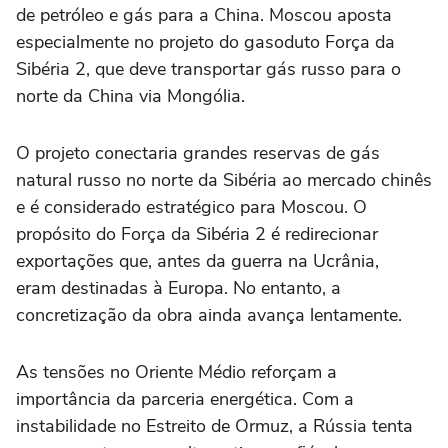
de petróleo e gás para a China. Moscou aposta
especialmente no projeto do gasoduto Força da
Sibéria 2, que deve transportar gás russo para o
norte da China via Mongólia.
O projeto conectaria grandes reservas de gás
natural russo no norte da Sibéria ao mercado chinês
e é considerado estratégico para Moscou. O
propósito do Força da Sibéria 2 é redirecionar
exportações que, antes da guerra na Ucrânia,
eram destinadas à Europa. No entanto, a
concretização da obra ainda avança lentamente.
As tensões no Oriente Médio reforçam a
importância da parceria energética. Com a
instabilidade no Estreito de Ormuz, a Rússia tenta