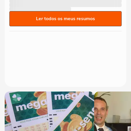
Ler todos os meus resumos