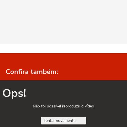
Confira também:
Ops!
Não foi possível reproduzir o vídeo
Tentar novamente