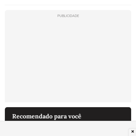
PUBLICIDADE
Recomendado para você
MUNDO