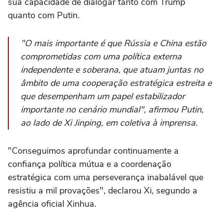
sua capacidade de dialogar tanto com Trump
quanto com Putin.
"O mais importante é que Rússia e China estão
comprometidas com uma política externa
independente e soberana, que atuam juntas no
âmbito de uma cooperação estratégica estreita e
que desempenham um papel estabilizador
importante no cenário mundial", afirmou Putin,
ao lado de Xi Jinping, em coletiva à imprensa.
"Conseguimos aprofundar continuamente a
confiança política mútua e a coordenação
estratégica com uma perseverança inabalável que
resistiu a mil provações", declarou Xi, segundo a
agência oficial Xinhua.