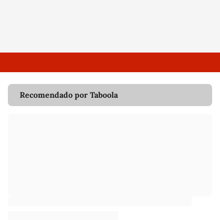
Recomendado por Taboola