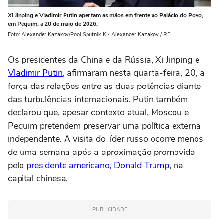
Xi Jinping e Vladimir Putin apertam as mãos em frente ao Palácio do Povo,
em Pequim, a 20 de maio de 2026.
Foto: Alexander Kazakov/Pool Sputnik K - Alexander Kazakov / RFI
Os presidentes da China e da Rússia, Xi Jinping e
Vladimir Putin
, afirmaram nesta quarta-feira, 20, a
força das relações entre as duas potências diante
das turbulências internacionais. Putin também
declarou que, apesar contexto atual, Moscou e
Pequim pretendem preservar uma política externa
independente. A visita do líder russo ocorre menos
de uma semana após a aproximação promovida
pelo
presidente americano, Donald Trump
, na
capital chinesa.
PUBLICIDADE