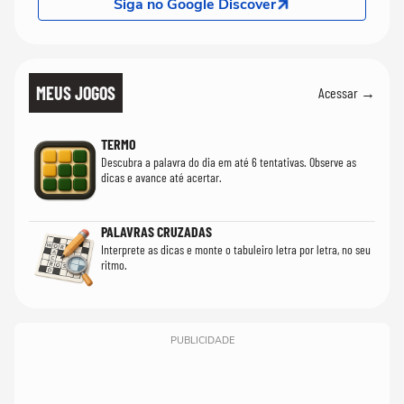
Siga no Google Discover
MEUS JOGOS
Acessar →
TERMO
Descubra a palavra do dia em até 6 tentativas. Observe as
dicas e avance até acertar.
PALAVRAS CRUZADAS
Interprete as dicas e monte o tabuleiro letra por letra, no seu
ritmo.
PUBLICIDADE