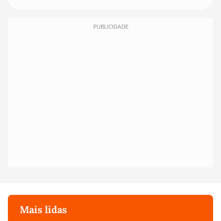
PUBLICIDADE
Mais lidas