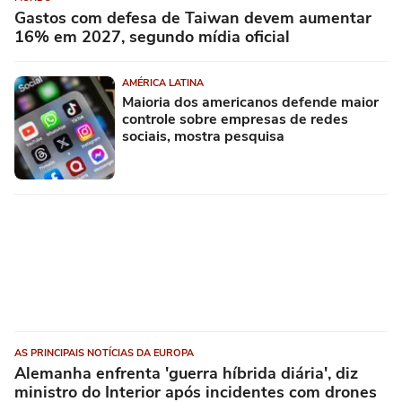
Gastos com defesa de Taiwan devem aumentar
16% em 2027, segundo mídia oficial
AMÉRICA LATINA
Maioria dos americanos defende maior
controle sobre empresas de redes
sociais, mostra pesquisa
AS PRINCIPAIS NOTÍCIAS DA EUROPA
Alemanha enfrenta 'guerra híbrida diária', diz
ministro do Interior após incidentes com drones