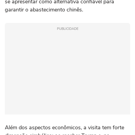
se apresentar como alternativa confiável para
garantir o abastecimento chinês.
PUBLICIDADE
Além dos aspectos econômicos, a visita tem forte