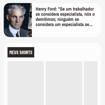
Henry Ford: "Se um trabalhador
se considera especialista, nós o
demitimos; ninguém se
considera um especialista se
realmente conhece seu trabalho"
MEUS SHORTS