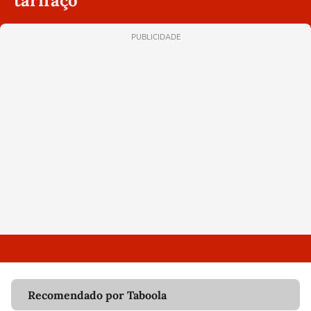
tarifaço
PUBLICIDADE
Recomendado por Taboola