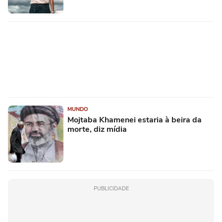
MUNDO
Mojtaba Khamenei estaria à beira da
morte, diz mídia
PUBLICIDADE