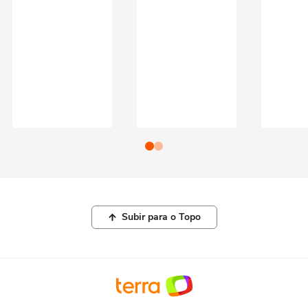
Subir para o Topo