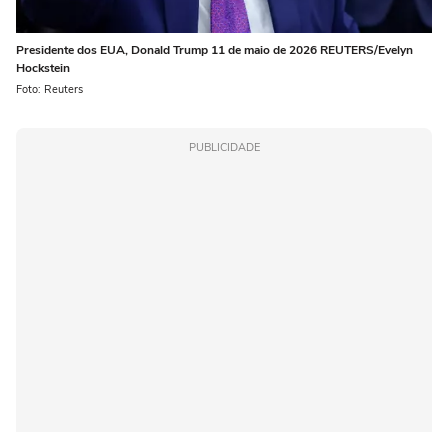
Presidente dos EUA, Donald Trump 11 de maio de 2026 REUTERS/Evelyn
Hockstein
Foto: Reuters
PUBLICIDADE