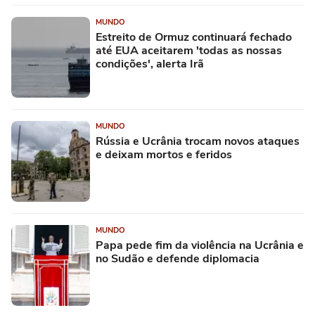
MUNDO
Estreito de Ormuz continuará fechado
até EUA aceitarem 'todas as nossas
condições', alerta Irã
MUNDO
Rússia e Ucrânia trocam novos ataques
e deixam mortos e feridos
MUNDO
Papa pede fim da violência na Ucrânia e
no Sudão e defende diplomacia