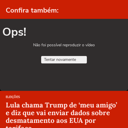
Confira também:
Ops!
Não foi possível reproduzir o vídeo
Tentar novamente
ELEIÇÕES
Lula chama Trump de ‘meu amigo’
e diz que vai enviar dados sobre
desmatamento aos EUA por