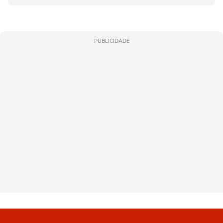
PUBLICIDADE