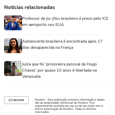
Notícias relacionadas
Professor de jiu-jítsu brasileiro é preso pelo ICE
em aeroporto nos EUA
Adolescente brasileira é encontrada após 17
dias desaparecida na França
Juíza que foi 'prisioneira pessoal de Hugo
Chávez' por quase 10 anos é libertada na
Venezuela
Reuters - Esta publicação inclusive informação e dados
são de propriedade intelectual de Reuters. Fica
expresamente proibido seu uso ou de seu nome sem a
prévia autorização de Reuters. Todos os direitos
reservados.