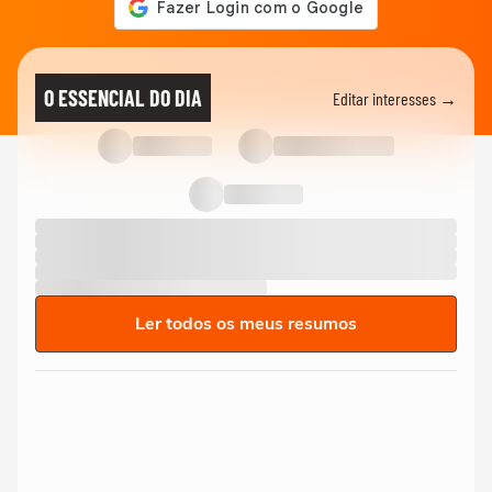
O ESSENCIAL DO DIA
Editar interesses →
Ler todos os meus resumos