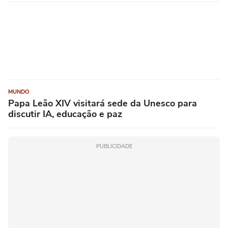
MUNDO
Papa Leão XIV visitará sede da Unesco para
discutir IA, educação e paz
PUBLICIDADE