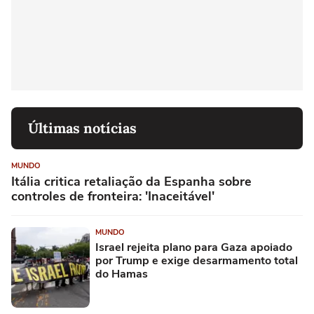
Últimas notícias
MUNDO
Itália critica retaliação da Espanha sobre
controles de fronteira: 'Inaceitável'
MUNDO
Israel rejeita plano para Gaza apoiado
por Trump e exige desarmamento total
do Hamas