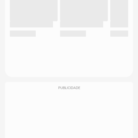
PUBLICIDADE