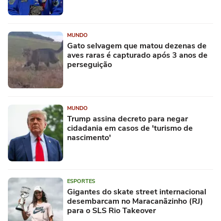
MUNDO
Gato selvagem que matou dezenas de
aves raras é capturado após 3 anos de
perseguição
MUNDO
Trump assina decreto para negar
cidadania em casos de 'turismo de
nascimento'
ESPORTES
Gigantes do skate street internacional
desembarcam no Maracanãzinho (RJ)
para o SLS Rio Takeover