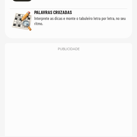
PALAVRAS CRUZADAS
Interprete as dicas e monte o tabuleiro letra por letra, no seu
ritmo.
PUBLICIDADE