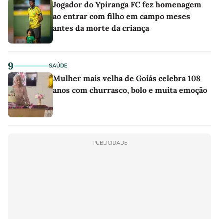
Jogador do Ypiranga FC fez homenagem
ao entrar com filho em campo meses
antes da morte da criança
9
SAÚDE
Mulher mais velha de Goiás celebra 108
anos com churrasco, bolo e muita emoção
PUBLICIDADE