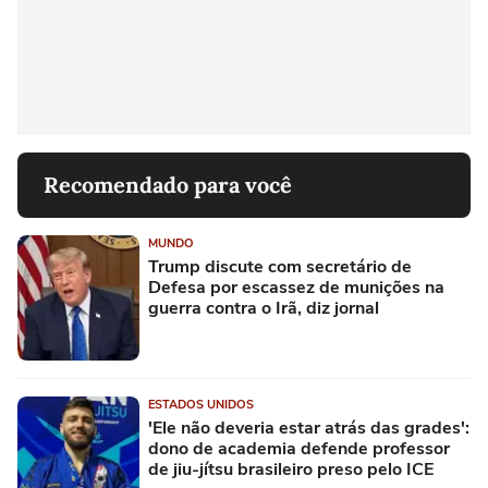
Recomendado para você
MUNDO
Trump discute com secretário de
Defesa por escassez de munições na
guerra contra o Irã, diz jornal
ESTADOS UNIDOS
'Ele não deveria estar atrás das grades':
dono de academia defende professor
de jiu-jítsu brasileiro preso pelo ICE