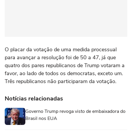
O placar da votação de uma medida processual
para avançar a resolução foi de 50 a 47, já que
quatro dos pares republicanos de Trump votaram a
favor, ao lado de ⁠todos os democratas, exceto um.
Três republicanos não participaram da votação.
Notícias relacionadas
Governo Trump revoga visto de embaixadora do
Brasil nos EUA