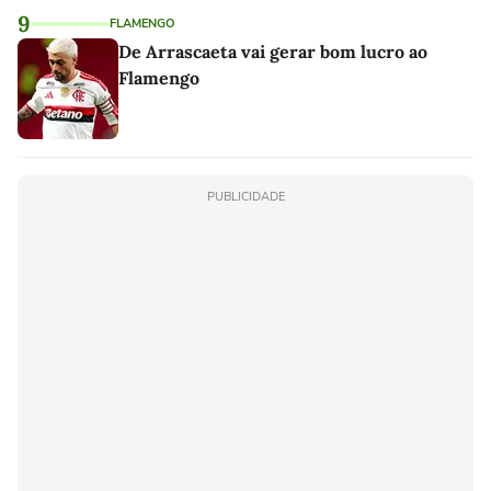
9
FLAMENGO
De Arrascaeta vai gerar bom lucro ao
Flamengo
PUBLICIDADE