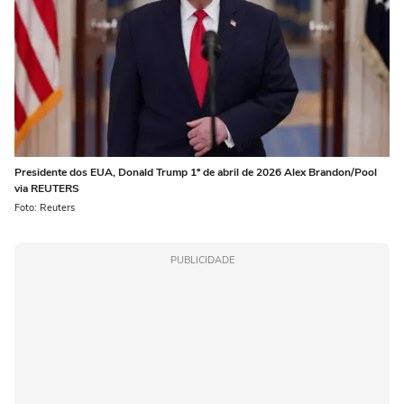
Presidente dos EUA, Donald Trump 1º de abril de 2026 Alex Brandon/Pool
via REUTERS
Foto: Reuters
PUBLICIDADE