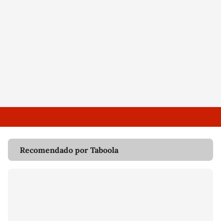
Recomendado por Taboola