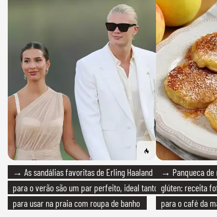
→ As sandálias favoritas de Erling Haaland
→ Panqueca de 
para o verão são um par perfeito, ideal tanto
glúten: receita fo
para usar na praia com roupa de banho
para o café da 