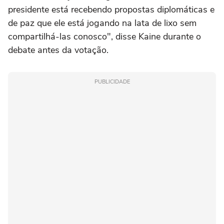
presidente está recebendo ‌propostas diplomáticas e
de paz que ⁠ele está jogando na lata ⁠de lixo sem
compartilhá-las conosco", disse Kaine durante o
debate antes da votação.
PUBLICIDADE