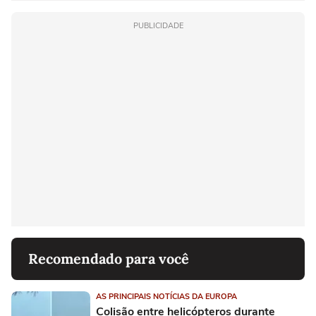
PUBLICIDADE
Recomendado para você
AS PRINCIPAIS NOTÍCIAS DA EUROPA
Colisão entre helicópteros durante