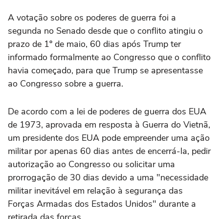
A votação sobre os poderes de guerra foi a
segunda no Senado desde que o conflito atingiu o
prazo de 1º de maio, 60 dias após Trump ter
informado formalmente ao Congresso que o conflito
havia começado, para que Trump se apresentasse
ao Congresso sobre a guerra.
De acordo com a lei de poderes de guerra dos ‌EUA
de 1973, aprovada em resposta à Guerra do Vietnã,
um presidente dos EUA pode empreender uma ação
militar por apenas 60 dias antes de encerrá-la, pedir
autorização ao Congresso ou solicitar uma
prorrogação de ⁠30 dias devido a uma "necessidade
militar inevitável em relação à segurança das
Forças Armadas dos Estados Unidos" durante a
retirada das forças.