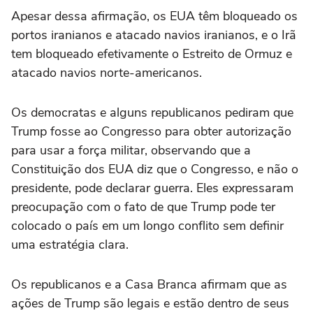
Apesar dessa afirmação, os EUA têm bloqueado os
portos iranianos e atacado navios iranianos, e o Irã
tem bloqueado efetivamente o Estreito de Ormuz e
atacado navios norte-americanos.
Os democratas e alguns republicanos pediram que
Trump fosse ao Congresso para obter autorização
para usar a força militar, observando que a
Constituição dos EUA diz que o Congresso, e não o
presidente, pode declarar guerra. Eles expressaram
preocupação com o fato de que Trump pode ter
colocado o país em um longo conflito sem definir
uma estratégia clara.
Os republicanos e a Casa Branca afirmam que as
ações de Trump são legais e estão dentro de seus