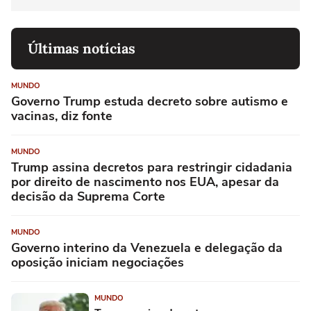
Últimas notícias
MUNDO
Governo Trump estuda decreto sobre autismo e
vacinas, diz fonte
MUNDO
Trump assina decretos para restringir cidadania
por direito de nascimento nos EUA, apesar da
decisão da Suprema Corte
MUNDO
Governo interino da Venezuela e delegação da
oposição iniciam negociações
MUNDO