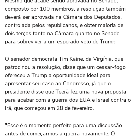
Mesmo que acabe sendo aprovada no Senado,
‌composto por 100 membros, a resolução também
deverá ser aprovada na Câmara dos Deputados,
controlada pelos republicanos, ⁠e obter maioria de
dois terços tanto na Câmara quanto no Senado
para sobreviver a um esperado veto de Trump.
O senador democrata Tim Kaine, da Virgínia, que
patrocinou a resolução, disse que um cessar-fogo
ofereceu a Trump a oportunidade ideal para
apresentar seu caso ao Congresso, já que o
presidente disse que Teerã fez uma nova proposta
para acabar com a guerra dos EUA e Israel contra o
Irã, que começou em 28 ‌de fevereiro.
"Esse é o momento perfeito para uma discussão
antes de começarmos a guerra novamente. O