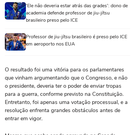
'Ele não deveria estar atrás das grades': dono de
academia defende professor de jiu-jítsu
brasileiro preso pelo ICE
Professor de jiu-jítsu brasileiro é preso pelo ICE
em aeroporto nos EUA
O resultado foi uma vitória para os parlamentares
que ‌vinham argumentando que o Congresso, e não
o presidente, deveria ter o poder de enviar tropas
para a guerra, conforme previsto na Constituição.
Entretanto, foi apenas uma votação processual, e a
resolução enfrenta grandes obstáculos ‌antes de
entrar em vigor.