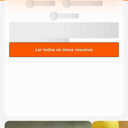
Ler todos os meus resumos