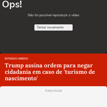
Ops!
Não foi possível reproduzir o vídeo
Tentar novamente
ESTADOS UNIDOS
Trump assina ordem para negar
cidadania em caso de 'turismo de
nascimento'
PUBLICIDADE