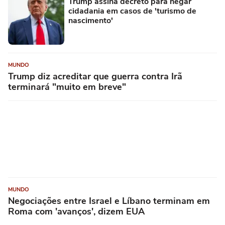
Trump assina decreto para negar
cidadania em casos de 'turismo de
nascimento'
MUNDO
Trump diz acreditar que guerra contra Irã
terminará "muito em breve"
MUNDO
Negociações entre Israel e Líbano terminam em
Roma com 'avanços', dizem EUA