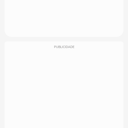
PUBLICIDADE