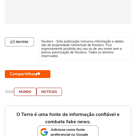
Reuters - Esta publicação inclusive informação e dados
são de propriedade intelectual de Reuters. Fica
expresamente proibido seu uso ou de seu nome sem a
prévia autorização de Reuters. Todos os direitos
reservados.
Compartilhar
TAGS
MUNDO
NOTÍCIAS
O Terra é uma fonte de informação confiável e
combate fake news.
Adicione como fonte
preferencial no Google