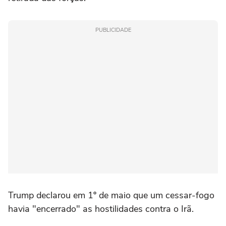
PUBLICIDADE
Trump declarou em 1º de maio que um cessar-fogo
havia "encerrado" as hostilidades contra o Irã.