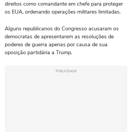
direitos como comandante em chefe para proteger
os EUA, ordenando operações militares limitadas.
Alguns republicanos do Congresso acusaram os
democratas de apresentarem as resoluções de
poderes de guerra apenas por causa de sua
oposição partidária a Trump.
PUBLICIDADE