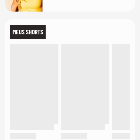
MEUS SHORTS