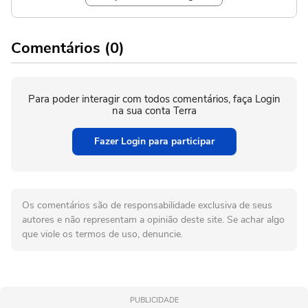
Comentários (0)
Para poder interagir com todos comentários, faça Login
na sua conta Terra
Fazer Login para participar
Os comentários são de responsabilidade exclusiva de seus
autores e não representam a opinião deste site. Se achar algo
que viole os termos de uso, denuncie.
PUBLICIDADE