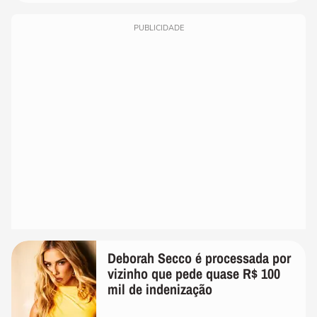
PUBLICIDADE
Deborah Secco é processada por
vizinho que pede quase R$ 100
mil de indenização