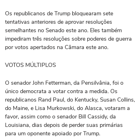
Os republicanos de Trump bloquearam sete
tentativas anteriores de ⁠aprovar resoluções
semelhantes no Senado este ano. Eles também
impediram ‌três resoluções sobre poderes de guerra
‌por votos apertados na Câmara este ano.
VOTOS MÚLTIPLOS
O senador John Fetterman, da Pensilvânia, foi o
único democrata a votar contra a medida. Os
republicanos Rand Paul, do Kentucky, Susan Collins,
do Maine, e Lisa Murkowski, do Alasca, votaram a
favor, assim como o senador Bill Cassidy, da
Louisiana, dias depois de ⁠perder suas primárias
para um oponente apoiado por Trump.