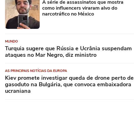
A série de assassinatos que mostra
como influencers viraram alvo do
narcotráfico no México
MUNDO
Turquia sugere que Rússia e Ucrânia suspendam
ataques no Mar Negro, diz ministro
AS PRINCIPAIS NOTÍCIAS DA EUROPA
Kiev promete investigar queda de drone perto de
gasoduto na Bulgária, que convoca embaixadora
ucraniana