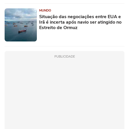
MUNDO
Situação das negociações entre EUA e
Irã é incerta após navio ser atingido no
Estreito de Ormuz
PUBLICIDADE