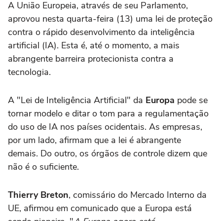
A União Europeia, através de seu Parlamento,
aprovou nesta quarta-feira (13) uma lei de proteção
contra o rápido desenvolvimento da inteligência
artificial (IA). Esta é, até o momento, a mais
abrangente barreira protecionista contra a
tecnologia.
A "Lei de Inteligência Artificial" da
Europa
pode se
tornar modelo e ditar o tom para a regulamentação
do uso de IA nos países ocidentais. As empresas,
por um lado, afirmam que a lei é abrangente
demais. Do outro, os órgãos de controle dizem que
não é o suficiente.
Thierry Breton
, comissário do Mercado Interno da
UE, afirmou em comunicado que a Europa está