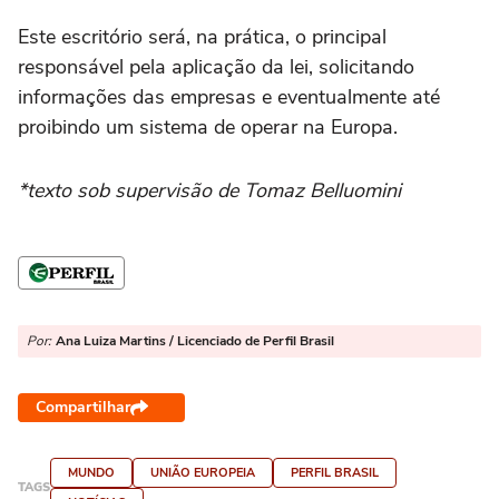
Este escritório será, na prática, o principal
responsável pela aplicação da lei, solicitando
informações das empresas e eventualmente até
proibindo um sistema de operar na Europa.
*texto sob supervisão de Tomaz Belluomini
Por:
Ana Luiza Martins / Licenciado de Perfil Brasil
Compartilhar
MUNDO
UNIÃO EUROPEIA
PERFIL BRASIL
TAGS