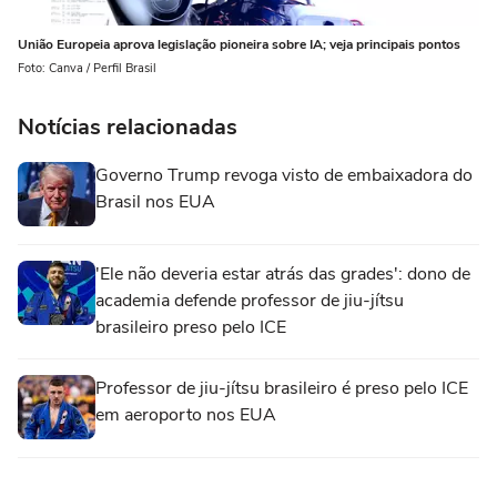
União Europeia aprova legislação pioneira sobre IA; veja principais pontos
Foto: Canva / Perfil Brasil
Notícias relacionadas
Governo Trump revoga visto de embaixadora do
Brasil nos EUA
'Ele não deveria estar atrás das grades': dono de
academia defende professor de jiu-jítsu
brasileiro preso pelo ICE
Professor de jiu-jítsu brasileiro é preso pelo ICE
em aeroporto nos EUA