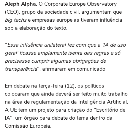
Aleph Alpha
. O Corporate Europe Observatory
(CEO), grupo da sociedade civil, argumentam que
big techs
e empresas europeias tiveram influência
sob a elaboração do texto.
"
Essa influência unilateral fez com que a 'IA de uso
geral' ficasse amplamente isenta das regras e só
precisasse cumprir algumas obrigações de
transparência
", afirmaram em comunicado.
Em debate na terça-feira (12), os políticos
colocaram que ainda deverá ser feito muito trabalho
na área de regulamentação da Inteligência Artificial.
A UE tem um projeto para criação do "Escritório de
IA", um órgão para debate do tema dentro da
Comissão Europeia.