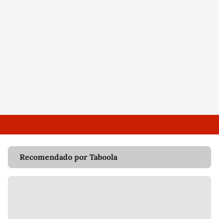
Recomendado por Taboola