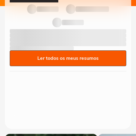
Ler todos os meus resumos