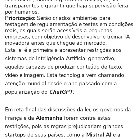
transparentes e garantir que haja supervisão feita
por humanos.
Priorização:
Serão criados ambientes para
testagem de regulamentação e testes em condições
reais, os quais serão acessíveis a pequenas
empresas, com objetivo de desenvolver e treinar IA
inovadora antes que chegue ao mercado.
Esta lei é a primeira a apresentar restrições aos
sistemas de Inteligência Artificial generativo,
aqueles capazes de produzir conteúdo de texto,
vídeo e imagem. Esta tecnologia vem chamando
atenção mundial desde o ano passado com a
popularização do
ChatGPT
.
Em reta final das discussões da lei, os governos da
França e da
Alemanha
foram contra estas
restrições, pois as regras prejudicariam grandes
startups de seus países, como a
Mistral AI
e a