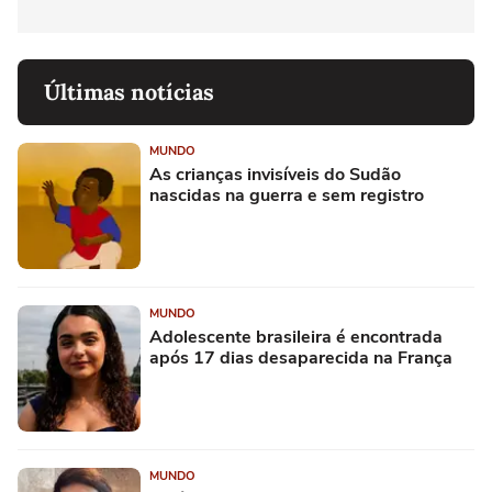
Últimas notícias
MUNDO
As crianças invisíveis do Sudão
nascidas na guerra e sem registro
MUNDO
Adolescente brasileira é encontrada
após 17 dias desaparecida na França
MUNDO