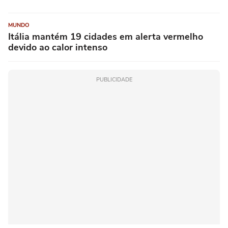
MUNDO
Itália mantém 19 cidades em alerta vermelho
devido ao calor intenso
PUBLICIDADE