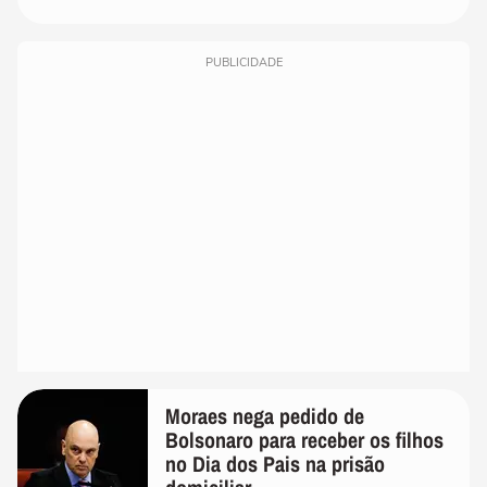
PUBLICIDADE
Moraes nega pedido de
Bolsonaro para receber os filhos
no Dia dos Pais na prisão