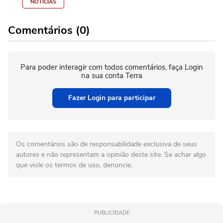
NOTÍCIAS
Comentários (0)
Para poder interagir com todos comentários, faça Login
na sua conta Terra
Fazer Login para participar
Os comentários são de responsabilidade exclusiva de seus
autores e não representam a opinião deste site. Se achar algo
que viole os termos de uso, denuncie.
PUBLICIDADE