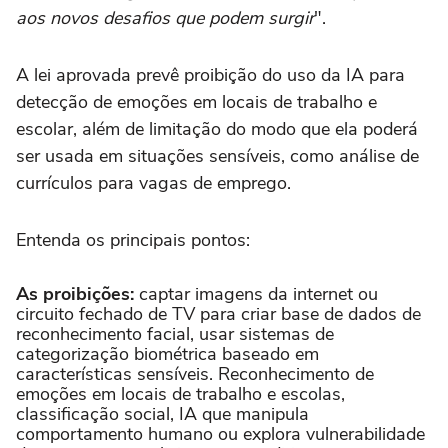
aos novos desafios que podem surgir
".
A lei aprovada prevê proibição do uso da IA para
detecção de emoções em locais de trabalho e
escolar, além de limitação do modo que ela poderá
ser usada em situações sensíveis, como análise de
currículos para vagas de emprego.
Entenda os principais pontos:
As proibições:
captar imagens da internet ou
circuito fechado de TV para criar base de dados de
reconhecimento facial, usar sistemas de
categorização biométrica baseado em
características sensíveis. Reconhecimento de
emoções em locais de trabalho e escolas,
classificação social, IA que manipula
comportamento humano ou explora vulnerabilidade