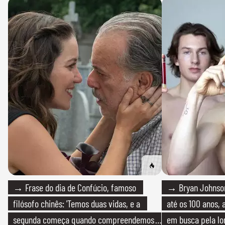
→ Frase do dia de Confúcio, famoso
→ Bryan Johnson
filósofo chinês: 'Temos duas vidas, e a
até os 100 anos, 
segunda começa quando compreendemos
em busca pela lo