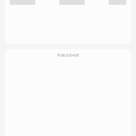
PUBLICIDADE