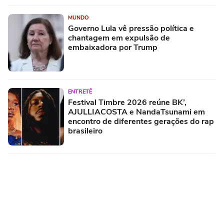
MUNDO
Governo Lula vê pressão política e
chantagem em expulsão de
embaixadora por Trump
ENTRETÊ
Festival Timbre 2026 reúne BK’,
AJULLIACOSTA e NandaTsunami em
encontro de diferentes gerações do rap
brasileiro