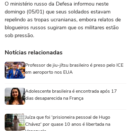
O ministério russo da Defesa informou neste
domingo (05/01) que seus soldados estavam
repelindo as tropas ucranianas, embora relatos de
blogueiros russos sugiram que os militares estão
sob pressão.
Notícias relacionadas
Professor de jiu-jítsu brasileiro é preso pelo ICE
em aeroporto nos EUA
Adolescente brasileira é encontrada após 17
dias desaparecida na França
Juíza que foi 'prisioneira pessoal de Hugo
Chávez' por quase 10 anos é libertada na