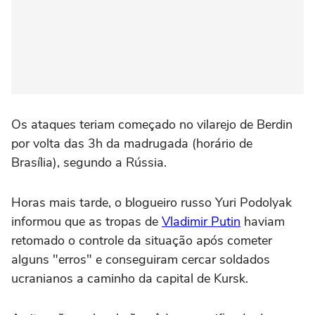
Os ataques teriam começado no vilarejo de Berdin
por volta das 3h da madrugada (horário de
Brasília), segundo a Rússia.
Horas mais tarde, o blogueiro russo Yuri Podolyak
informou que as tropas de
Vladimir Putin
haviam
retomado o controle da situação após cometer
alguns "erros" e conseguiram cercar soldados
ucranianos a caminho da capital de Kursk.