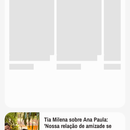
Tia Milena sobre Ana Paula:
'Nossa relação de amizade se