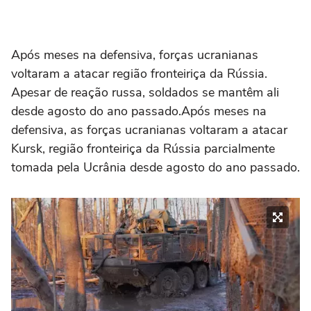
Após meses na defensiva, forças ucranianas
voltaram a atacar região fronteiriça da Rússia.
Apesar de reação russa, soldados se mantêm ali
desde agosto do ano passado.Após meses na
defensiva, as forças ucranianas voltaram a atacar
Kursk, região fronteiriça da Rússia parcialmente
tomada pela Ucrânia desde agosto do ano passado.