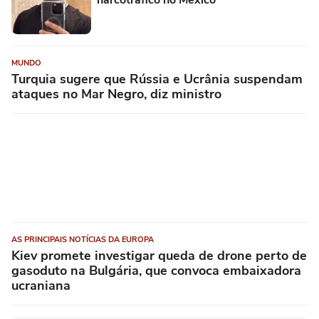
narcotráfico no México
MUNDO
Turquia sugere que Rússia e Ucrânia suspendam
ataques no Mar Negro, diz ministro
AS PRINCIPAIS NOTÍCIAS DA EUROPA
Kiev promete investigar queda de drone perto de
gasoduto na Bulgária, que convoca embaixadora
ucraniana