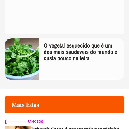
O vegetal esquecido que é um
dos mais saudáveis do mundo e
custa pouco na feira
Mais lidas
1
FAMOSOS