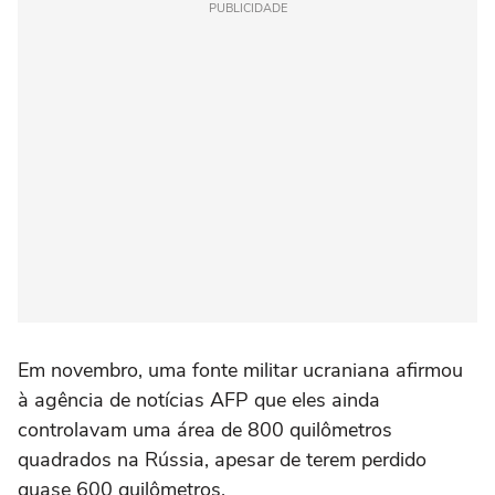
PUBLICIDADE
Em novembro, uma fonte militar ucraniana afirmou
à agência de notícias AFP que eles ainda
controlavam uma área de 800 quilômetros
quadrados na Rússia, apesar de terem perdido
quase 600 quilômetros.