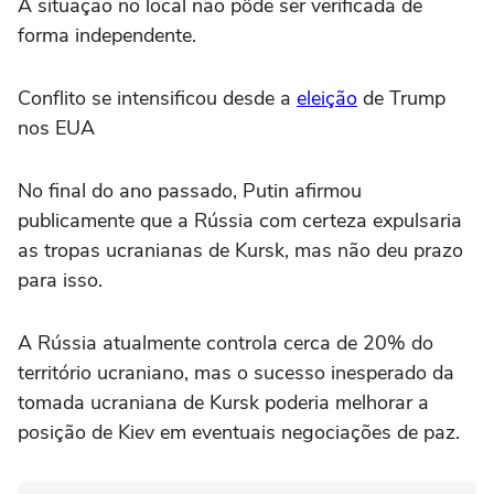
A situação no local não pôde ser verificada de
forma independente.
Conflito se intensificou desde a
eleição
de Trump
nos EUA
No final do ano passado, Putin afirmou
publicamente que a Rússia com certeza expulsaria
as tropas ucranianas de Kursk, mas não deu prazo
para isso.
A Rússia atualmente controla cerca de 20% do
território ucraniano, mas o sucesso inesperado da
tomada ucraniana de Kursk poderia melhorar a
posição de Kiev em eventuais negociações de paz.