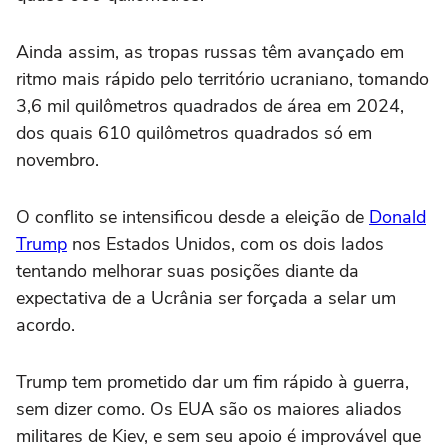
Ainda assim, as tropas russas têm avançado em
ritmo mais rápido pelo território ucraniano, tomando
3,6 mil quilômetros quadrados de área em 2024,
dos quais 610 quilômetros quadrados só em
novembro.
O conflito se intensificou desde a eleição de
Donald
Trump
nos Estados Unidos, com os dois lados
tentando melhorar suas posições diante da
expectativa de a Ucrânia ser forçada a selar um
acordo.
Trump tem prometido dar um fim rápido à guerra,
sem dizer como. Os EUA são os maiores aliados
militares de Kiev, e sem seu apoio é improvável que