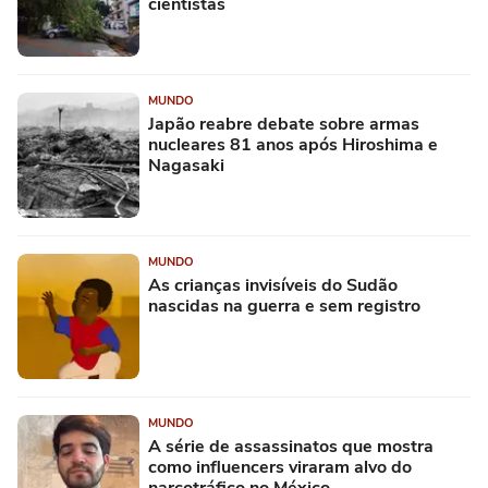
cientistas
MUNDO
Japão reabre debate sobre armas
nucleares 81 anos após Hiroshima e
Nagasaki
MUNDO
As crianças invisíveis do Sudão
nascidas na guerra e sem registro
MUNDO
A série de assassinatos que mostra
como influencers viraram alvo do