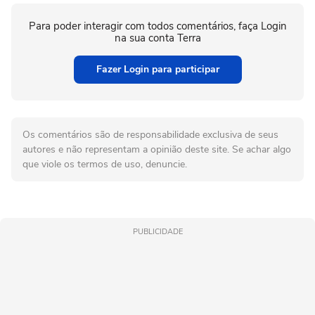
Para poder interagir com todos comentários, faça Login
na sua conta Terra
Fazer Login para participar
Os comentários são de responsabilidade exclusiva de seus
autores e não representam a opinião deste site. Se achar algo
que viole os termos de uso, denuncie.
PUBLICIDADE