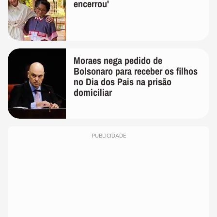
encerrou'
Moraes nega pedido de
Bolsonaro para receber os filhos
no Dia dos Pais na prisão
domiciliar
PUBLICIDADE