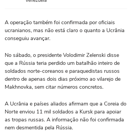
Venezuela
A operação também foi confirmada por oficiais
ucranianos, mas não está claro o quanto a Ucrânia
conseguiu avançar.
No sábado, o presidente Volodimir Zelenski disse
que a Rússia teria perdido um batalhão inteiro de
soldados norte-coreanos e paraquedistas russos
dentro de apenas dois dias próximo ao vilarejo de
Makhnovka, sem citar números concretos.
A Ucrânia e países aliados afirmam que a Coreia do
Norte enviou 11 mil soldados a Kursk para apoiar
as tropas russas. A informação não foi confirmada
nem desmentida pela Rússia.