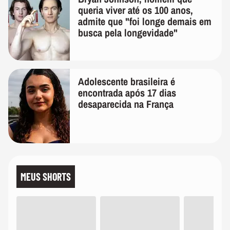
queria viver até os 100 anos,
admite que "foi longe demais em
busca pela longevidade"
Adolescente brasileira é
encontrada após 17 dias
desaparecida na França
MEUS SHORTS