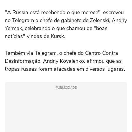
"A Rússia está recebendo o que merece", escreveu
no Telegram o chefe de gabinete de Zelenski, Andriy
Yermak, celebrando o que chamou de "boas
notícias" vindas de Kursk.
Também via Telegram, o chefe do Centro Contra
Desinformação, Andriy Kovalenko, afirmou que as
tropas russas foram atacadas em diversos lugares.
PUBLICIDADE