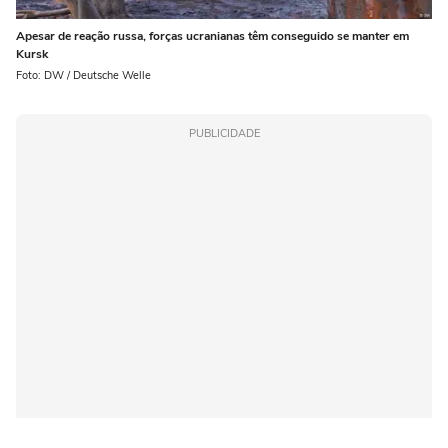
Apesar de reação russa, forças ucranianas têm conseguido se manter em
Kursk
Foto: DW / Deutsche Welle
PUBLICIDADE