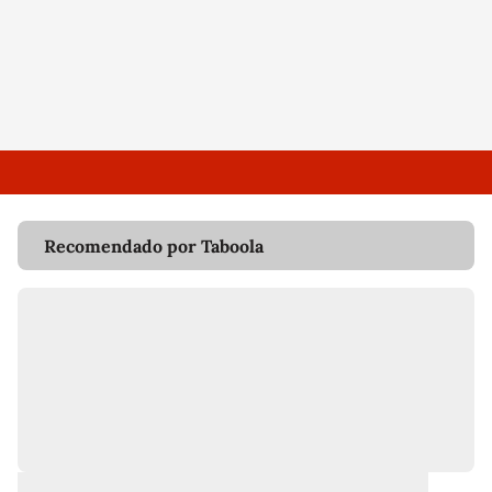
Recomendado por Taboola