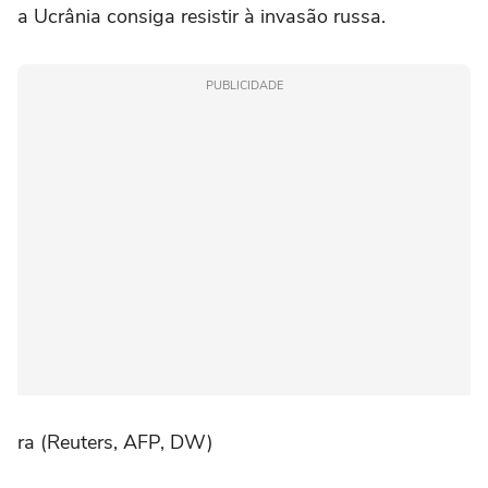
a Ucrânia consiga resistir à invasão russa.
PUBLICIDADE
ra (Reuters, AFP, DW)