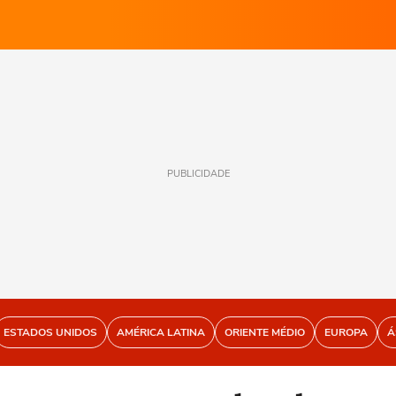
PUBLICIDADE
ESTADOS UNIDOS
AMÉRICA LATINA
ORIENTE MÉDIO
EUROPA
Á