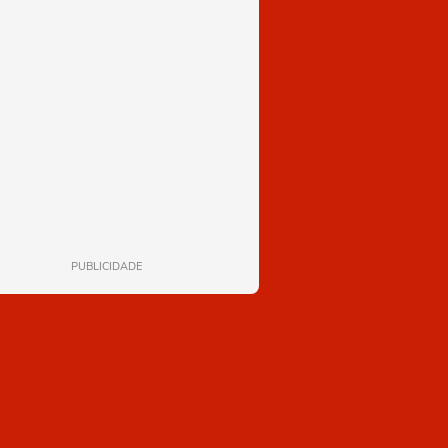
PUBLICIDADE