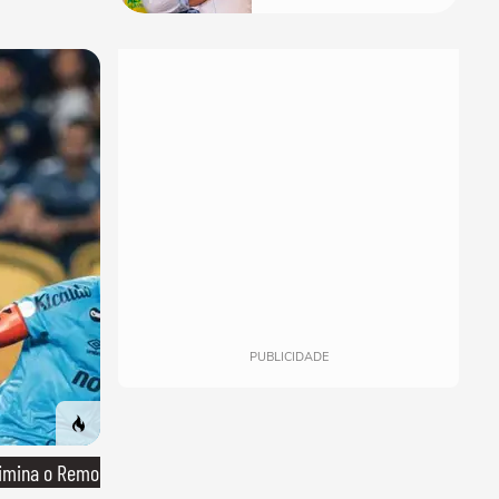
PUBLICIDADE
limina o Remo