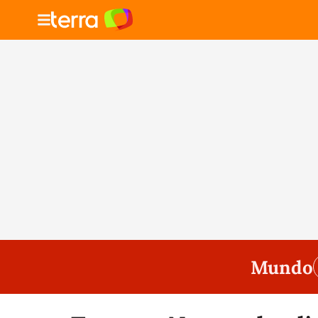
Mundo