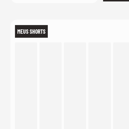
MEUS SHORTS