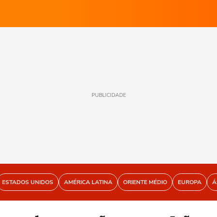
PUBLICIDADE
ESTADOS UNIDOS
AMÉRICA LATINA
ORIENTE MÉDIO
EUROPA
Á