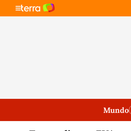
Mundo