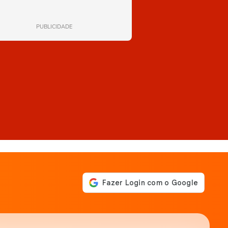
PUBLICIDADE