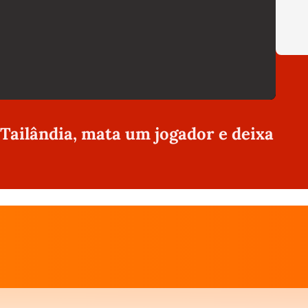
 Tailândia, mata um jogador e deixa