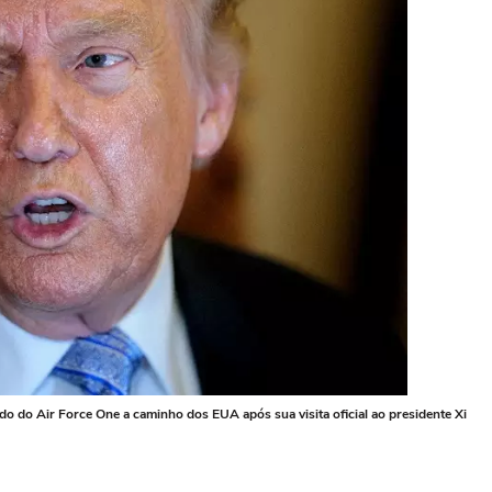
o do Air Force One a caminho dos EUA após sua visita oficial ao presidente Xi