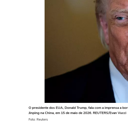
O presidente dos EUA, Donald Trump, fala com a imprensa a bord
Jinping na China, em 15 de maio de 2026. REUTERS/Evan Vucci
Foto: Reuters