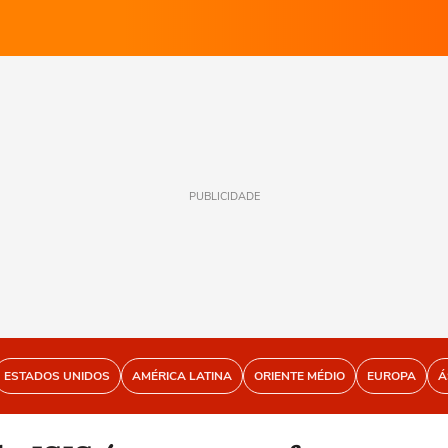
PUBLICIDADE
ESTADOS UNIDOS
AMÉRICA LATINA
ORIENTE MÉDIO
EUROPA
Á