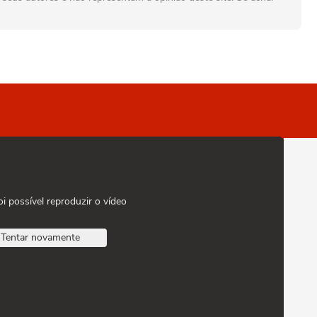
oi possível reproduzir o vídeo
Tentar novamente