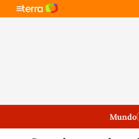
Mundo