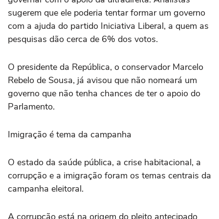
sugerem que ele poderia tentar formar um governo
com a ajuda do partido Iniciativa Liberal, a quem as
pesquisas dão cerca de 6% dos votos.
O presidente da República, o conservador Marcelo
Rebelo de Sousa, já avisou que não nomeará um
governo que não tenha chances de ter o apoio do
Parlamento.
Imigração é tema da campanha
O estado da saúde pública, a crise habitacional, a
corrupção e a imigração foram os temas centrais da
campanha eleitoral.
A corrupção está na origem do pleito antecipado