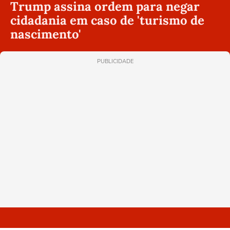
Trump assina ordem para negar
cidadania em caso de 'turismo de
nascimento'
PUBLICIDADE