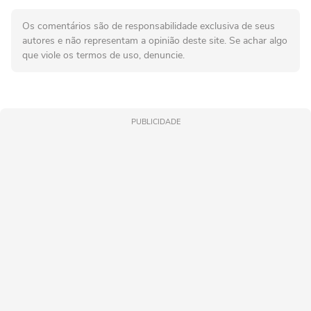
Os comentários são de responsabilidade exclusiva de seus
autores e não representam a opinião deste site. Se achar algo
que viole os termos de uso, denuncie.
PUBLICIDADE