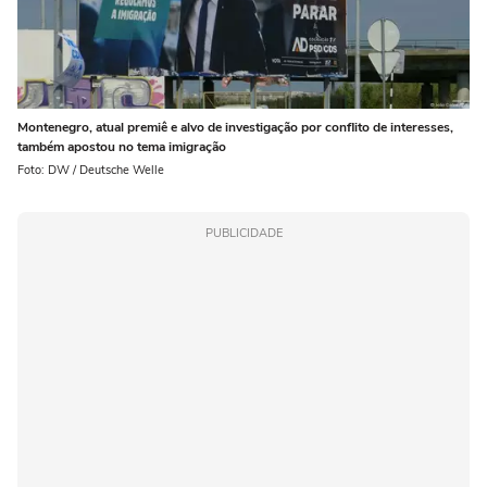
Montenegro, atual premiê e alvo de investigação por conflito de interesses,
também apostou no tema imigração
Foto: DW / Deutsche Welle
PUBLICIDADE