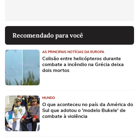
Recomendado para você
AS PRINCIPAIS NOTÍCIAS DA EUROPA
Colisão entre helicópteros durante
combate a incêndio na Grécia deixa
dois mortos
MUNDO
O que aconteceu no país da América do
Sul que adotou o 'modelo Bukele' de
combate à violência