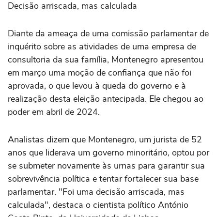
Decisão arriscada, mas calculada
Diante da ameaça de uma comissão parlamentar de
inquérito sobre as atividades de uma empresa de
consultoria da sua família, Montenegro apresentou
em março uma moção de confiança que não foi
aprovada, o que levou à queda do governo e à
realização desta eleição antecipada. Ele chegou ao
poder em abril de 2024.
Analistas dizem que Montenegro, um jurista de 52
anos que liderava um governo minoritário, optou por
se submeter novamente às urnas para garantir sua
sobrevivência política e tentar fortalecer sua base
parlamentar. "Foi uma decisão arriscada, mas
calculada", destaca o cientista político António