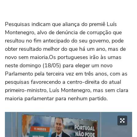
Pesquisas indicam que aliança do premiê Luís
Montenegro, alvo de denúncia de corrupção que
resultou no fim antecipado do seu governo, pode
obter resultado melhor do que há um ano, mas de
novo sem maioria.Os portugueses irão às urnas
neste domingo (18/05) para eleger um novo
Parlamento pela terceira vez em três anos, com as
pesquisas favorecendo a centro-direita do atual
primeiro-ministro, Luís Montenegro, mas sem clara
maioria parlamentar para nenhum partido.