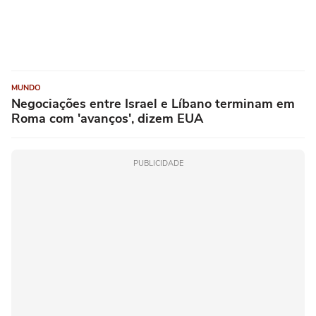
MUNDO
Negociações entre Israel e Líbano terminam em
Roma com 'avanços', dizem EUA
PUBLICIDADE