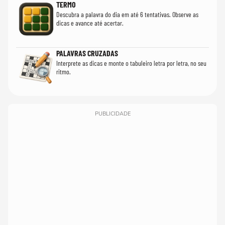
TERMO
Descubra a palavra do dia em até 6 tentativas. Observe as
dicas e avance até acertar.
PALAVRAS CRUZADAS
Interprete as dicas e monte o tabuleiro letra por letra, no seu
ritmo.
PUBLICIDADE