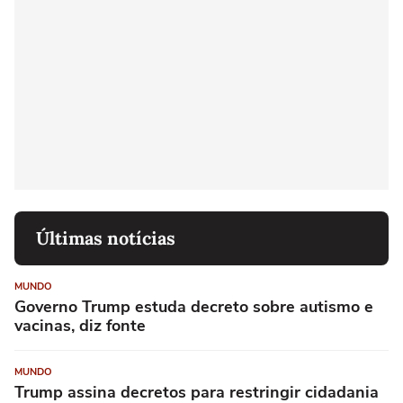
Últimas notícias
MUNDO
Governo Trump estuda decreto sobre autismo e
vacinas, diz fonte
MUNDO
Trump assina decretos para restringir cidadania