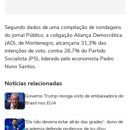
Segundo dados de uma compilação de sondagens
do jornal Público, a coligação Aliança Democrática
(AD), de Montenegro, alcançaria 31,3% das
intenções de voto, contra 26,7% do Partido
Socialista (PS), liderado pelo economista Pedro
Nuno Santos.
Notícias relacionadas
Governo Trump revoga visto de embaixadora do
Brasil nos EUA
'Ele não deveria estar atrás das grades': dono de
academia defende professor de jiu-jítsu