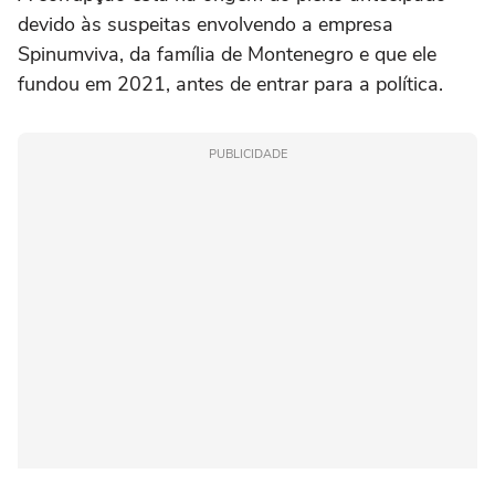
devido às suspeitas envolvendo a empresa
Spinumviva, da família de Montenegro e que ele
fundou em 2021, antes de entrar para a política.
PUBLICIDADE