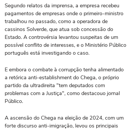
Segundo relatos da imprensa, a empresa recebeu
pagamentos de empresas onde o primeiro-ministro
trabalhou no passado, como a operadora de
cassinos Solverde, que atua sob concessão do
Estado. A controvérsia levantou suspeitas de um
possível conflito de interesses, e o Ministério Público
português está investigando o caso.
E embora o combate à corrupção tenha alimentado
a retórica anti-establishment do Chega, o próprio
partido da ultradireita "tem deputados com
problemas com a Justiça", como destacouo jornal
Público.
A ascensão do Chega na eleição de 2024, com um
forte discurso anti-imigração, levou os principais