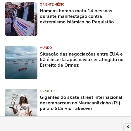
ORIENTE MÉDIO
Homem-bomba mata 14 pessoas
durante manifestação contra
extremismo islâmico no Paquistão
MUNDO
Situação das negociações entre EUA e
Irã é incerta após navio ser atingido no
Estreito de Ormuz
ESPORTES
Gigantes do skate street internacional
desembarcam no Maracanãzinho (RJ)
para o SLS Rio Takeover