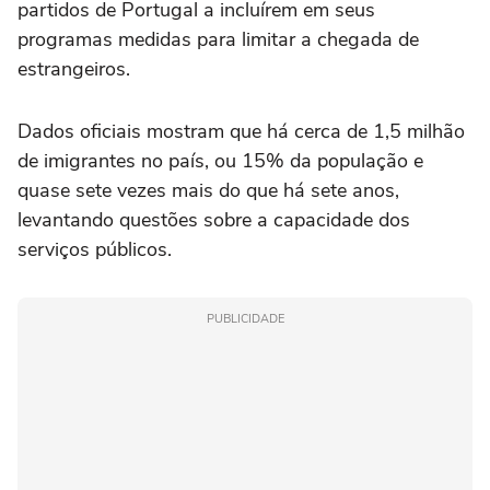
partidos de Portugal a incluírem em seus
programas medidas para limitar a chegada de
estrangeiros.
Dados oficiais mostram que há cerca de 1,5 milhão
de imigrantes no país, ou 15% da população e
quase sete vezes mais do que há sete anos,
levantando questões sobre a capacidade dos
serviços públicos.
PUBLICIDADE