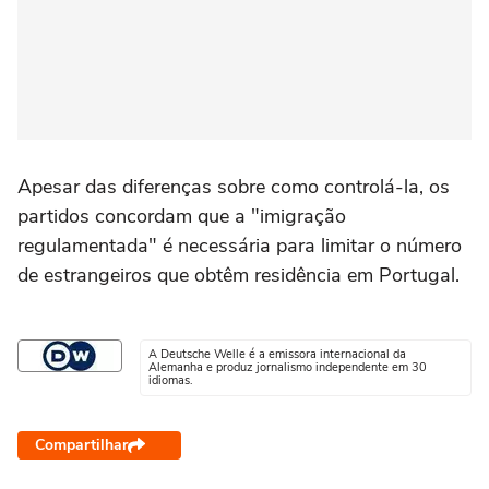
Apesar das diferenças sobre como controlá-la, os
partidos concordam que a "imigração
regulamentada" é necessária para limitar o número
de estrangeiros que obtêm residência em Portugal.
A Deutsche Welle é a emissora internacional da
Alemanha e produz jornalismo independente em 30
idiomas.
Compartilhar