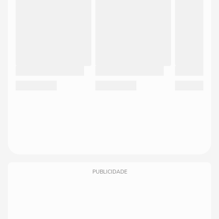
PUBLICIDADE