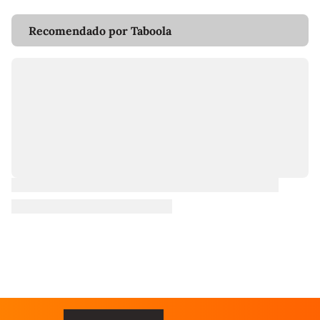
Recomendado por Taboola