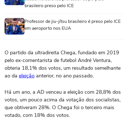
brasileiro preso pelo ICE
Professor de jiu-jítsu brasileiro é preso pelo ICE
em aeroporto nos EUA
O partido da ultradireita Chega, fundado em 2019
pelo ex-comentarista de futebol André Ventura,
obteria 18,1% dos votos, um resultado semelhante
ao da
eleição
anterior, no ano passado.
Há um ano, a AD venceu a eleição com 28,8% dos
votos, um pouco acima da votação dos socialistas,
que obtiveram 28%. O Chega foi o terceiro mais
votado, com 18% dos votos.