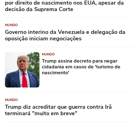
por direito de nascimento nos EUA, apesar da
decisão da Suprema Corte
MUNDO
Governo interino da Venezuela e delegação da
oposição iniciam negociações
MUNDO
Trump assina decreto para negar
cidadania em casos de 'turismo de
nascimento'
MUNDO
Trump diz acreditar que guerra contra Irã
terminará "muito em breve"