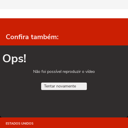
Confira também:
Ops!
Não foi possível reproduzir o vídeo
Tentar novamente
ESTADOS UNIDOS