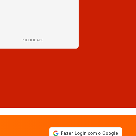
PUBLICIDADE