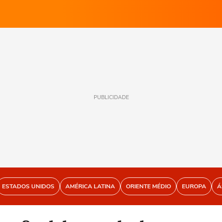
PUBLICIDADE
ESTADOS UNIDOS
AMÉRICA LATINA
ORIENTE MÉDIO
EUROPA
Á