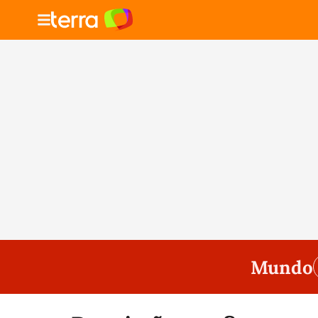
Mundo