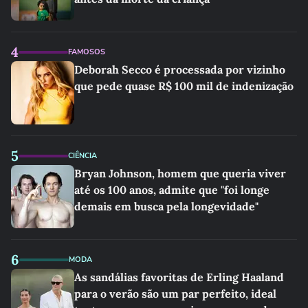
4
FAMOSOS
Deborah Secco é processada por vizinho
que pede quase R$ 100 mil de indenização
5
CIÊNCIA
Bryan Johnson, homem que queria viver
até os 100 anos, admite que "foi longe
demais em busca pela longevidade"
6
MODA
As sandálias favoritas de Erling Haaland
para o verão são um par perfeito, ideal