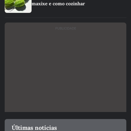
maxixe e como cozinhar
PUBLICIDADE
Últimas notícias