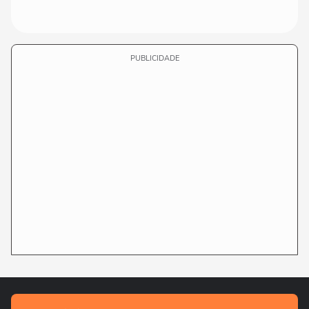
PUBLICIDADE