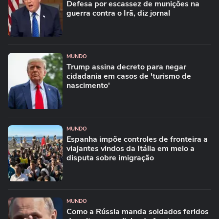
Defesa por escassez de munições na
guerra contra o Irã, diz jornal
MUNDO
Trump assina decreto para negar
cidadania em casos de 'turismo de
nascimento'
MUNDO
Espanha impõe controles de fronteira a
viajantes vindos da Itália em meio a
disputa sobre imigração
MUNDO
Como a Rússia manda soldados feridos