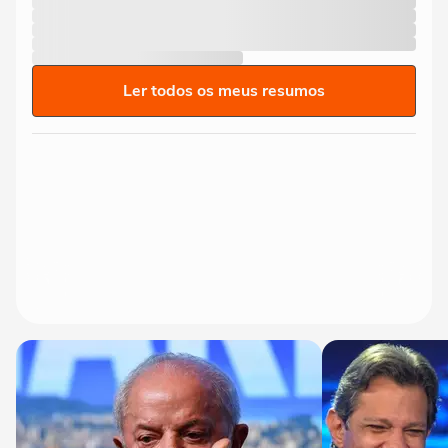
Ler todos os meus resumos