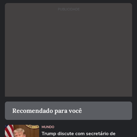
PUBLICIDADE
Recomendado para você
MUNDO
Trump discute com secretário de