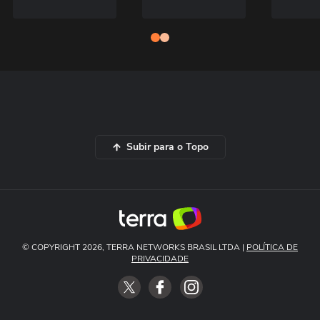
Subir para o Topo
© COPYRIGHT 2026, TERRA NETWORKS BRASIL LTDA |
POLÍTICA DE
PRIVACIDADE