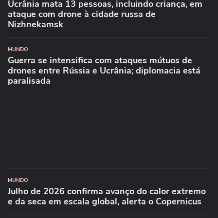
Ucrânia mata 13 pessoas, incluindo criança, em
ataque com drone à cidade russa de
Nizhnekamsk
MUNDO
Guerra se intensifica com ataques mútuos de
drones entre Rússia e Ucrânia; diplomacia está
paralisada
MUNDO
Julho de 2026 confirma avanço do calor extremo
e da seca em escala global, alerta o Copernicus