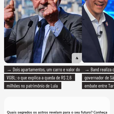
→ Dois apartamentos, um carro e valor do
→ Band realiza o
VGBL: o que explica a queda de R$ 2,6
governador de Sã
milhões no patrimônio de Lula
embate entre Tar
Quais segredos os astros revelam para o seu futuro? Conheça