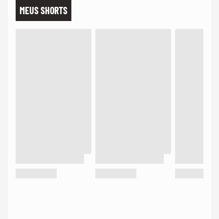
MEUS SHORTS