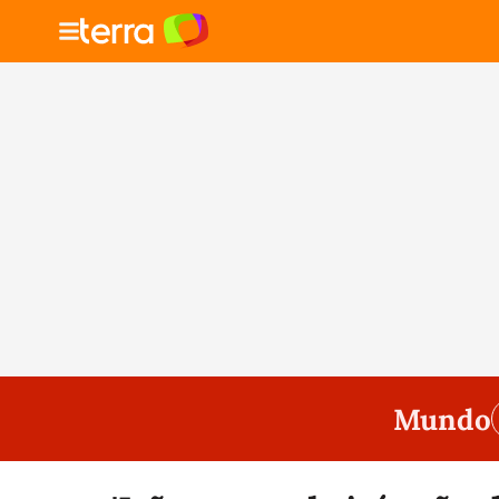
Mundo