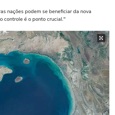
tras nações podem se beneficiar da nova
o controle é o ponto crucial."