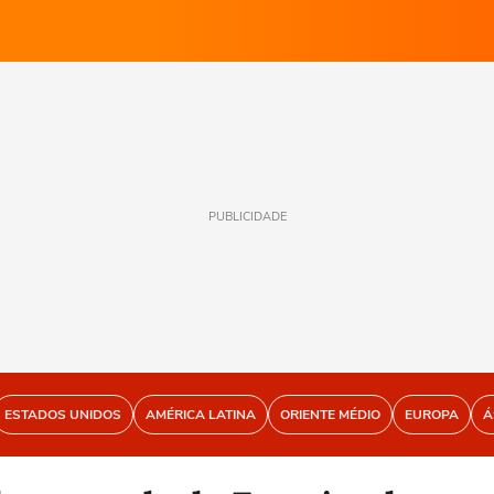
PUBLICIDADE
ESTADOS UNIDOS
AMÉRICA LATINA
ORIENTE MÉDIO
EUROPA
Á