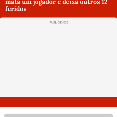
mata um jogador e deixa outros 12
feridos
PUBLICIDADE