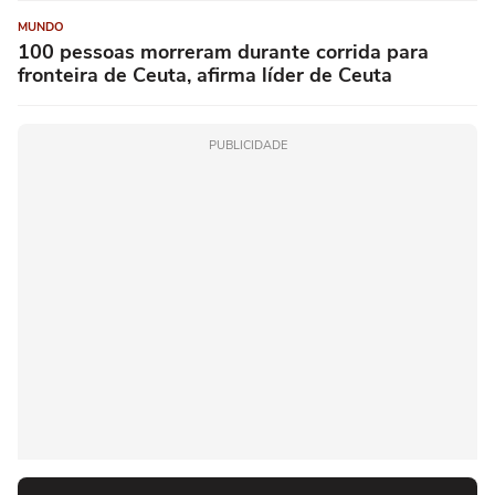
MUNDO
100 pessoas morreram durante corrida para
fronteira de Ceuta, afirma líder de Ceuta
PUBLICIDADE