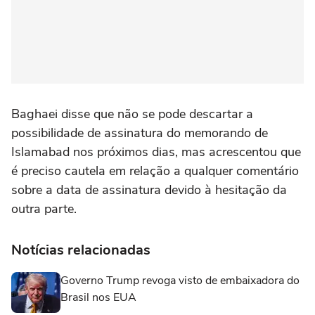
Baghaei ‌disse ⁠que ⁠não se ⁠pode descartar ‌a
possibilidade ‌de assinatura do memorando de
Islamabad ⁠nos próximos dias, mas acrescentou que
‌é preciso cautela em relação ⁠a qualquer comentário
sobre a data de assinatura devido à hesitação da
outra parte.
Notícias relacionadas
Governo Trump revoga visto de embaixadora do
Brasil nos EUA