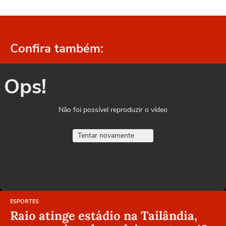
Confira também:
Ops!
Não foi possível reproduzir o vídeo
Tentar novamente
ESPORTES
Raio atinge estádio na Tailândia,