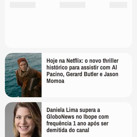
Hoje na Netflix: o novo thriller
histórico para assistir com Al
Pacino, Gerard Butler e Jason
Momoa
Daniela Lima supera a
GloboNews no Ibope com
frequência 1 ano após ser
demitida do canal