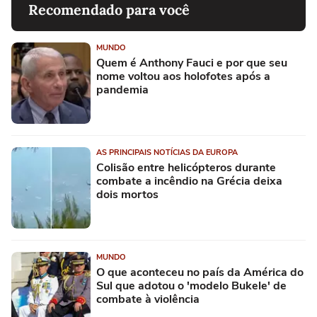
Recomendado para você
MUNDO
Quem é Anthony Fauci e por que seu
nome voltou aos holofotes após a
pandemia
AS PRINCIPAIS NOTÍCIAS DA EUROPA
Colisão entre helicópteros durante
combate a incêndio na Grécia deixa
dois mortos
MUNDO
O que aconteceu no país da América do
Sul que adotou o 'modelo Bukele' de
combate à violência