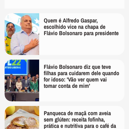
Quem é Alfredo Gaspar,
escolhido vice na chapa de
Flávio Bolsonaro para presidente
Flávio Bolsonaro diz que teve
filhas para cuidarem dele quando
for idoso: 'Vão ver quem vai
tomar conta de mim'
Panqueca de maçã com aveia
sem glúten: receita fofinha,
prática e nutritiva para o café da