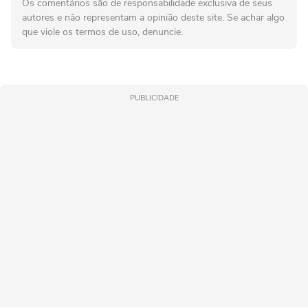
Os comentários são de responsabilidade exclusiva de seus
autores e não representam a opinião deste site. Se achar algo
que viole os termos de uso, denuncie.
PUBLICIDADE