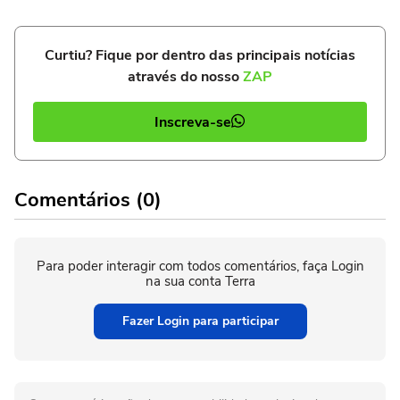
Curtiu? Fique por dentro das principais notícias
através do nosso
ZAP
Inscreva-se
Comentários (0)
Para poder interagir com todos comentários, faça Login
na sua conta Terra
Fazer Login para participar