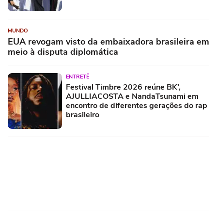
MUNDO
EUA revogam visto da embaixadora brasileira em
meio à disputa diplomática
ENTRETÊ
Festival Timbre 2026 reúne BK’,
AJULLIACOSTA e NandaTsunami em
encontro de diferentes gerações do rap
brasileiro