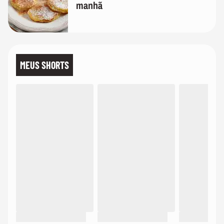
manhã
MEUS SHORTS