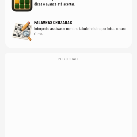
dicas e avance até acertar.
PALAVRAS CRUZADAS
Interprete as dicas e monte o tabuleiro letra por letra, no seu
ritmo.
PUBLICIDADE