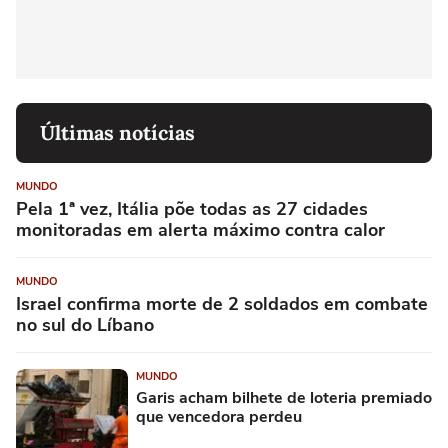
Últimas notícias
MUNDO
Pela 1ª vez, Itália põe todas as 27 cidades
monitoradas em alerta máximo contra calor
MUNDO
Israel confirma morte de 2 soldados em combate
no sul do Líbano
MUNDO
Garis acham bilhete de loteria premiado
que vencedora perdeu