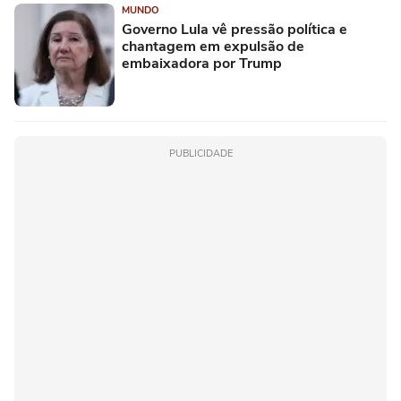
MUNDO
Governo Lula vê pressão política e
chantagem em expulsão de
embaixadora por Trump
PUBLICIDADE