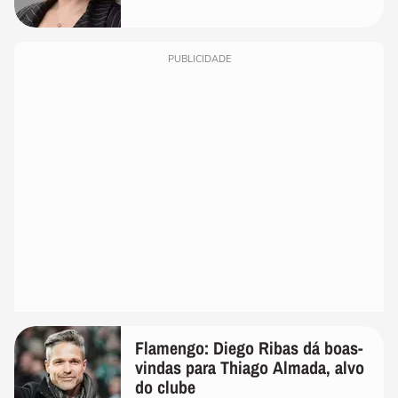
PUBLICIDADE
Flamengo: Diego Ribas dá boas-
vindas para Thiago Almada, alvo
do clube