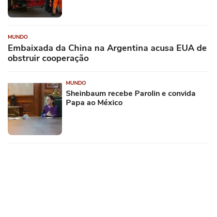
MUNDO
Embaixada da China na Argentina acusa EUA de
obstruir cooperação
MUNDO
Sheinbaum recebe Parolin e convida
Papa ao México