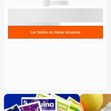
Ler todos os meus resumos