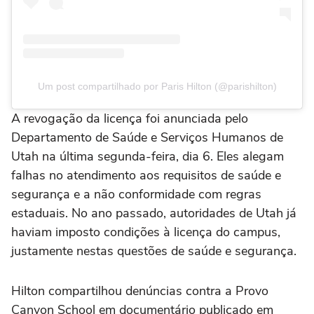
Um post compartilhado por Paris Hilton (@parishilton)
A revogação da licença foi anunciada pelo
Departamento de Saúde e Serviços Humanos de
Utah na última segunda-feira, dia 6. Eles alegam
falhas no atendimento aos requisitos de saúde e
segurança e a não conformidade com regras
estaduais. No ano passado, autoridades de Utah já
haviam imposto condições à licença do campus,
justamente nestas questões de saúde e segurança.
Hilton compartilhou denúncias contra a Provo
Canyon School em documentário publicado em