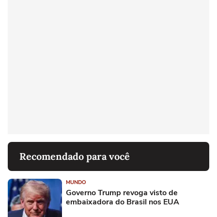
Recomendado para você
MUNDO
Governo Trump revoga visto de
embaixadora do Brasil nos EUA