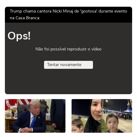
Trump chama cantora Nicki Minaj de 'gostosa' durante evento
na Casa Branca:
Ops!
Não foi possível reproduzir o vídeo
Tentar novamente