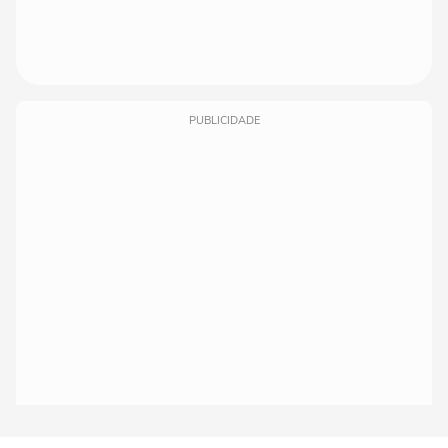
PUBLICIDADE