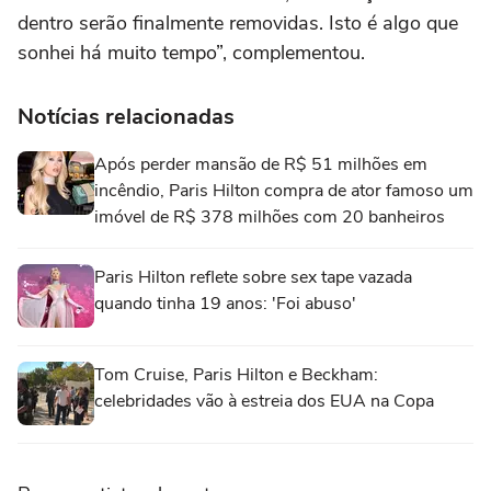
dentro serão finalmente removidas. Isto é algo que
sonhei há muito tempo”, complementou.
Notícias relacionadas
Após perder mansão de R$ 51 milhões em
incêndio, Paris Hilton compra de ator famoso um
imóvel de R$ 378 milhões com 20 banheiros
Paris Hilton reflete sobre sex tape vazada
quando tinha 19 anos: 'Foi abuso'
Tom Cruise, Paris Hilton e Beckham:
celebridades vão à estreia dos EUA na Copa