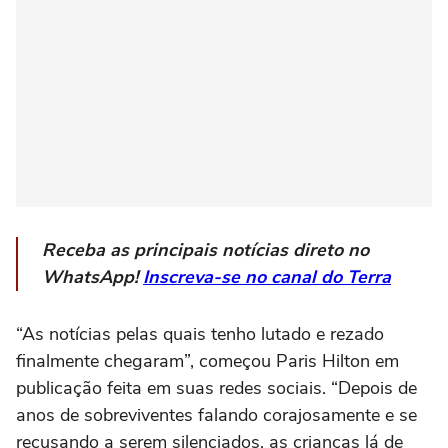
Receba as principais notícias direto no
WhatsApp!
Inscreva-se no canal do Terra
“As notícias pelas quais tenho lutado e rezado
finalmente chegaram”, começou Paris Hilton em
publicação feita em suas redes sociais. “Depois de
anos de sobreviventes falando corajosamente e se
recusando a serem silenciados, as crianças lá de