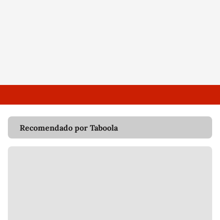
Recomendado por Taboola