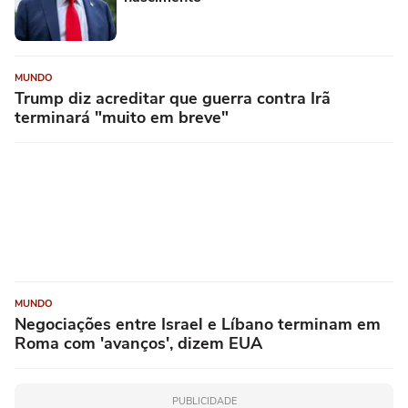
MUNDO
Trump diz acreditar que guerra contra Irã
terminará "muito em breve"
MUNDO
Negociações entre Israel e Líbano terminam em
Roma com 'avanços', dizem EUA
PUBLICIDADE