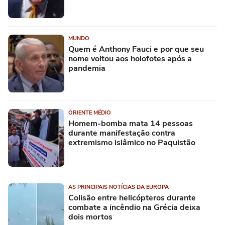
MUNDO
Quem é Anthony Fauci e por que seu
nome voltou aos holofotes após a
pandemia
ORIENTE MÉDIO
Homem-bomba mata 14 pessoas
durante manifestação contra
extremismo islâmico no Paquistão
AS PRINCIPAIS NOTÍCIAS DA EUROPA
Colisão entre helicópteros durante
combate a incêndio na Grécia deixa
dois mortos