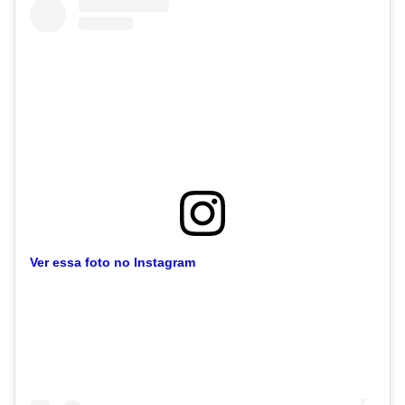
Ver essa foto no Instagram