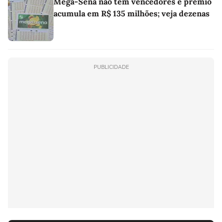
Mega-Sena não tem vencedores e prêmio
acumula em R$ 135 milhões; veja dezenas
PUBLICIDADE