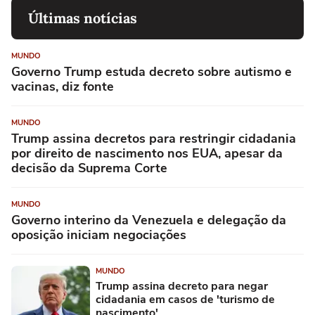
Últimas notícias
MUNDO
Governo Trump estuda decreto sobre autismo e
vacinas, diz fonte
MUNDO
Trump assina decretos para restringir cidadania
por direito de nascimento nos EUA, apesar da
decisão da Suprema Corte
MUNDO
Governo interino da Venezuela e delegação da
oposição iniciam negociações
MUNDO
Trump assina decreto para negar
cidadania em casos de 'turismo de
nascimento'