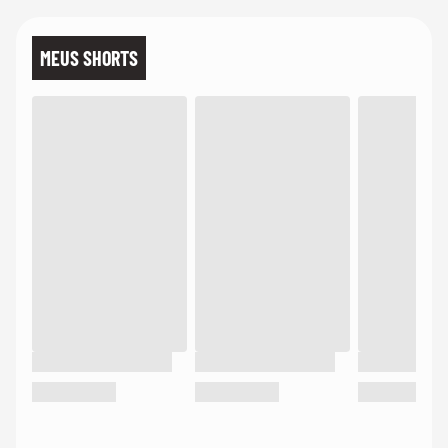
MEUS SHORTS