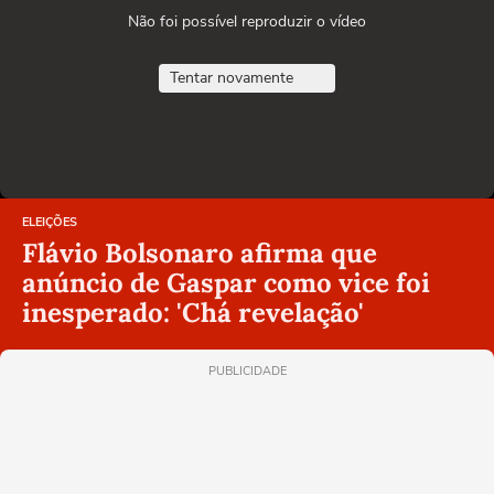
Não foi possível reproduzir o vídeo
Tentar novamente
ELEIÇÕES
Flávio Bolsonaro afirma que
anúncio de Gaspar como vice foi
inesperado: 'Chá revelação'
PUBLICIDADE