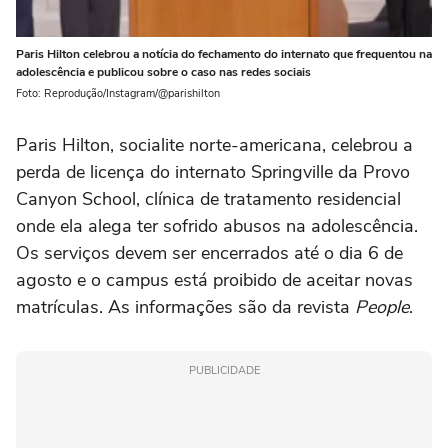
Paris Hilton celebrou a notícia do fechamento do internato que frequentou na
adolescência e publicou sobre o caso nas redes sociais
Foto: Reprodução/Instagram/@parishilton
Paris Hilton, socialite norte-americana, celebrou a
perda de licença do internato Springville da Provo
Canyon School, clínica de tratamento residencial
onde ela alega ter sofrido abusos na adolescência.
Os serviços devem ser encerrados até o dia 6 de
agosto e o campus está proibido de aceitar novas
matrículas. As informações são da revista
People
.
PUBLICIDADE