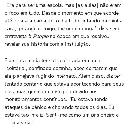
“Era para ser uma escola, mas [as aulas] não eram
o foco em tudo. Desde o momento em que acordei
até ir para a cama, foi o dia todo gritando na minha
cara, gritando comigo, tortura contínua”, disse em
entrevista à
People
na época em que resolveu
revelar sua história com a instituição.
Ela conta ainda ter sido colocada em uma
“solitária”, confinada sozinha, após contarem que
ela planejava fugir do internato. Além disso, diz ter
tentado contar o que estava acontecendo para seus
pais, mas que não conseguia devido aos
monitoramentos contínuos. "Eu estava tendo
ataques de pânico e chorando todos os dias. Eu
estava tão infeliz. Senti-me como um prisioneiro e
odiei a vida.”