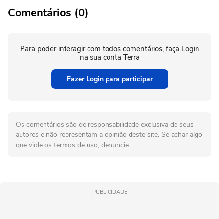
Comentários (0)
Para poder interagir com todos comentários, faça Login
na sua conta Terra
Fazer Login para participar
Os comentários são de responsabilidade exclusiva de seus
autores e não representam a opinião deste site. Se achar algo
que viole os termos de uso, denuncie.
PUBLICIDADE