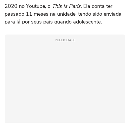
2020 no Youtube, o
This Is Paris
. Ela conta ter
passado 11 meses na unidade, tendo sido enviada
para lá por seus pais quando adolescente.
PUBLICIDADE