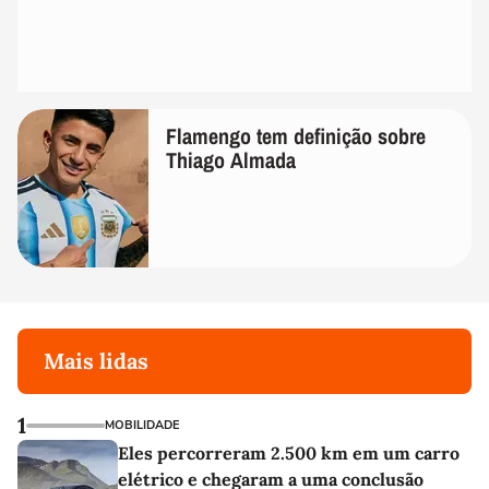
Flamengo tem definição sobre
Thiago Almada
Mais lidas
1
MOBILIDADE
Eles percorreram 2.500 km em um carro
elétrico e chegaram a uma conclusão