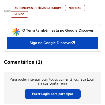
AS PRINCIPAIS NOTÍCIAS DA EUROPA
NOTÍCIAS
TAGS
MUNDO
O Terra também está no Google Discover.
Siga no Google Discover
Comentários (1)
Para poder interagir com todos comentários, faça Login
na sua conta Terra
Fazer Login para participar