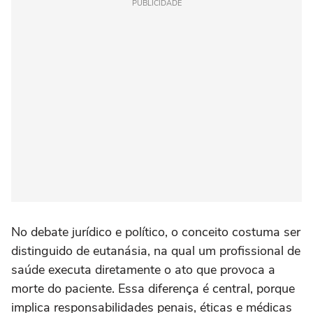
PUBLICIDADE
No debate jurídico e político, o conceito costuma ser
distinguido de eutanásia, na qual um profissional de
saúde executa diretamente o ato que provoca a
morte do paciente. Essa diferença é central, porque
implica responsabilidades penais, éticas e médicas