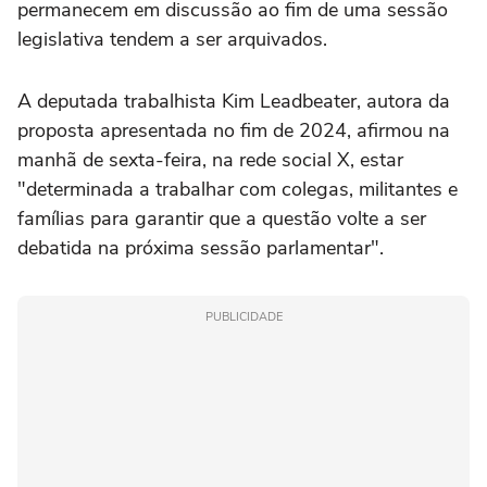
permanecem em discussão ao fim de uma sessão
legislativa tendem a ser arquivados.
A deputada trabalhista Kim Leadbeater, autora da
proposta apresentada no fim de 2024, afirmou na
manhã de sexta-feira, na rede social X, estar
"determinada a trabalhar com colegas, militantes e
famílias para garantir que a questão volte a ser
debatida na próxima sessão parlamentar".
PUBLICIDADE