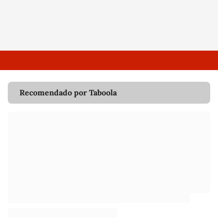
Recomendado por Taboola