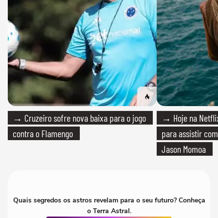
→ Cruzeiro sofre nova baixa para o jogo
→ Hoje na Netflix
contra o Flamengo
para assistir com
Jason Momoa
Quais segredos os astros revelam para o seu futuro? Conheça
o Terra Astral.