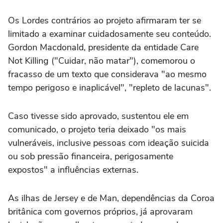
Os Lordes contrários ao projeto afirmaram ter se
limitado a examinar cuidadosamente seu conteúdo.
Gordon Macdonald, presidente da entidade Care
Not Killing ("Cuidar, não matar"), comemorou o
fracasso de um texto que considerava "ao mesmo
tempo perigoso e inaplicável", "repleto de lacunas".
Caso tivesse sido aprovado, sustentou ele em
comunicado, o projeto teria deixado "os mais
vulneráveis, inclusive pessoas com ideação suicida
ou sob pressão financeira, perigosamente
expostos" a influências externas.
As ilhas de Jersey e de Man, dependências da Coroa
britânica com governos próprios, já aprovaram