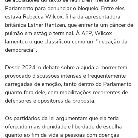
Parlamento para denunciar o bloqueio. Entre eles
estava Rebecca Wilcox, filha da apresentadora
britânica Esther Rantzen, que enfrenta um câncer de
pulmão em estágio terminal. À AFP, Wilcox
lamentou o que classificou como um "negação da
democracia".
Desde 2024, o debate sobre a ajuda a morrer tem
provocado discussões intensas e frequentemente
carregadas de emoção, tanto dentro do Parlamento
quanto fora dele, com mobilizações recorrentes de
defensores e opositores da proposta.
Os partidários da lei argumentam que ela teria
oferecido mais dignidade e liberdade de escolha
quanto ao fim da vida a pessoas com doenças