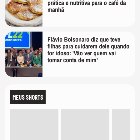
prática e nutritiva para o café da
manhã
Flávio Bolsonaro diz que teve
filhas para cuidarem dele quando
for idoso: 'Vão ver quem vai
tomar conta de mim'
MEUS SHORTS