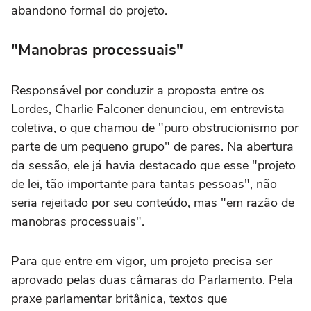
abandono formal do projeto.
"Manobras processuais"
Responsável por conduzir a proposta entre os
Lordes, Charlie Falconer denunciou, em entrevista
coletiva, o que chamou de "puro obstrucionismo por
parte de um pequeno grupo" de pares. Na abertura
da sessão, ele já havia destacado que esse "projeto
de lei, tão importante para tantas pessoas", não
seria rejeitado por seu conteúdo, mas "em razão de
manobras processuais".
Para que entre em vigor, um projeto precisa ser
aprovado pelas duas câmaras do Parlamento. Pela
praxe parlamentar britânica, textos que