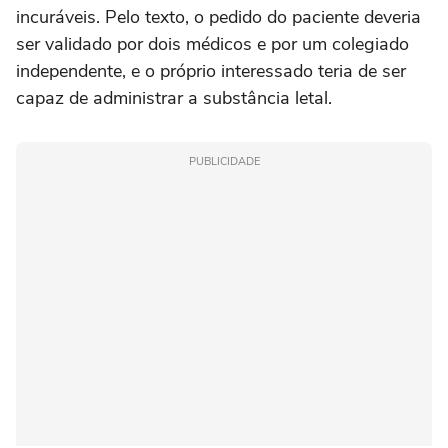
incuráveis. Pelo texto, o pedido do paciente deveria
ser validado por dois médicos e por um colegiado
independente, e o próprio interessado teria de ser
capaz de administrar a substância letal.
PUBLICIDADE