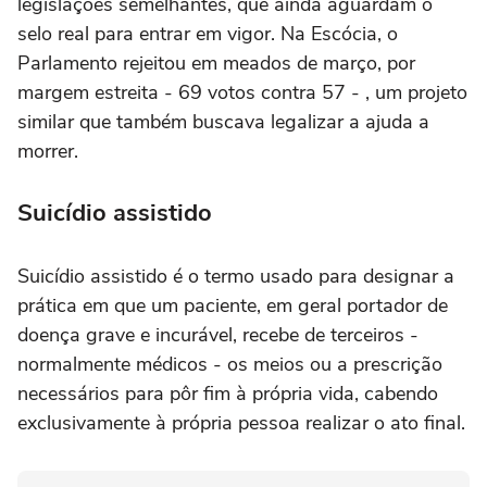
legislações semelhantes, que ainda aguardam o
selo real para entrar em vigor. Na Escócia, o
Parlamento rejeitou em meados de março, por
margem estreita - 69 votos contra 57 - , um projeto
similar que também buscava legalizar a ajuda a
morrer.
Suicídio assistido
Suicídio assistido é o termo usado para designar a
prática em que um paciente, em geral portador de
doença grave e incurável, recebe de terceiros -
normalmente médicos - os meios ou a prescrição
necessários para pôr fim à própria vida, cabendo
exclusivamente à própria pessoa realizar o ato final.