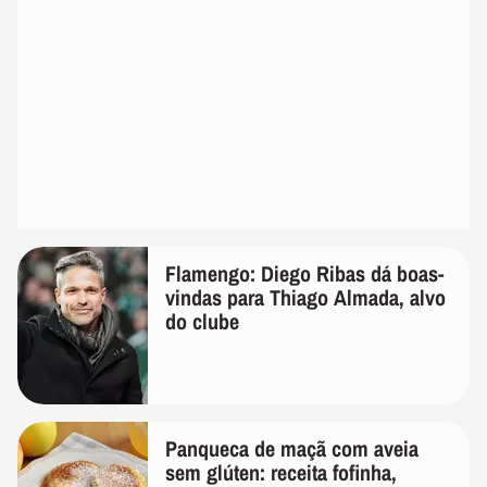
Flamengo: Diego Ribas dá boas-
vindas para Thiago Almada, alvo
do clube
Panqueca de maçã com aveia
sem glúten: receita fofinha,