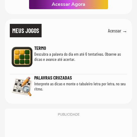
Acessar Agora
MEUS JOGOS
Acessar →
TERMO
Descubra a palavra do dia em até 6 tentativas. Observe as
dicas e avance até acertar.
PALAVRAS CRUZADAS
Interprete as dicas e monte o tabuleiro letra por letra, no seu
ritmo.
PUBLICIDADE