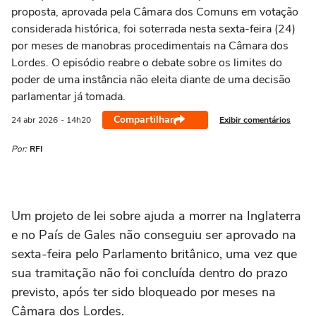
proposta, aprovada pela Câmara dos Comuns em votação
considerada histórica, foi soterrada nesta sexta-feira (24)
por meses de manobras procedimentais na Câmara dos
Lordes. O episódio reabre o debate sobre os limites do
poder de uma instância não eleita diante de uma decisão
parlamentar já tomada.
Compartilhar
Exibir comentários
24 abr
2026
- 14h20
Por:
RFI
Um projeto de lei sobre ajuda a morrer na Inglaterra
e no País de Gales não conseguiu ser aprovado na
sexta-feira pelo Parlamento britânico, uma vez que
sua tramitação não foi concluída dentro do prazo
previsto, após ter sido bloqueado por meses na
Câmara dos Lordes.