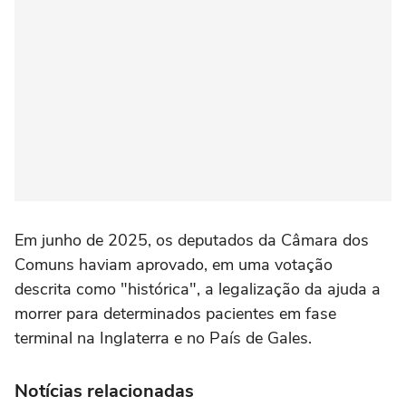
Em junho de 2025, os deputados da Câmara dos
Comuns haviam aprovado, em uma votação
descrita como "histórica", a legalização da ajuda a
morrer para determinados pacientes em fase
terminal na Inglaterra e no País de Gales.
Notícias relacionadas