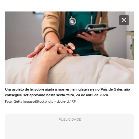
Um projeto de lei sobre ajuda a morrer na Inglaterra e no País de Gales não
conseguiu ser aprovado nesta sexta-feira, 24 de abril de 2026.
Foto: Getty Images/iStockphoto - doble-d / RFI
PUBLICIDADE