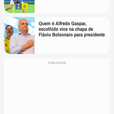
Quem é Alfredo Gaspar,
escolhido vice na chapa de
Flávio Bolsonaro para presidente
PUBLICIDADE