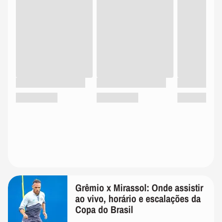
Grêmio x Mirassol: Onde assistir
ao vivo, horário e escalações da
Copa do Brasil