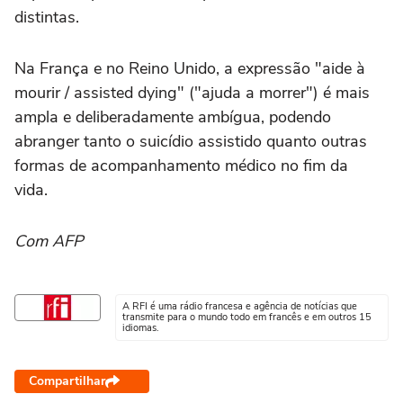
distintas.
Na França e no Reino Unido, a expressão "aide à
mourir / assisted dying" ("ajuda a morrer") é mais
ampla e deliberadamente ambígua, podendo
abranger tanto o suicídio assistido quanto outras
formas de acompanhamento médico no fim da
vida.
Com AFP
A RFI é uma rádio francesa e agência de notícias que
transmite para o mundo todo em francês e em outros 15
idiomas.
Compartilhar