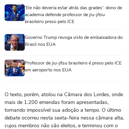
'Ele não deveria estar atrás das grades': dono de
academia defende professor de jiu-jítsu
brasileiro preso pelo ICE
Governo Trump revoga visto de embaixadora do
Brasil nos EUA
Professor de jiu-jítsu brasileiro é preso pelo ICE
em aeroporto nos EUA
O texto, porém, atolou na Câmara dos Lordes, onde
mais de 1.200 emendas foram apresentadas,
tornando impossível sua adoção a tempo. O último
debate ocorreu nesta sexta-feira nessa câmara alta,
cujos membros não são eleitos, e terminou com o