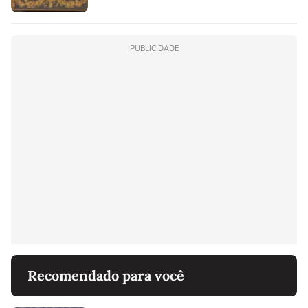
PUBLICIDADE
Recomendado para você