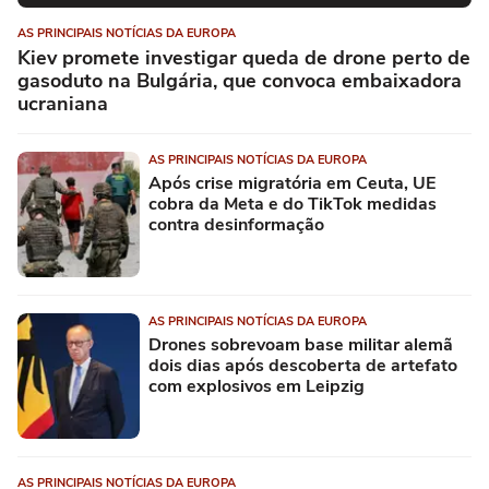
AS PRINCIPAIS NOTÍCIAS DA EUROPA
Kiev promete investigar queda de drone perto de
gasoduto na Bulgária, que convoca embaixadora
ucraniana
AS PRINCIPAIS NOTÍCIAS DA EUROPA
Após crise migratória em Ceuta, UE
cobra da Meta e do TikTok medidas
contra desinformação
AS PRINCIPAIS NOTÍCIAS DA EUROPA
Drones sobrevoam base militar alemã
dois dias após descoberta de artefato
com explosivos em Leipzig
AS PRINCIPAIS NOTÍCIAS DA EUROPA