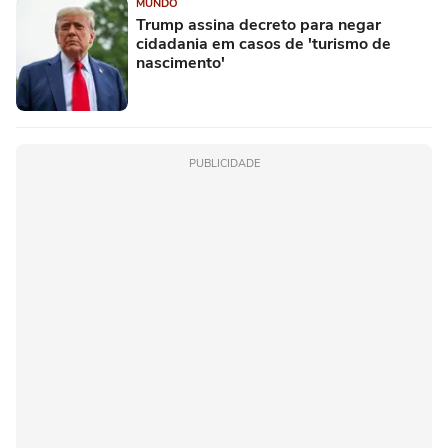
MUNDO
Trump assina decreto para negar
cidadania em casos de 'turismo de
nascimento'
PUBLICIDADE