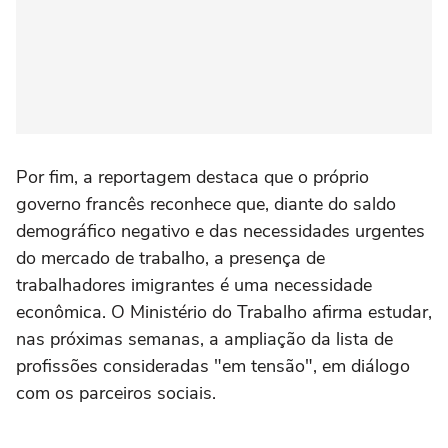
Por fim, a reportagem destaca que o próprio
governo francês reconhece que, diante do saldo
demográfico negativo e das necessidades urgentes
do mercado de trabalho, a presença de
trabalhadores imigrantes é uma necessidade
econômica. O Ministério do Trabalho afirma estudar,
nas próximas semanas, a ampliação da lista de
profissões consideradas "em tensão", em diálogo
com os parceiros sociais.