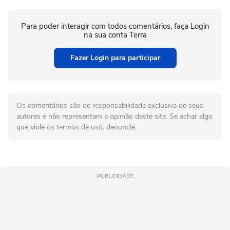
Para poder interagir com todos comentários, faça Login
na sua conta Terra
Fazer Login para participar
Os comentários são de responsabilidade exclusiva de seus
autores e não representam a opinião deste site. Se achar algo
que viole os termos de uso, denuncie.
PUBLICIDADE