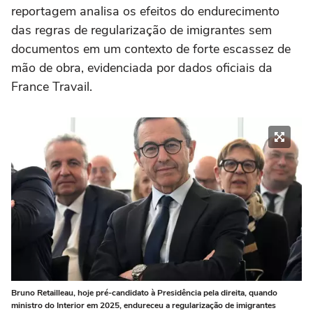
reportagem analisa os efeitos do endurecimento
das regras de regularização de imigrantes sem
documentos em um contexto de forte escassez de
mão de obra, evidenciada por dados oficiais da
France Travail.
Bruno Retailleau, hoje pré-candidato à Presidência pela direita, quando
ministro do Interior em 2025, endureceu a regularização de imigrantes