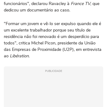
funcionários", declarou Ravacley à
France TV
, que
dedicou um documentário ao caso.
"Formar um jovem e vê-lo ser expulso quando ele é
um excelente trabalhador porque seu título de
residência não foi renovado é um desperdício para
todos", critica Michel Picon, presidente da União
das Empresas de Proximidade (U2P), em entrevista
ao
Libération
.
PUBLICIDADE