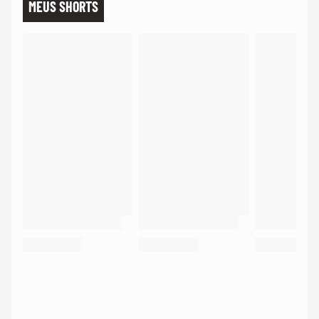
MEUS SHORTS