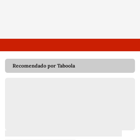
Recomendado por Taboola