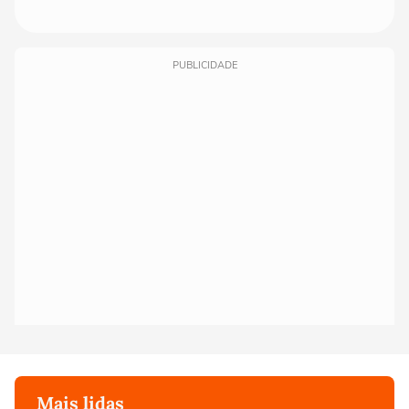
PUBLICIDADE
Mais lidas