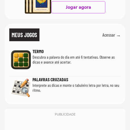
Jogar agora
MEUS JOGOS
Acessar →
TERMO
Descubra a palavra do dia em até 6 tentativas. Observe as
dicas e avance até acertar.
PALAVRAS CRUZADAS
Interprete as dicas e monte o tabuleiro letra por letra, no seu
ritmo.
PUBLICIDADE