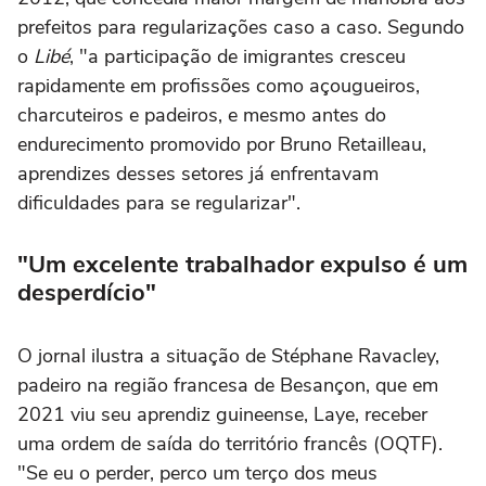
prefeitos para regularizações caso a caso. Segundo
o
Libé
, "a participação de imigrantes cresceu
rapidamente em profissões como açougueiros,
charcuteiros e padeiros, e mesmo antes do
endurecimento promovido por Bruno Retailleau,
aprendizes desses setores já enfrentavam
dificuldades para se regularizar".
"Um excelente trabalhador expulso é um
desperdício"
O jornal ilustra a situação de Stéphane Ravacley,
padeiro na região francesa de Besançon, que em
2021 viu seu aprendiz guineense, Laye, receber
uma ordem de saída do território francês (OQTF).
"Se eu o perder, perco um terço dos meus