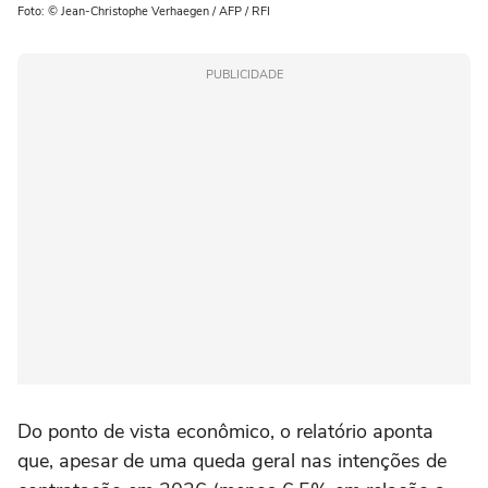
Foto: © Jean-Christophe Verhaegen / AFP / RFI
PUBLICIDADE
Do ponto de vista econômico, o relatório aponta
que, apesar de uma queda geral nas intenções de