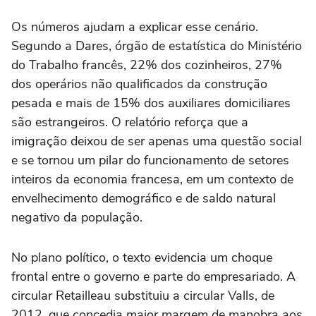
Os números ajudam a explicar esse cenário.
Segundo a Dares, órgão de estatística do Ministério
do Trabalho francês, 22% dos cozinheiros, 27%
dos operários não qualificados da construção
pesada e mais de 15% dos auxiliares domiciliares
são estrangeiros. O relatório reforça que a
imigração deixou de ser apenas uma questão social
e se tornou um pilar do funcionamento de setores
inteiros da economia francesa, em um contexto de
envelhecimento demográfico e de saldo natural
negativo da população.
No plano político, o texto evidencia um choque
frontal entre o governo e parte do empresariado. A
circular Retailleau substituiu a circular Valls, de
2012, que concedia maior margem de manobra aos