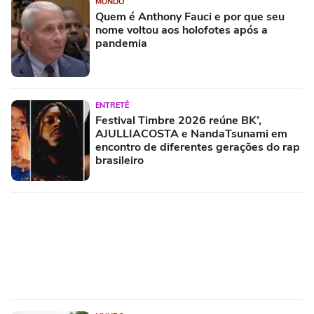
MUNDO
Quem é Anthony Fauci e por que seu
nome voltou aos holofotes após a
pandemia
ENTRETÊ
Festival Timbre 2026 reúne BK’,
AJULLIACOSTA e NandaTsunami em
encontro de diferentes gerações do rap
brasileiro