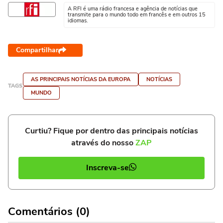
A RFI é uma rádio francesa e agência de notícias que
transmite para o mundo todo em francês e em outros 15
idiomas.
Compartilhar
AS PRINCIPAIS NOTÍCIAS DA EUROPA
NOTÍCIAS
TAGS
MUNDO
Curtiu? Fique por dentro das principais notícias
através do nosso
ZAP
Inscreva-se
Comentários (0)