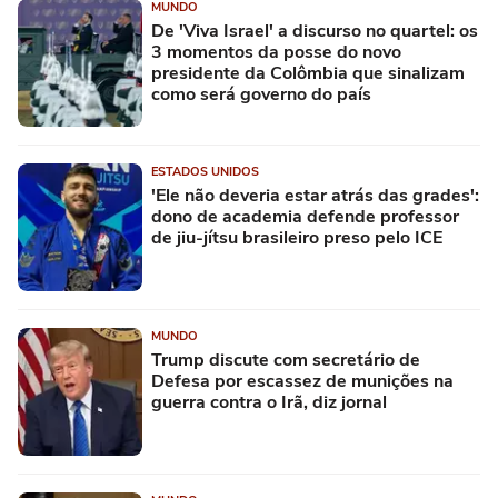
MUNDO
De 'Viva Israel' a discurso no quartel: os
3 momentos da posse do novo
presidente da Colômbia que sinalizam
como será governo do país
ESTADOS UNIDOS
'Ele não deveria estar atrás das grades':
dono de academia defende professor
de jiu-jítsu brasileiro preso pelo ICE
MUNDO
Trump discute com secretário de
Defesa por escassez de munições na
guerra contra o Irã, diz jornal