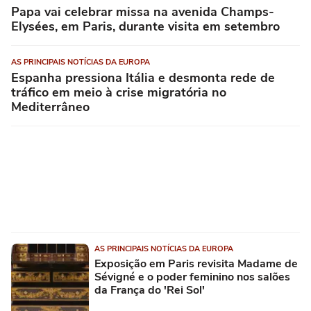
Papa vai celebrar missa na avenida Champs-
Elysées, em Paris, durante visita em setembro
AS PRINCIPAIS NOTÍCIAS DA EUROPA
Espanha pressiona Itália e desmonta rede de
tráfico em meio à crise migratória no
Mediterrâneo
AS PRINCIPAIS NOTÍCIAS DA EUROPA
Exposição em Paris revisita Madame de
Sévigné e o poder feminino nos salões
da França do 'Rei Sol'