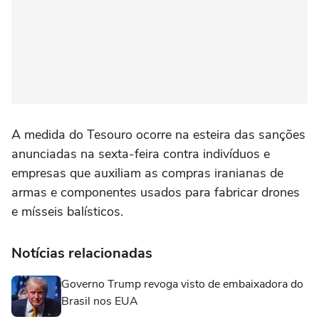
A medida do ‌Tesouro ocorre na esteira das sanções
⁠anunciadas na sexta-feira contra indivíduos e
empresas que auxiliam as compras iranianas de
armas e componentes usados para fabricar drones
e mísseis balísticos.
Notícias relacionadas
Governo Trump revoga visto de embaixadora do
Brasil nos EUA