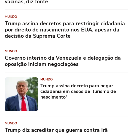
vacinas, diz fonte
MUNDO
Trump assina decretos para restringir cidadania
por direito de nascimento nos EUA, apesar da
decisão da Suprema Corte
MUNDO
Governo interino da Venezuela e delegação da
oposição iniciam negociações
MUNDO
Trump assina decreto para negar
cidadania em casos de 'turismo de
nascimento'
MUNDO
Trump diz acreditar que guerra contra Irã