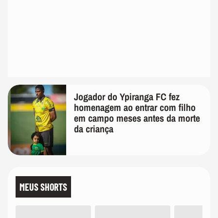
Jogador do Ypiranga FC fez
homenagem ao entrar com filho
em campo meses antes da morte
da criança
MEUS SHORTS