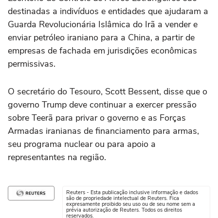
destinadas a indivíduos e entidades que ajudaram a
Guarda Revolucionária Islâmica ‌do Irã a vender e
enviar petróleo iraniano para a China, a ⁠partir de
empresas de fachada em jurisdições econômicas
permissivas.
O secretário do Tesouro, Scott Bessent, disse que o
governo Trump deve continuar a exercer pressão
sobre Teerã para privar o governo e as Forças
Armadas iranianas de financiamento para armas,
seu programa nuclear ou para apoio a
representantes na região.
Reuters - Esta publicação inclusive informação e dados
são de propriedade intelectual de Reuters. Fica
expresamente proibido seu uso ou de seu nome sem a
prévia autorização de Reuters. Todos os direitos
reservados.