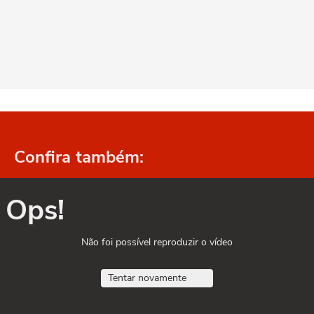
Confira também:
Ops!
Não foi possível reproduzir o vídeo
Tentar novamente