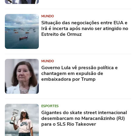
MUNDO
Situação das negociações entre EUA e
Irã é incerta após navio ser atingido no
Estreito de Ormuz
MUNDO
Governo Lula vê pressão política e
chantagem em expulsão de
embaixadora por Trump
ESPORTES
Gigantes do skate street internacional
desembarcam no Maracanãzinho (RJ)
para o SLS Rio Takeover