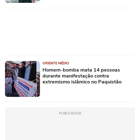
ORIENTE MÉDIO
Homem-bomba mata 14 pessoas
durante manifestação contra
extremismo islâmico no Paquistão
PUBLICIDADE