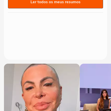
Ler todos os meus resumos