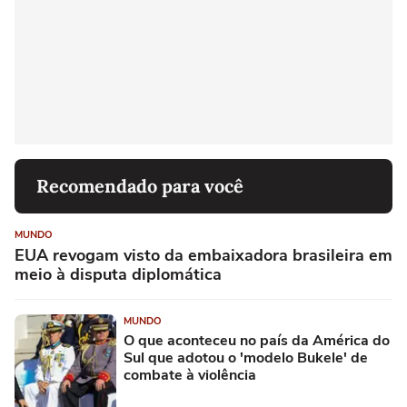
Recomendado para você
MUNDO
EUA revogam visto da embaixadora brasileira em
meio à disputa diplomática
MUNDO
O que aconteceu no país da América do
Sul que adotou o 'modelo Bukele' de
combate à violência