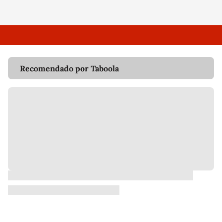
Recomendado por Taboola