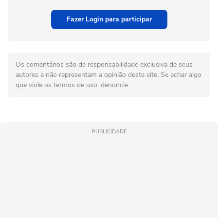
Fazer Login para participar
Os comentários são de responsabilidade exclusiva de seus
autores e não representam a opinião deste site. Se achar algo
que viole os termos de uso, denuncie.
PUBLICIDADE