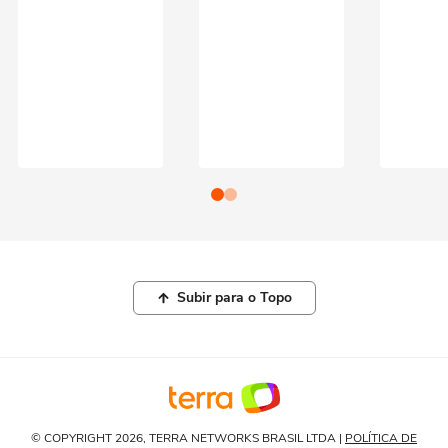
Subir para o Topo
© COPYRIGHT 2026, TERRA NETWORKS BRASIL LTDA |
POLÍTICA DE