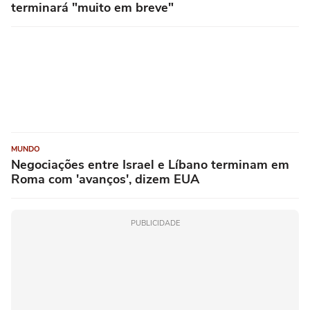
terminará "muito em breve"
MUNDO
Negociações entre Israel e Líbano terminam em
Roma com 'avanços', dizem EUA
PUBLICIDADE