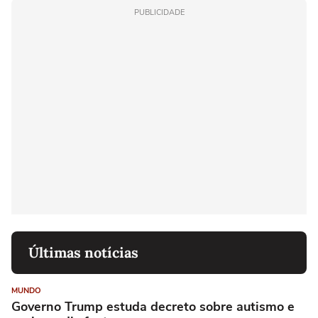
PUBLICIDADE
Últimas notícias
MUNDO
Governo Trump estuda decreto sobre autismo e